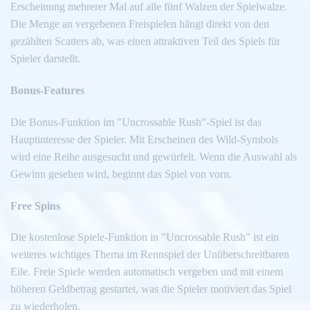
Erscheinung mehrerer Mal auf alle fünf Walzen der Spielwalze.
Die Menge an vergebenen Freispielen hängt direkt von den
gezählten Scatters ab, was einen attraktiven Teil des Spiels für
Spieler darstellt.
Bonus-Features
Die Bonus-Funktion im "Uncrossable Rush"-Spiel ist das
Hauptinteresse der Spieler. Mit Erscheinen des Wild-Symbols
wird eine Reihe ausgesucht und gewürfelt. Wenn die Auswahl als
Gewinn gesehen wird, beginnt das Spiel von vorn.
Free Spins
Die kostenlose Spiele-Funktion in "Uncrossable Rush" ist ein
weiteres wichtiges Thema im Rennspiel der Unüberschreitbaren
Eile. Freie Spiele werden automatisch vergeben und mit einem
höheren Geldbetrag gestartet, was die Spieler motiviert das Spiel
zu wiederholen.