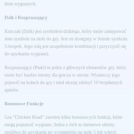
limit wygranych.
Dzik i Rozpraszający
Kurczak (Dzik) jest symbolem dzikiego, który może zastępować
inne symbole na stole do gry. Jest on dostępny w formie symbolu
5-kropek. Jego rolą jest uzupełnienie kombinacji i przyczynić się
do uzyskania wygranej.
Rozpraszający (Ptaki) to jeden z głównych elementów gry, który
może być bardzo istotny dla gracza w stresie. Wystarczy jego
pojawić na kołach do gry i miał okazję zdobyć 10 bezpłatnych
spinów.
Bonusowe Funkcje
Gra "Chicken Road" zawiera kilka bonusowych funkcji, które
mogą poprawić wygrane. Jedna z nich to darmowe obroty,
możliwe do uzyskania po wystąpieniu na stole 5 lub więcej