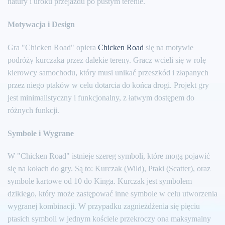
natury i uroku przejazdu po pustym terenie.
Motywacja i Design
Gra "Chicken Road" opiera
Chicken Road
się na motywie
podróży kurczaka przez dalekie tereny. Gracz wcieli się w rolę
kierowcy samochodu, który musi unikać przeszkód i złapanych
przez niego ptaków w celu dotarcia do końca drogi. Projekt gry
jest minimalistyczny i funkcjonalny, z łatwym dostępem do
różnych funkcji.
Symbole i Wygrane
W "Chicken Road" istnieje szereg symboli, które mogą pojawić
się na kołach do gry. Są to: Kurczak (Wild), Ptaki (Scatter), oraz
symbole kartowe od 10 do Kinga. Kurczak jest symbolem
dzikiego, który może zastępować inne symbole w celu utworzenia
wygranej kombinacji. W przypadku zagnieżdżenia się pięciu
ptasich symboli w jednym kościele przekroczy ona maksymalny