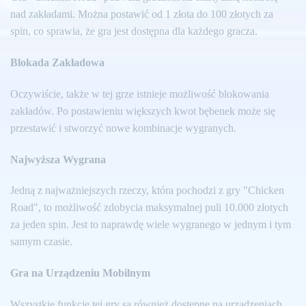
nad zakładami. Można postawić od 1 złota do 100 złotych za
spin, co sprawia, że gra jest dostępna dla każdego gracza.
Blokada Zakładowa
Oczywiście, także w tej grze istnieje możliwość blokowania
zakładów. Po postawieniu większych kwot bębenek może się
przestawić i stworzyć nowe kombinacje wygranych.
Najwyższa Wygrana
Jedną z najważniejszych rzeczy, która pochodzi z gry "Chicken
Road", to możliwość zdobycia maksymalnej puli 10.000 złotych
za jeden spin. Jest to naprawdę wiele wygranego w jednym i tym
samym czasie.
Gra na Urządzeniu Mobilnym
Wszystkie funkcje tej gry są również dostępne na urządzeniach