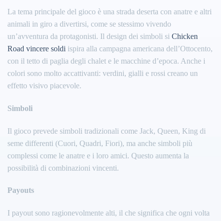
La tema principale del gioco è una strada deserta con anatre e altri
animali in giro a divertirsi, come se stessimo vivendo
un’avventura da protagonisti. Il design dei simboli si
Chicken
Road vincere soldi
ispira alla campagna americana dell’Ottocento,
con il tetto di paglia degli chalet e le macchine d’epoca. Anche i
colori sono molto accattivanti: verdini, gialli e rossi creano un
effetto visivo piacevole.
Simboli
Il gioco prevede simboli tradizionali come Jack, Queen, King di
seme differenti (Cuori, Quadri, Fiori), ma anche simboli più
complessi come le anatre e i loro amici. Questo aumenta la
possibilità di combinazioni vincenti.
Payouts
I payout sono ragionevolmente alti, il che significa che ogni volta