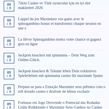
7slots Casino ve Türk oyuncular için en iyi slot
09
makineleri 2026
2 月
Lappel du jeu Maximisez vos gains avec le
09
spinogambino bonus et transformez chaque session en
2 月
une e
La fièvre Spinogambino tentez votre chance et gagnez
09
gros en ligne
2 月
Jackpots knacken mit spinmama – Dein Weg zum
09
Online-Glück.
2 月
Jackpots knacken & Träume leben Dein exklusives
09
Spielerlebnis mit spinmama casino für maximale Spann
2 月
Prepare-se para a Emoção Maximize seus prêmios com o
09
roll dorado casino e desfrute de bônus exclusiv
2 月
Fortunas em Jogo Desvende o Potencial das Rodadas
09
Grátis Rolldorado e Maximize Seus Ganhos no Casino
2 月