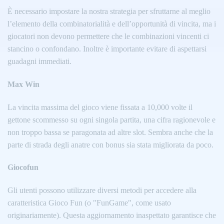
È necessario impostare la nostra strategia per sfruttarne al meglio
l’elemento della combinatorialità e dell’opportunità di vincita, ma i
giocatori non devono permettere che le combinazioni vincenti ci
stancino o confondano. Inoltre è importante evitare di aspettarsi
guadagni immediati.
Max Win
La vincita massima del gioco viene fissata a 10,000 volte il
gettone scommesso su ogni singola partita, una cifra ragionevole e
non troppo bassa se paragonata ad altre slot. Sembra anche che la
parte di strada degli anatre con bonus sia stata migliorata da poco.
Giocofun
Gli utenti possono utilizzare diversi metodi per accedere alla
caratteristica Gioco Fun (o "FunGame", come usato
originariamente). Questa aggiornamento inaspettato garantisce che