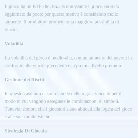
Il gioco ha un RTP alto, 96.2% nonostante il gioco sia stato
aggiornato da poco; per questo motivo è considerato molto
attraente. Il produttore promette una maggiore possibilità di
vincita.
Volatilità
La volatilità del gioco è medio-alta, con un aumento dei payout in
confronto alle vincite precedenti e ai premi a livello premium.
Gestione dei Rischi
In questo caso non ci sono tabelle delle regole vincenti per il
modo in cui vengono assegnate le combinazioni di simboli.
Tuttavia, sembra che i giocatori siano abituati alla logica del gioco
e alle sue caratteristiche.
Strategia Di Giocata