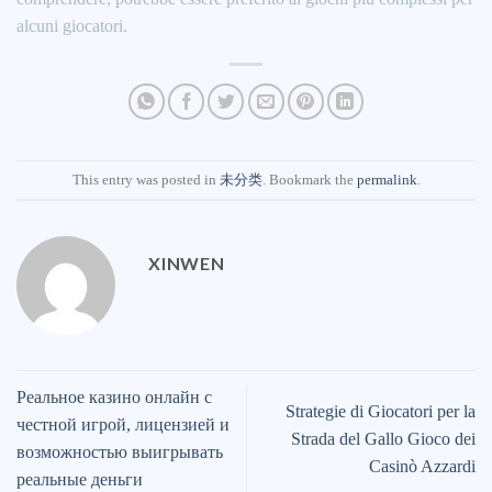
alcuni giocatori.
This entry was posted in
未分类
. Bookmark the
permalink
.
XINWEN
Реальное казино онлайн с
Strategie di Giocatori per la
честной игрой, лицензией и
Strada del Gallo Gioco dei
возможностью выигрывать
Casinò Azzardi
реальные деньги