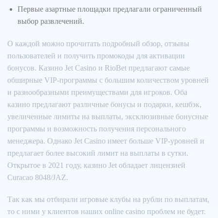
Первые азартные площадки предлагали ограниченный
выбор развлечений.
О каждой можно прочитать подробный обзор, отзывы
пользователей и получить промокоды для активации
бонусов. Казино Jet Casino и RioBet предлагают самые
обширные VIP-программы с большим количеством уровней
и разнообразными преимуществами для игроков. Оба
казино предлагают различные бонусы и подарки, кешбэк,
увеличенные лимиты на выплаты, эксклюзивные бонусные
программы и возможность получения персонального
менеджера. Однако Jet Casino имеет больше VIP-уровней и
предлагает более высокий лимит на выплаты в сутки.
Открытое в 2021 году, казино Jet обладает лицензией
Curacao 8048/JAZ.
Так как мы отбирали игровые клубы на рубли по выплатам,
то с ними у клиентов наших online casino проблем не будет.