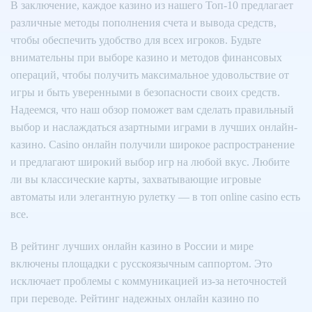
В заключение, каждое казино из нашего Топ-10 предлагает
различные методы пополнения счета и вывода средств,
чтобы обеспечить удобство для всех игроков. Будьте
внимательны при выборе казино и методов финансовых
операций, чтобы получить максимальное удовольствие от
игры и быть уверенными в безопасности своих средств.
Надеемся, что наш обзор поможет вам сделать правильный
выбор и наслаждаться азартными играми в лучших онлайн-
казино. Casino онлайн получили широкое распространение
и предлагают широкий выбор игр на любой вкус. Любите
ли вы классические карты, захватывающие игровые
автоматы или элегантную рулетку — в топ online casino есть
все.
В рейтинг лучших онлайн казино в России и мире
включены площадки с русскоязычным саппортом. Это
исключает проблемы с коммуникацией из-за неточностей
при переводе. Рейтинг надежных онлайн казино по