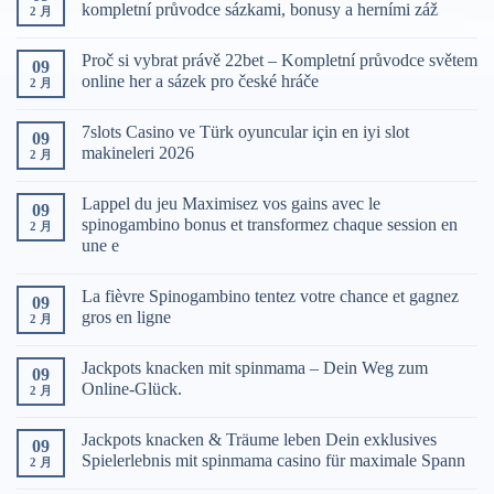
kompletní průvodce sázkami, bonusy a herními záž
2 月
Proč si vybrat právě 22bet – Kompletní průvodce světem
09
online her a sázek pro české hráče
2 月
7slots Casino ve Türk oyuncular için en iyi slot
09
makineleri 2026
2 月
Lappel du jeu Maximisez vos gains avec le
09
spinogambino bonus et transformez chaque session en
2 月
une e
La fièvre Spinogambino tentez votre chance et gagnez
09
gros en ligne
2 月
Jackpots knacken mit spinmama – Dein Weg zum
09
Online-Glück.
2 月
Jackpots knacken & Träume leben Dein exklusives
09
Spielerlebnis mit spinmama casino für maximale Spann
2 月