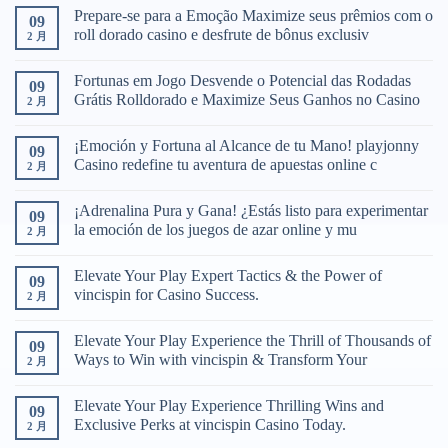
Prepare-se para a Emoção Maximize seus prêmios com o
09
roll dorado casino e desfrute de bônus exclusiv
2 月
Fortunas em Jogo Desvende o Potencial das Rodadas
09
Grátis Rolldorado e Maximize Seus Ganhos no Casino
2 月
¡Emoción y Fortuna al Alcance de tu Mano! playjonny
09
Casino redefine tu aventura de apuestas online c
2 月
¡Adrenalina Pura y Gana! ¿Estás listo para experimentar
09
la emoción de los juegos de azar online y mu
2 月
Elevate Your Play Expert Tactics & the Power of
09
vincispin for Casino Success.
2 月
Elevate Your Play Experience the Thrill of Thousands of
09
Ways to Win with vincispin & Transform Your
2 月
Elevate Your Play Experience Thrilling Wins and
09
Exclusive Perks at vincispin Casino Today.
2 月