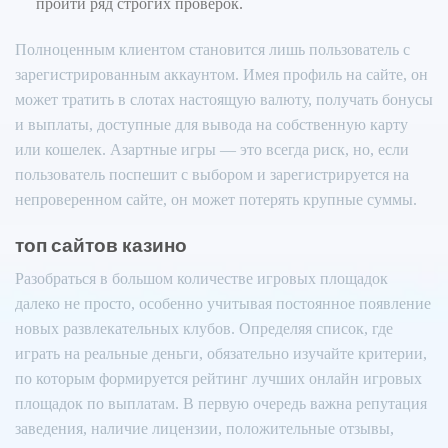
пройти ряд строгих проверок.
Полноценным клиентом становится лишь пользователь с
зарегистрированным аккаунтом. Имея профиль на сайте, он
может тратить в слотах настоящую валюту, получать бонусы
и выплаты, доступные для вывода на собственную карту
или кошелек. Азартные игры — это всегда риск, но, если
пользователь поспешит с выбором и зарегистрируется на
непроверенном сайте, он может потерять крупные суммы.
топ сайтов казино
Разобраться в большом количестве игровых площадок
далеко не просто, особенно учитывая постоянное появление
новых развлекательных клубов. Определяя список, где
играть на реальные деньги, обязательно изучайте критерии,
по которым формируется рейтинг лучших онлайн игровых
площадок по выплатам. В первую очередь важна репутация
заведения, наличие лицензии, положительные отзывы,