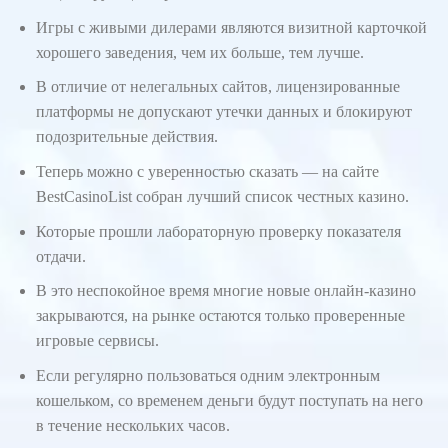
Игры с живыми дилерами являются визитной карточкой
хорошего заведения, чем их больше, тем лучше.
В отличие от нелегальных сайтов, лицензированные
платформы не допускают утечки данных и блокируют
подозрительные действия.
Теперь можно с уверенностью сказать — на сайте
BestCasinoList собран лучший список честных казино.
Которые прошли лабораторную проверку показателя
отдачи.
В это неспокойное время многие новые онлайн-казино
закрываются, на рынке остаются только проверенные
игровые сервисы.
Если регулярно пользоваться одним электронным
кошельком, со временем деньги будут поступать на него
в течение нескольких часов.