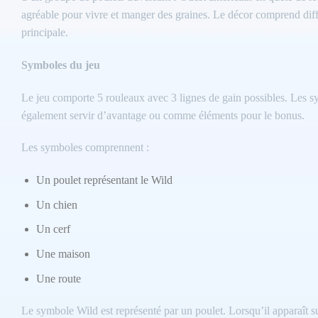
agréable pour vivre et manger des graines. Le décor comprend différ
principale.
Symboles du jeu
Le jeu comporte 5 rouleaux avec 3 lignes de gain possibles. Les symb
également servir d’avantage ou comme éléments pour le bonus.
Les symboles comprennent :
Un poulet représentant le Wild
Un chien
Un cerf
Une maison
Une route
Le symbole Wild est représenté par un poulet. Lorsqu’il apparaît s