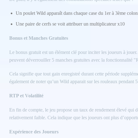
Un poulet Wild apparaît dans chaque case du 1er à 3ème colonn
Une paire de cerfs se voit attribuer un multiplicateur x10
Bonus et Manches Gratuites
Le bonus gratuit est un élément clé pour inciter les joueurs à jouer.
peuvent déverrouiller 5 manches gratuites avec la fonctionnalité "
Cela signifie que tout gain enregistré durant cette période suppléme
également de noter qu’un Wild apparait sur les rouleaux pendant 
RTP et Volatilité
En fin de compte, le jeu propose un taux de rendement élevé qui démo
relativement faible. Cela indique que les joueurs ont plus d’opportu
Expérience des Joueurs