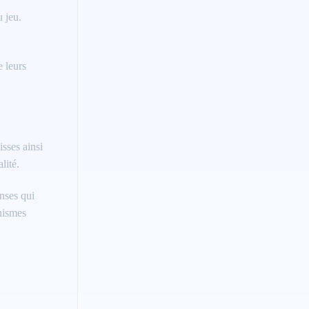
 jeu.
e leurs
isses ainsi
lité.
nses qui
anismes