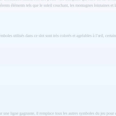
ents éléments tels que le soleil couchant, les montagnes lointaines et l
oles utilisés dans ce slot sont très colorés et agréables à l’œil, certai
ur une ligne gagnante, il remplace tous les autres symboles du jeu pour 