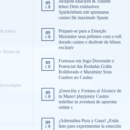
Jackpots knacken & Träume
09
leben Dein exklusives
2 月
Spielerlebnis mit spinmama
casino für maximale Spann
 de mises
Prepare-se para a Emoção
09
Maximize seus prêmios com o roll
2 月
dorado casino e desfrute de bônus
exclusiv
 « Route du
Fortunas em Jogo Desvende o
09
Potencial das Rodadas Grátis
2 月
Rolldorado e Maximize Seus
Ganhos no Casino
ues exemples
¡Emoción y Fortuna al Alcance de
09
tu Mano! playjonny Casino
2 月
redefine tu aventura de apuestas
online c
¡Adrenalina Pura y Gana! ¿Estás
09
listo para experimentar la emoción
2 月