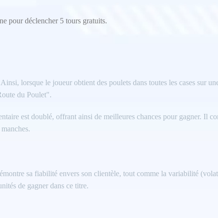
e pour déclencher 5 tours gratuits.
 Ainsi, lorsque le joueur obtient des poulets dans toutes les cases sur une
Route du Poulet".
ntaire est doublé, offrant ainsi de meilleures chances pour gagner. Il c
5 manches.
ntre sa fiabilité envers son clientèle, tout comme la variabilité (volati
nités de gagner dans ce titre.