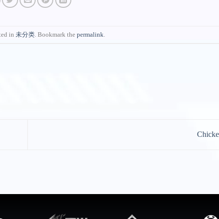
ted in
未分类
. Bookmark the
permalink
.
Chick