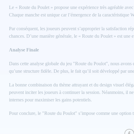
Le « Route du Poulet » propose une expérience très agréable avec 
Chaque manche est unique car l’émergence de la caractéristique Wil
Par conséquent, les joueurs peuvent s’approprier la satisfaction rép
chances. D’une manière générale, le « Route du Poulet » est une e
Analyse Finale
Dans cette analyse globale du jeu "Route du Poulot", nous avons démo
qu’une structure fidèle. De plus, le fait qu’il soit développé par un
La bonne combinaison du thème attrayant et du design visuel éléga
peuvent inciter les joueurs à continuer la session. Néanmoins, il n
internes pour maximiser les gains potentiels.
Pour conclure, le "Route du Poulot" s’impose comme une option très