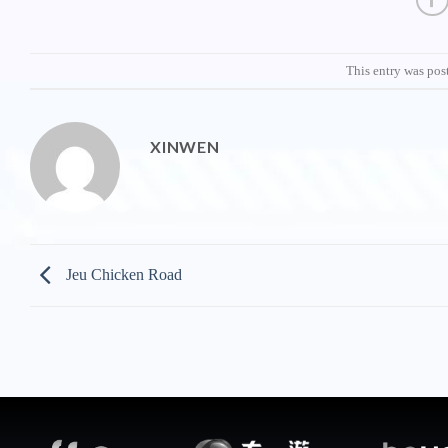
This entry was pos
XINWEN
Jeu Chicken Road