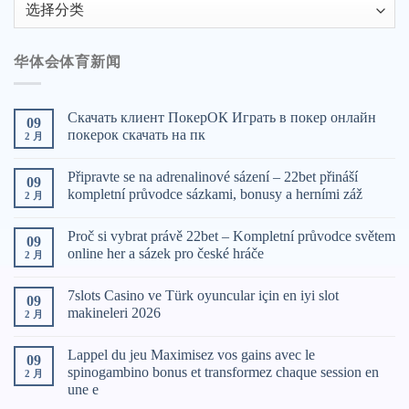
华
体
会
华体会体育新闻
游
戏
分
Скачать клиент ПокерОК Играть в покер онлайн
09
类
покерок скачать на пк
2 月
Připravte se na adrenalinové sázení – 22bet přináší
09
kompletní průvodce sázkami, bonusy a herními záž
2 月
Proč si vybrat právě 22bet – Kompletní průvodce světem
09
online her a sázek pro české hráče
2 月
7slots Casino ve Türk oyuncular için en iyi slot
09
makineleri 2026
2 月
Lappel du jeu Maximisez vos gains avec le
09
spinogambino bonus et transformez chaque session en
2 月
une e