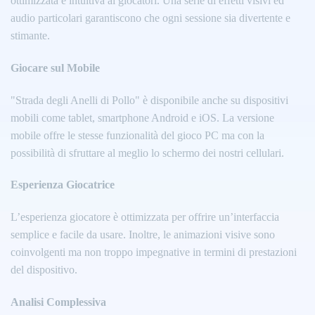
ottimizzata e intuitiva ai giocatori. Una serie di effetti visivi ed
audio particolari garantiscono che ogni sessione sia divertente e
stimante.
Giocare sul Mobile
"Strada degli Anelli di Pollo" è disponibile anche su dispositivi
mobili come tablet, smartphone Android e iOS. La versione
mobile offre le stesse funzionalità del gioco PC ma con la
possibilità di sfruttare al meglio lo schermo dei nostri cellulari.
Esperienza Giocatrice
L’esperienza giocatore è ottimizzata per offrire un’interfaccia
semplice e facile da usare. Inoltre, le animazioni visive sono
coinvolgenti ma non troppo impegnative in termini di prestazioni
del dispositivo.
Analisi Complessiva