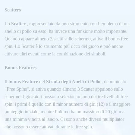
Scatters
Lo
Scatter
, rappresentato da uno strumento con l’emblema di un
anello di pollo su esso, ha invece una funzione molto importante.
Quando appare almeno 3 scatti sullo schermo, attiva il bonus free
spin. Lo Scatter è lo strumento più ricco del gioco e può anche
attivare altri eventi come la combinazione dei simboli.
Bonus Features
Il
bonus Feature
del
Strada degli Anelli di Pollo
, denominato
"Free Spins", si attiva quando almeno 3 Scatter appaiono sullo
schermo. I giocatori possono selezionare uno dei tre livelli di free
spin: i primi è quello con il minor numero di giri (12) e il maggiore
punteggio iniziale, mentre l’ultimo ha un massimo di 20 giri ma
una minima vincita al lancio. Ci sono anche diversi multipliator
che possono essere attivati durante le free spin.