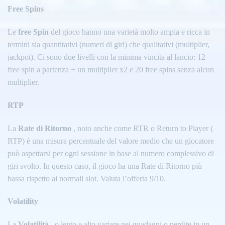
Free Spins
Le
free Spin
del gioco hanno una varietà molto ampia e ricca in
termini sia quantitativi (numeri di giri) che qualitativi (multiplier,
jackpot). Ci sono due livelli con la minima vincita al lancio: 12
free spin a partenza + un multiplier x2 e 20 free spins senza alcun
multiplier.
RTP
La
Rate di Ritorno
, noto anche come RTR o Return to Player (
RTP) è una misura percentuale del valore medio che un giocatore
può aspettarsi per ogni sessione in base al numero complessivo di
giri svolto. In questo caso, il gioco ha una Rate di Ritorno più
bassa rispetto ai normali slot. Valuta l’offerta 9/10.
Volatility
La
Volatilità
, o lento e alto variare nei guadagni o perdite in un