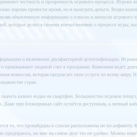
еркивают честность и прозрачность игрового процесса. Игроки в
олько хорошо провести время, но и выиграть деньги. Водка кази
тавляя объективную информацию о плюсах и минусах игрового з
лей, которые делятся своими впечатлениями о процессе игры, вы
нформацию о включении двухфакторной аутентификации. Игроки
его привязывают лицевой счет к программе. Компания ведет деят
ная комиссия, которая предлагает свои услуги по всему миру. 
ольшинстве стран.
ь скачать казино водка на смартфон. Большинство игроков пишут,
no. Даже при блокировках сайт остаётся доступным, а личный ка
ся то, что провайдеры в списке расположены не по алфавиту. К
ьно придираюсь, но мне на самом деле это не удобно. Можно кон