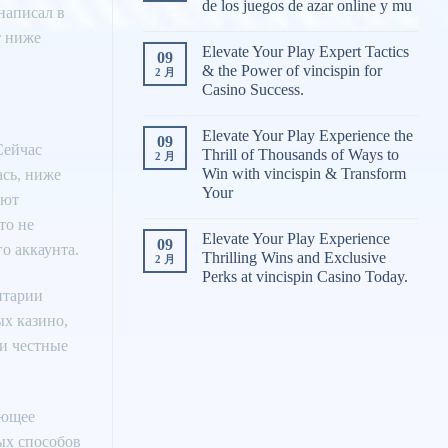
de los juegos de azar online y mu
 написал в
т ниже
Elevate Your Play Expert Tactics
09
& the Power of vincispin for
2 月
Casino Success.
Elevate Your Play Experience the
09
Сейчас
Thrill of Thousands of Ways to
2 月
Win with vincispin & Transform
ась, ниже
Your
уют
то не
Elevate Your Play Experience
09
о аккаунта.
Thrilling Wins and Exclusive
2 月
Perks at vincispin Casino Today.
нтарии
ых казино,
 и честные
ающее
ых способов