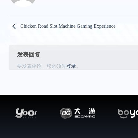
Chicken Road Slot Machine Gaming Experience
发表回复
要发表评论，您必须先
登录
。