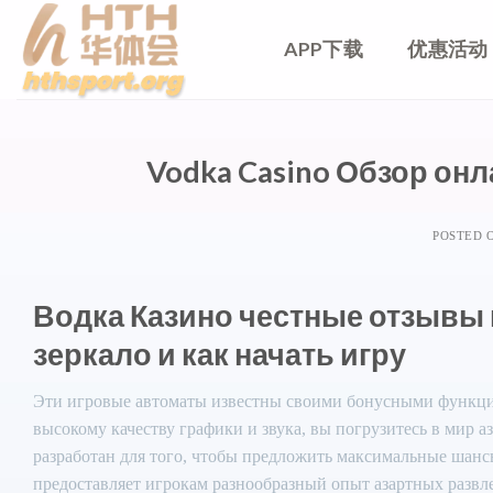
Skip
to
APP下载
优惠活动
content
Vodka Casino Обзор он
POSTED 
Водка Казино честные отзывы и
зеркало и как начать игру
Эти игровые автоматы известны своими бонусными функц
высокому качеству графики и звука, вы погрузитесь в мир 
разработан для того, чтобы предложить максимальные шанс
предоставляет игрокам разнообразный опыт азартных развле