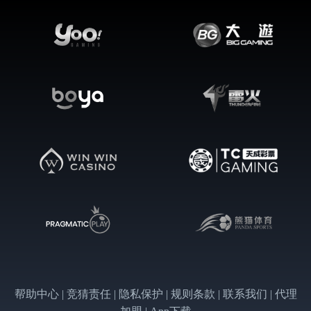
帮助中心 | 竞猜责任 | 隐私保护 | 规则条款 | 联系我们 | 代理