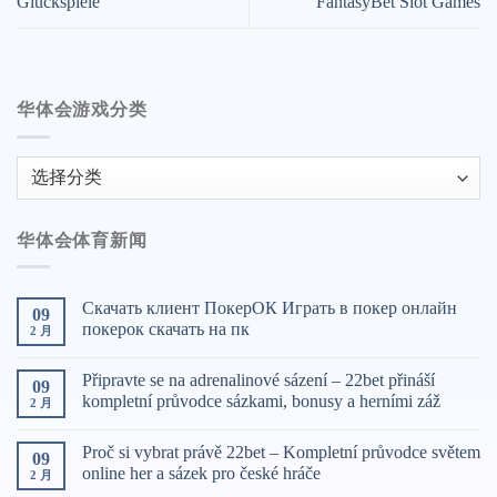
Glückspiele
FantasyBet Slot Games
华体会游戏分类
华
体
会
华体会体育新闻
游
戏
分
Скачать клиент ПокерОК Играть в покер онлайн
09
类
покерок скачать на пк
2 月
Připravte se na adrenalinové sázení – 22bet přináší
09
kompletní průvodce sázkami, bonusy a herními záž
2 月
Proč si vybrat právě 22bet – Kompletní průvodce světem
09
online her a sázek pro české hráče
2 月