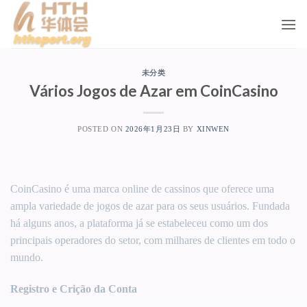
Skip
to
content
未分类
Vários Jogos de Azar em CoinCasino
POSTED ON
2026年1月23日
BY
XINWEN
CoinCasino é uma marca online de cassinos que oferece uma
ampla variedade de jogos de azar para os seus usuários. Fundada
há alguns anos, a plataforma já se estabeleceu como um dos
principais operadores do setor, com milhares de clientes em todo o
mundo.
Registro e Crição da Conta