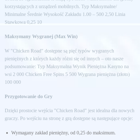
korzystających z urządzeń mobilnych. Typ Maksymalne/
Minimalne Średnie Wysokość Zakładu 1.00 – 500 2,50 Linia
Stawkowa 0,25 10
Maksymany Wygranej (Max Win)
W "Chicken Road" dostępne są pięć typów wygranych
pieniężnych z których każdy różni się od innych – oto nasze
podsumowanie: Typ Maksymalna Wynik Pieniężna Kasyno na
wsi 2 000 Chicken Free Spins 5 500 Wygrana pieniężna (złoto)
100 000
Przygotowanie do Gry
Dzięki prostocie wejścia "Chicken Road" jest idealna dla nowych
graczy. Po wejściu na stronę z grą dostępne są następujące opcje:
Wymagany zakład pieniężny, od 0,25 do maksimum.