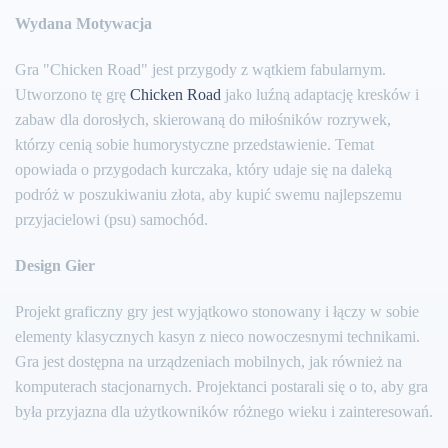
Wydana Motywacja
Gra "Chicken Road" jest przygody z wątkiem fabularnym.
Utworzono tę grę
Chicken Road
jako luźną adaptację kresków i
zabaw dla dorosłych, skierowaną do miłośników rozrywek,
którzy cenią sobie humorystyczne przedstawienie. Temat
opowiada o przygodach kurczaka, który udaje się na daleką
podróż w poszukiwaniu złota, aby kupić swemu najlepszemu
przyjacielowi (psu) samochód.
Design Gier
Projekt graficzny gry jest wyjątkowo stonowany i łączy w sobie
elementy klasycznych kasyn z nieco nowoczesnymi technikami.
Gra jest dostępna na urządzeniach mobilnych, jak również na
komputerach stacjonarnych. Projektanci postarali się o to, aby gra
była przyjazna dla użytkowników różnego wieku i zainteresowań.