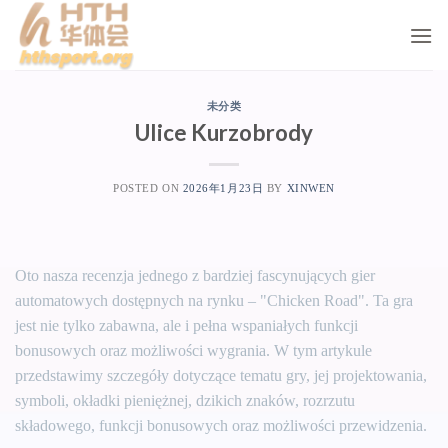
Skip
to
content
未分类
Ulice Kurzobrody
POSTED ON
2026年1月23日
BY
XINWEN
Oto nasza recenzja jednego z bardziej fascynujących gier
automatowych dostępnych na rynku – "Chicken Road". Ta gra
jest nie tylko zabawna, ale i pełna wspaniałych funkcji
bonusowych oraz możliwości wygrania. W tym artykule
przedstawimy szczegóły dotyczące tematu gry, jej projektowania,
symboli, okładki pieniężnej, dzikich znaków, rozrzutu
składowego, funkcji bonusowych oraz możliwości przewidzenia.