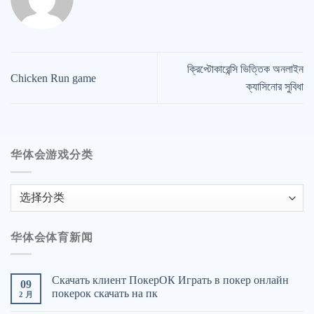
ক্রিপ্টোকারেন্সি ভিত্তিক অনলাইন
Chicken Run game
ক্যাসিনোর সুবিধা
华体会游戏分类
华
体
会
华体会体育新闻
游
戏
分
Скачать клиент ПокерОК Играть в покер онлайн
09
类
покерок скачать на пк
2 月