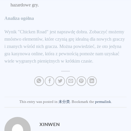
hazardowe gry.
Analiza ogólna
Wynik "Chicken Road" jest naprawdę dobra. Zobaczyć możemy
mnóstwo elementów, które czynią grę idealną dla nowych graczy
i znanych wśród nich gracza. Można powiedzieć, że oto jedyna
gra kasynowa online, która z pewnością pomoże nam uzyskać
wiele wygranych pieniężnych w krótkim czasie.
This entry was posted in
未分类
. Bookmark the
permalink
.
XINWEN