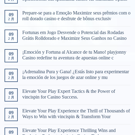
Prepare-se para a Emoção Maximize seus prêmios com o
09
roll dorado casino e desfrute de bônus exclusiv
2 月
Fortunas em Jogo Desvende o Potencial das Rodadas
09
Grátis Rolldorado e Maximize Seus Ganhos no Casino
2 月
¡Emoción y Fortuna al Alcance de tu Mano! playjonny
09
Casino redefine tu aventura de apuestas online c
2 月
¡Adrenalina Pura y Gana! ¿Estás listo para experimentar
09
la emoción de los juegos de azar online y mu
2 月
Elevate Your Play Expert Tactics & the Power of
09
vincispin for Casino Success.
2 月
Elevate Your Play Experience the Thrill of Thousands of
09
Ways to Win with vincispin & Transform Your
2 月
Elevate Your Play Experience Thrilling Wins and
09