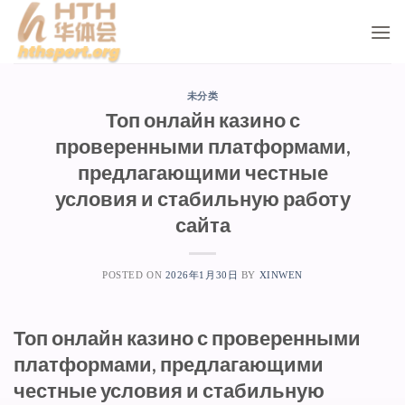
Skip
to
content
未分类
Топ онлайн казино с
проверенными платформами,
предлагающими честные
условия и стабильную работу
сайта
POSTED ON
2026年1月30日
BY
XINWEN
Топ онлайн казино с проверенными
платформами, предлагающими
честные условия и стабильную