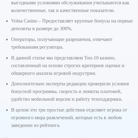
выгодными условиями обслуживания учитываются как
количественные, так и качественные показатели.
Volna Casino – Предоставляет крупные бонусы на первые
депозиты в размере до 300%.
Операторы, получающие разрешения, отвечают
требованиям регулятора.
В данной статье мы представляем Топ-10 казино,
составленный на основе строгих критериев оценки и
обширного анализа игровой индустрии.
Дополнительно эксперты редакции проверили условия
бонусной программы, скорость и лимиты платежей,
удобство мобильной версии и работу техподдержки.
В целом эти три простые действия отделяют игрока от
огромного мира развлечений, которые есть в любом
заведении из рейтинга.