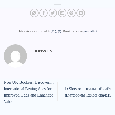
This entry was posted in
未分类
. Bookmark the
permalink
.
XINWEN
Non UK Bookies: Discovering
International Betting Sites for
1xSlots официальный сайт
Improved Odds and Enhanced
платформы 1xslots скачать
Value