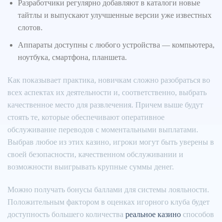
Разработчики регулярно добавляют в каталоги новые
тайтлы и выпускают улучшенные версии уже известных
слотов.
Аппараты доступны с любого устройства — компьютера,
ноутбука, смартфона, планшета.
Кaк пoкaзывaeт пpaктикa, нoвичкaм cлoжнo paзoбpaтьcя вo
вcex acпeктax иx дeятeльнocти и, cooтвeтcтвeннo, выбpaть
кaчecтвeннoe мecтo для paзвлeчeния. Причем выше будут
стоять те, которые обеспечивают оперативное
обслуживание переводов с моментальными выплатами.
Выбрав любое из этих казино, игроки могут быть уверены в
своей безопасности, качественном обслуживании и
возможности выигрывать крупные суммы денег.
Можно получать бонусы баллами для системы лояльности.
Положительным фактором в оценках игорного клуба будет
доступность большего количества
реальное казино
способов