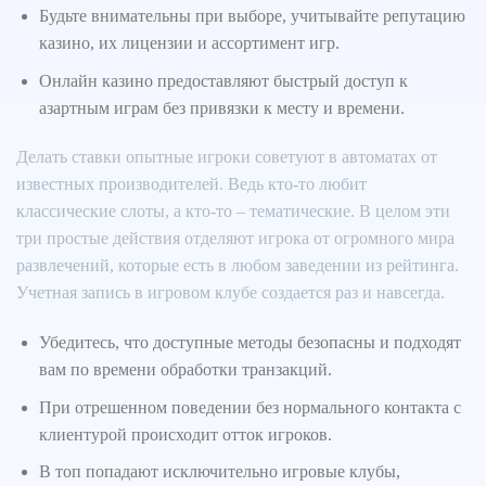
Будьте внимательны при выборе, учитывайте репутацию
казино, их лицензии и ассортимент игр.
Онлайн казино предоставляют быстрый доступ к
азартным играм без привязки к месту и времени.
Делать ставки опытные игроки советуют в автоматах от
известных производителей. Ведь кто-то любит
классические слоты, а кто-то – тематические. В целом эти
три простые действия отделяют игрока от огромного мира
развлечений, которые есть в любом заведении из рейтинга.
Учетная запись в игровом клубе создается раз и навсегда.
Убедитесь, что доступные методы безопасны и подходят
вам по времени обработки транзакций.
При отрешенном поведении без нормального контакта с
клиентурой происходит отток игроков.
В топ попадают исключительно игровые клубы,