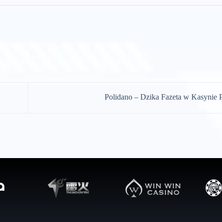
Polidano – Dzika Fazeta w Kasynie