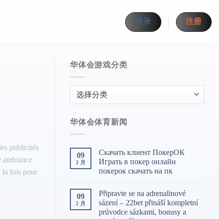
登录
注册
华体会游戏分类
华
体
会
华体会体育新闻
游
戏
分
les publicités
Скачать клиент ПокерОК
09
类
te ambiance
Играть в покер онлайн
2 月
покерок скачать на пк
la fois pour
Připravte se na adrenalinové
09
sázení – 22bet přináší kompletní
2 月
průvodce sázkami, bonusy a