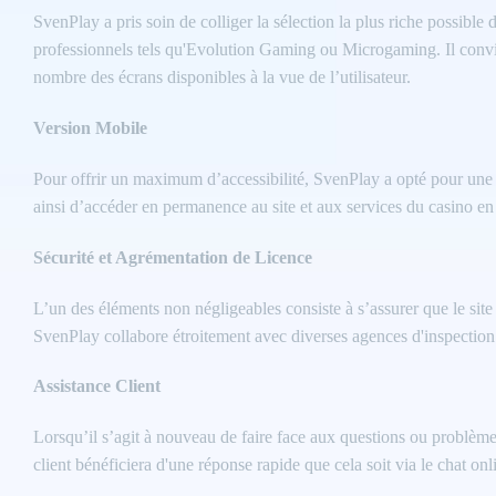
SvenPlay a pris soin de colliger la sélection la plus riche possible
professionnels tels qu'Evolution Gaming ou Microgaming. Il convie
nombre des écrans disponibles à la vue de l’utilisateur.
Version Mobile
Pour offrir un maximum d’accessibilité, SvenPlay a opté pour une 
ainsi d’accéder en permanence au site et aux services du casino en
Sécurité et Agrémentation de Licence
L’un des éléments non négligeables consiste à s’assurer que le site
SvenPlay collabore étroitement avec diverses agences d'inspectio
Assistance Client
Lorsqu’il s’agit à nouveau de faire face aux questions ou problèmes 
client bénéficiera d'une réponse rapide que cela soit via le chat on