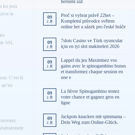
herními záž
t les jeux
uivre le
Proč si vybrat právě 22bet –
09
Kompletní průvodce světem
2 月
online her a sázek pro české hráče
les
7slots Casino ve Türk oyuncular
09
ole SSL
için en iyi slot makineleri 2026
2 月
Lappel du jeu Maximisez vos
09
gains avec le spinogambino bonus
2 月
et transformez chaque session en
une e
eur. C’est là
e qu’en
La fièvre Spinogambino tentez
09
votre chance et gagnez gros en
2 月
ligne
Jackpots knacken mit spinmama –
09
 nouveaux
Dein Weg zum Online-Glück.
2 月
 généralement