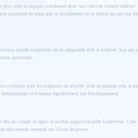
 de jeux sous sa marque, collaborant donc aux côtés de certains éditeurs
nt cependant de noter que ce recensement ne se traduit pas par une lim
version mobile compatible sur les dispositifs iOS et Android. Son app
 toute autonomie.
 est conforme avec les exigences de sécurité. Afin de garantir cela, la p
n indépendantes et évaluent régulièrement son fonctionnement.
liés au compte en ligne, la section support est prête à intervenir. Cette
line directement connecté sur l’écran du joueur.