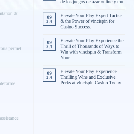
de los juegos de azar online y mu
itation du
Elevate Your Play Expert Tactics
09
& the Power of vincispin for
2 月
Casino Success.
Elevate Your Play Experience the
09
Thrill of Thousands of Ways to
2 月
 vous permet
Win with vincispin & Transform
Your
Elevate Your Play Experience
09
Thrilling Wins and Exclusive
2 月
Perks at vincispin Casino Today.
lateforme
 assistance