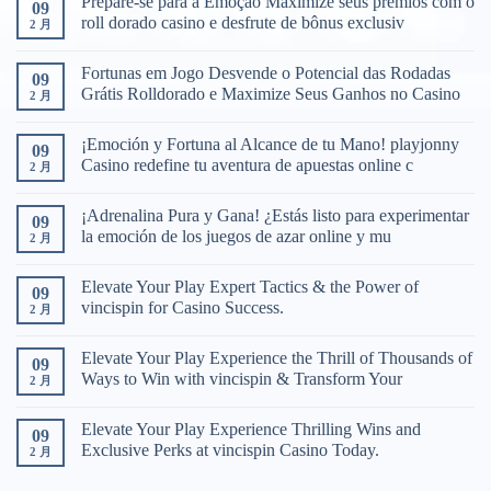
Prepare-se para a Emoção Maximize seus prêmios com o
09
roll dorado casino e desfrute de bônus exclusiv
2 月
Fortunas em Jogo Desvende o Potencial das Rodadas
09
Grátis Rolldorado e Maximize Seus Ganhos no Casino
2 月
¡Emoción y Fortuna al Alcance de tu Mano! playjonny
09
Casino redefine tu aventura de apuestas online c
2 月
¡Adrenalina Pura y Gana! ¿Estás listo para experimentar
09
la emoción de los juegos de azar online y mu
2 月
Elevate Your Play Expert Tactics & the Power of
09
vincispin for Casino Success.
2 月
Elevate Your Play Experience the Thrill of Thousands of
09
Ways to Win with vincispin & Transform Your
2 月
Elevate Your Play Experience Thrilling Wins and
09
Exclusive Perks at vincispin Casino Today.
2 月