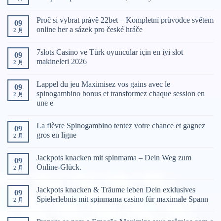
Proč si vybrat právě 22bet – Kompletní průvodce světem
09
online her a sázek pro české hráče
2 月
7slots Casino ve Türk oyuncular için en iyi slot
09
makineleri 2026
2 月
Lappel du jeu Maximisez vos gains avec le
09
spinogambino bonus et transformez chaque session en
2 月
une e
La fièvre Spinogambino tentez votre chance et gagnez
09
gros en ligne
2 月
Jackpots knacken mit spinmama – Dein Weg zum
09
Online-Glück.
2 月
Jackpots knacken & Träume leben Dein exklusives
09
Spielerlebnis mit spinmama casino für maximale Spann
2 月