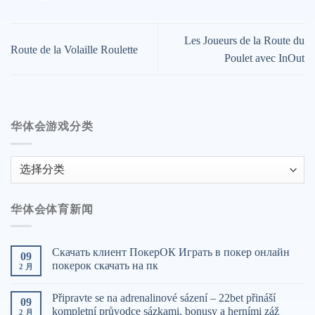
Les Joueurs de la Route du
Route de la Volaille Roulette
Poulet avec InOut
华体会游戏分类
华
体
会
华体会体育新闻
游
戏
分
Скачать клиент ПокерОК Играть в покер онлайн
09
类
покерок скачать на пк
2 月
Připravte se na adrenalinové sázení – 22bet přináší
09
kompletní průvodce sázkami, bonusy a herními záž
2 月