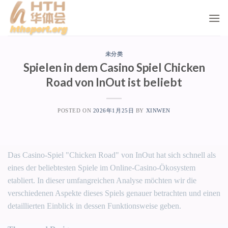
Skip
to
content
未分类
Spielen in dem Casino Spiel Chicken
Road von InOut ist beliebt
POSTED ON
2026年1月25日
BY
XINWEN
Das Casino-Spiel "Chicken Road" von InOut hat sich schnell als
eines der beliebtesten Spiele im Online-Casino-Ökosystem
etabliert. In dieser umfangreichen Analyse möchten wir die
verschiedenen Aspekte dieses Spiels genauer betrachten und einen
detaillierten Einblick in dessen Funktionsweise geben.