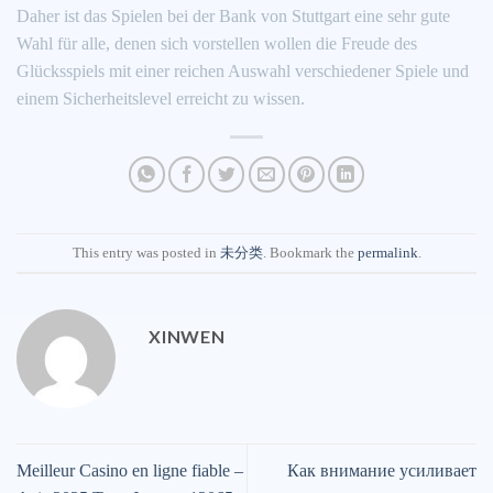
Daher ist das Spielen bei der Bank von Stuttgart eine sehr gute
Wahl für alle, denen sich vorstellen wollen die Freude des
Glücksspiels mit einer reichen Auswahl verschiedener Spiele und
einem Sicherheitslevel erreicht zu wissen.
This entry was posted in
未分类
. Bookmark the
permalink
.
XINWEN
Meilleur Casino en ligne fiable –
Как внимание усиливает