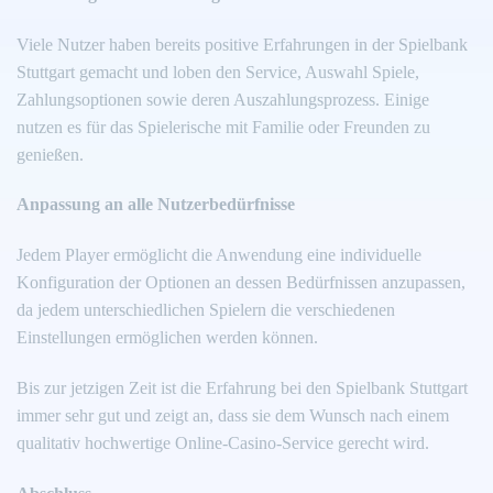
Viele Nutzer haben bereits positive Erfahrungen in der Spielbank
Stuttgart gemacht und loben den Service, Auswahl Spiele,
Zahlungsoptionen sowie deren Auszahlungsprozess. Einige
nutzen es für das Spielerische mit Familie oder Freunden zu
genießen.
Anpassung an alle Nutzerbedürfnisse
Jedem Player ermöglicht die Anwendung eine individuelle
Konfiguration der Optionen an dessen Bedürfnissen anzupassen,
da jedem unterschiedlichen Spielern die verschiedenen
Einstellungen ermöglichen werden können.
Bis zur jetzigen Zeit ist die Erfahrung bei den Spielbank Stuttgart
immer sehr gut und zeigt an, dass sie dem Wunsch nach einem
qualitativ hochwertige Online-Casino-Service gerecht wird.