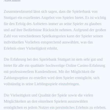
Abschluss
Zusammenfassend lässt sich sagen, dass die Spielerbank von
Stuttgart ein exzellentes Angebot von Spielen bietet. Es ist wichtig
für den Erfolg des Anbieters immer an seine Spieler zu glauben
und auf ihre Bedürfnisse Rücksicht nehmen. Aufgrund der großen
Zahl von verschiedenen Spielkategorien kann der Spieler seinen
individuellen Vorlieben entsprechend auswählen, was das
Erlebnis einer Vielseitigkeit erhöht.
Die Erfahrung bei den Spielebank Stuttgart ist stets sehr gut und
bietet für alle ein qualitativ hochwertige Online Casino-Erfahrung
mit professionellem Kundendienst. Mit der Möglichkeit die
Zahlungsoption zu erstellen wird dem Spieler ermöglicht, sich
vollständig in seine Lieblingsspiele einzubringen.
Die Vielseitigkeit und Qualität der Spiele sowie die vielen
Möglichkeiten an den einzelnen Spielern auszuwählen
ermöglichen es jedem Nutzer ein persönliches Erlebnis zu erleben.