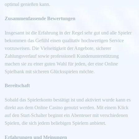
optimal genießen kann.
Zusammenfassende Bewertungen
Insgesamt ist die Erfahrung in der Regel sehr gut und alle Spieler
bekommen das Gefühl einen qualitativ hochwertigen Service
vorzuweisen. Die Vielseitigkeit der Angebote, sicherer
Zahlungsverlauf sowie professionell Kundenunterstützung
machen sie zu einer guten Wahl für jeden, der eine Online
Spielbank mit sicheren Glücksspielen möchte.
Bereitschaft
Sobald das Spielerkonto bestätigt ist und aktiviert wurde kann es
direkt aus dem Online Casino genutzt werden. Mit einem Klick
auf den Start-Schalter beginnt ein Abenteuer mit verschiedenen
Spielen, die sich jedem beliebigen Spielern anbietet.
Erfahrungen und Meinungen