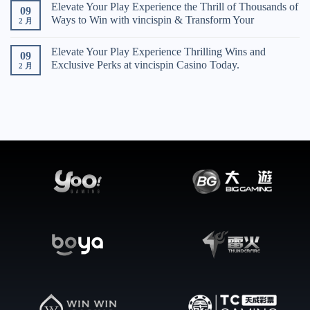
Elevate Your Play Experience the Thrill of Thousands of
09
Ways to Win with vincispin & Transform Your
2 月
Elevate Your Play Experience Thrilling Wins and
09
Exclusive Perks at vincispin Casino Today.
2 月