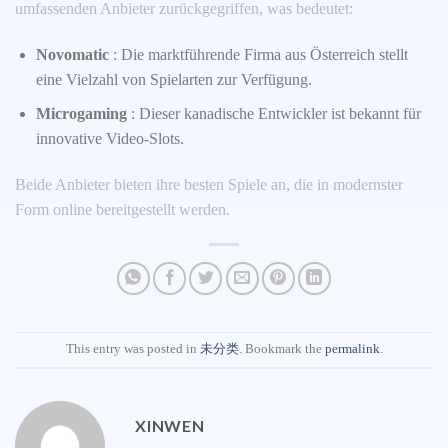
umfassenden Anbieter zurückgegriffen, was bedeutet:
Novomatic
: Die marktführende Firma aus Österreich stellt
eine Vielzahl von Spielarten zur Verfügung.
Microgaming
: Dieser kanadische Entwickler ist bekannt für
innovative Video-Slots.
Beide Anbieter bieten ihre besten Spiele an, die in modernster
Form online bereitgestellt werden.
This entry was posted in
未分类
. Bookmark the
permalink
.
XINWEN