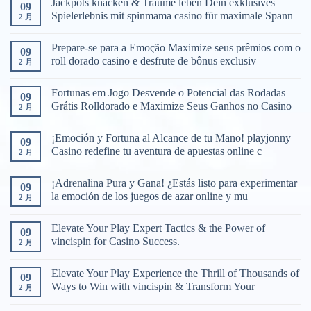
Jackpots knacken & Träume leben Dein exklusives
09
Spielerlebnis mit spinmama casino für maximale Spann
2 月
Prepare-se para a Emoção Maximize seus prêmios com o
09
roll dorado casino e desfrute de bônus exclusiv
2 月
Fortunas em Jogo Desvende o Potencial das Rodadas
09
Grátis Rolldorado e Maximize Seus Ganhos no Casino
2 月
¡Emoción y Fortuna al Alcance de tu Mano! playjonny
09
Casino redefine tu aventura de apuestas online c
2 月
¡Adrenalina Pura y Gana! ¿Estás listo para experimentar
09
la emoción de los juegos de azar online y mu
2 月
Elevate Your Play Expert Tactics & the Power of
09
vincispin for Casino Success.
2 月
Elevate Your Play Experience the Thrill of Thousands of
09
Ways to Win with vincispin & Transform Your
2 月