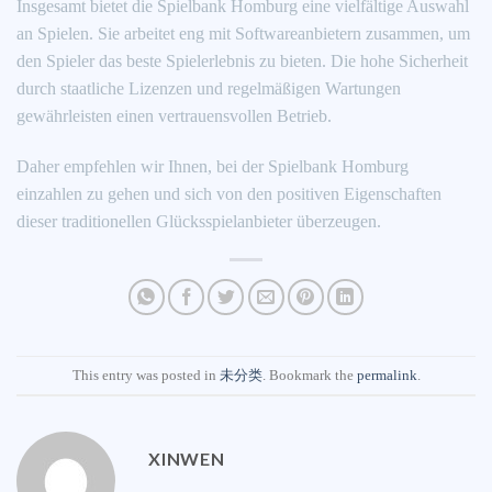
Insgesamt bietet die Spielbank Homburg eine vielfältige Auswahl
an Spielen. Sie arbeitet eng mit Softwareanbietern zusammen, um
den Spieler das beste Spielerlebnis zu bieten. Die hohe Sicherheit
durch staatliche Lizenzen und regelmäßigen Wartungen
gewährleisten einen vertrauensvollen Betrieb.
Daher empfehlen wir Ihnen, bei der Spielbank Homburg
einzahlen zu gehen und sich von den positiven Eigenschaften
dieser traditionellen Glücksspielanbieter überzeugen.
This entry was posted in
未分类
. Bookmark the
permalink
.
XINWEN