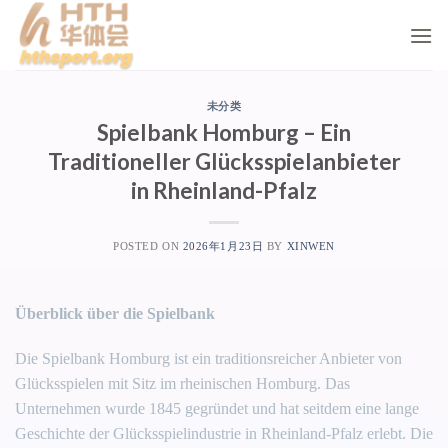
Skip
to
content
未分类
Spielbank Homburg – Ein
Traditioneller Glücksspielanbieter
in Rheinland-Pfalz
POSTED ON
2026年1月23日
BY
XINWEN
Überblick über die Spielbank
Die Spielbank Homburg ist ein traditionsreicher Anbieter von
Glücksspielen mit Sitz im rheinischen Homburg. Das
Unternehmen wurde 1845 gegründet und hat seitdem eine lange
Geschichte der Glücksspielindustrie in Rheinland-Pfalz erlebt. Die