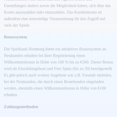
Einstellungen ändern sowie die Möglichkeit haben, sich über das
Konto auszuzahlen oder einzuzahlen. Das Kundenkonto ist
außerdem eine notwendige Voraussetzung für den Zugriff auf
viele der Spiele.
Bonussystem
Die Spielbank Homburg bietet ein attraktives Bonussystem an.
Neukunden erhalten bei ihrer Registrierung einen
Willkommenbonus in Höhe von 100 % bis zu €500. Dieser Bonus
wird als Einzahlungsboni und Free Spins (bis zu 50) bereitgestellt.
Es gibt jedoch auch weitere Angebote wie z.B. Freunde einlöden,
bei der Neukunden, die durch einen Bestehenden eingeladen
werden, ebenfalls einen Willkommenbonus in Höhe von €100
erhalten.
Zahlungsmethoden