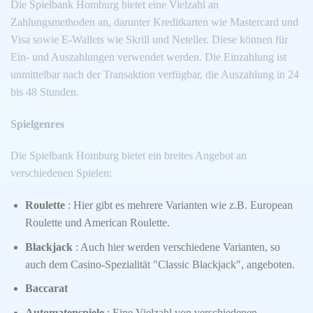
Die Spielbank Homburg bietet eine Vielzahl an
Zahlungsmethoden an, darunter Kreditkarten wie Mastercard und
Visa sowie E-Wallets wie Skrill und Neteller. Diese können für
Ein- und Auszahlungen verwendet werden. Die Einzahlung ist
unmittelbar nach der Transaktion verfügbar, die Auszahlung in 24
bis 48 Stunden.
Spielgenres
Die Spielbank Homburg bietet ein breites Angebot an
verschiedenen Spielen:
Roulette
: Hier gibt es mehrere Varianten wie z.B. European
Roulette und American Roulette.
Blackjack
: Auch hier werden verschiedene Varianten, so
auch dem Casino-Spezialität "Classic Blackjack", angeboten.
Baccarat
Automatenspiele
: Eine Vielzahl von verschiedenen