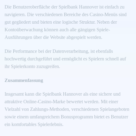
Die Benutzeroberfläche der Spielbank Hannover ist einfach zu
navigieren. Die verschiedenen Bereiche des Casino-Menüs sind
gut gegliedert und bieten eine logische Struktur. Neben der
Kontoüberwachung können auch alle gängigen Spiele-
Ausführungen über die Website abgespielt werden.
Die Performance bei der Datenverarbeitung, ist ebenfalls
hochwertig durchgeführt und ermöglicht es Spielern schnell auf
ihr Spielerkonto zuzugreifen.
Zusammenfassung
Insgesamt kann die Spielbank Hannover als eine sichere und
attraktive Online-Casino-Marke bewertet werden. Mit einer
Vielzahl von Zahlungs-Methoden, verschiedenen Spielangeboten
sowie einem umfangreichem Bonusprogramm bietet es Benutzer
ein komfortables Spielerlebnis.