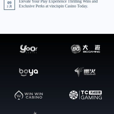
Elevate Your Play Experience Thrilling Wins and
09
Exclusive Perks at vincispin Casino Today.
2 月