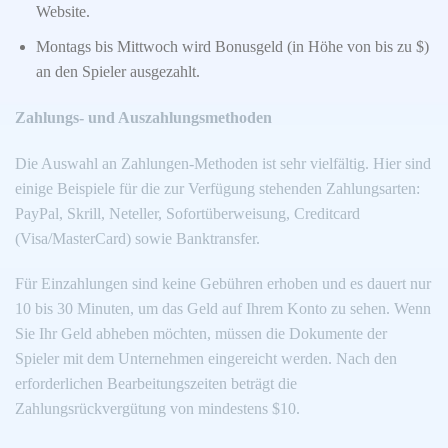
Website.
Montags bis Mittwoch wird Bonusgeld (in Höhe von bis zu $)
an den Spieler ausgezahlt.
Zahlungs- und Auszahlungsmethoden
Die Auswahl an Zahlungen-Methoden ist sehr vielfältig. Hier sind
einige Beispiele für die zur Verfügung stehenden Zahlungsarten:
PayPal, Skrill, Neteller, Sofortüberweisung, Creditcard
(Visa/MasterCard) sowie Banktransfer.
Für Einzahlungen sind keine Gebühren erhoben und es dauert nur
10 bis 30 Minuten, um das Geld auf Ihrem Konto zu sehen. Wenn
Sie Ihr Geld abheben möchten, müssen die Dokumente der
Spieler mit dem Unternehmen eingereicht werden. Nach den
erforderlichen Bearbeitungszeiten beträgt die
Zahlungsrückvergütung von mindestens $10.