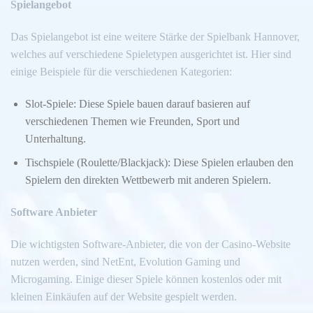
Spielangebot
Das Spielangebot ist eine weitere Stärke der Spielbank Hannover,
welches auf verschiedene Spieletypen ausgerichtet ist. Hier sind
einige Beispiele für die verschiedenen Kategorien:
Slot-Spiele: Diese Spiele bauen darauf basieren auf
verschiedenen Themen wie Freunden, Sport und
Unterhaltung.
Tischspiele (Roulette/Blackjack): Diese Spielen erlauben den
Spielern den direkten Wettbewerb mit anderen Spielern.
Software Anbieter
Die wichtigsten Software-Anbieter, die von der Casino-Website
nutzen werden, sind NetEnt, Evolution Gaming und
Microgaming. Einige dieser Spiele können kostenlos oder mit
kleinen Einkäufen auf der Website gespielt werden.