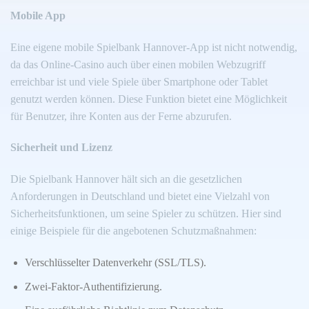
Mobile App
Eine eigene mobile Spielbank Hannover-App ist nicht notwendig,
da das Online-Casino auch über einen mobilen Webzugriff
erreichbar ist und viele Spiele über Smartphone oder Tablet
genutzt werden können. Diese Funktion bietet eine Möglichkeit
für Benutzer, ihre Konten aus der Ferne abzurufen.
Sicherheit und Lizenz
Die Spielbank Hannover hält sich an die gesetzlichen
Anforderungen in Deutschland und bietet eine Vielzahl von
Sicherheitsfunktionen, um seine Spieler zu schützen. Hier sind
einige Beispiele für die angebotenen Schutzmaßnahmen:
Verschlüsselter Datenverkehr (SSL/TLS).
Zwei-Faktor-Authentifizierung.