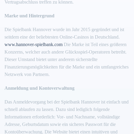
Vertragsabschluss treffen zu können.
Marke und Hintergrund
Die Spielbank Hannover wurde im Jahr 2015 gegründet und ist
seitdem eine der beliebtesten Online-Casinos in Deutschland.
www.hannover-spielbank.com
Die Marke ist Teil eines größeren
Konzerns, welcher auch andere Glücksspiel-Operatoren betreibt.
Dieser Umstand bietet unter anderem sicherstellte
Finanzierungsmöglichkeiten für die Marke und ein umfangreiches
Netzwerk von Partnern.
Anmeldung und Kontoverwaltung
Das Anmeldevorgang bei der Spielbank Hannover ist einfach und
schnell ablaufen zu lassen. Dazu sind lediglich folgende
Informationen erforderlich: Vor- und Nachname, vollständige
Adresse, Geburtsdatum sowie ein sicheres Passwort für die
Kontoüberwachung. Die Website bietet einen intuitiven und