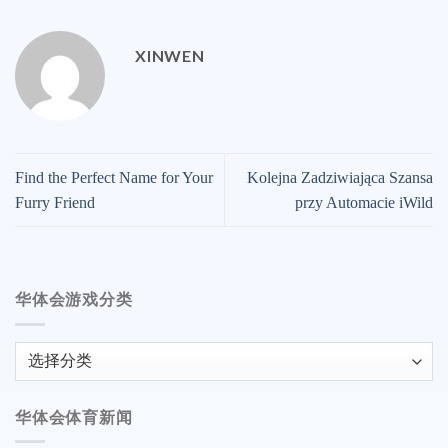
XINWEN
Find the Perfect Name for Your
Kolejna Zadziwiająca Szansa
Furry Friend
przy Automacie iWild
华体会游戏分类
华
体
会
华体会体育新闻
游
戏