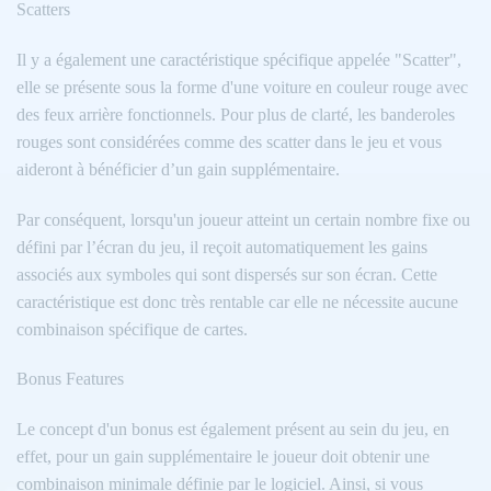
Scatters
Il y a également une caractéristique spécifique appelée "Scatter",
elle se présente sous la forme d'une voiture en couleur rouge avec
des feux arrière fonctionnels. Pour plus de clarté, les banderoles
rouges sont considérées comme des scatter dans le jeu et vous
aideront à bénéficier d’un gain supplémentaire.
Par conséquent, lorsqu'un joueur atteint un certain nombre fixe ou
défini par l’écran du jeu, il reçoit automatiquement les gains
associés aux symboles qui sont dispersés sur son écran. Cette
caractéristique est donc très rentable car elle ne nécessite aucune
combinaison spécifique de cartes.
Bonus Features
Le concept d'un bonus est également présent au sein du jeu, en
effet, pour un gain supplémentaire le joueur doit obtenir une
combinaison minimale définie par le logiciel. Ainsi, si vous