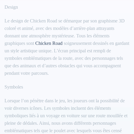
Design
Le design de Chicken Road se démarque par son graphisme 3D
coloré et animé, avec des modèles d’arrière-plan attrayants
donnant une atmosphère mystérieuse. Tous les éléments
graphiques sont
Chicken Road
soigneusement dessinés en gardant
un style artistique unique. L’écran principal est rempli de
symboles emblématiques de la route, avec des personnages tels
que des animaux et d’autres obstacles qui vous accompagnent
pendant votre parcours.
Symboles
Lorsque l’on pénètre dans le jeu, les joueurs ont la possibilité de
voir diverses icônes. Les symboles incluent des éléments
symboliques liés à un voyage en voiture sur une route mouillée et
pleine de dédales. Ainsi, nous avons différents personnages
emblématiques tels que le poulet avec lesquels vous êtes censé