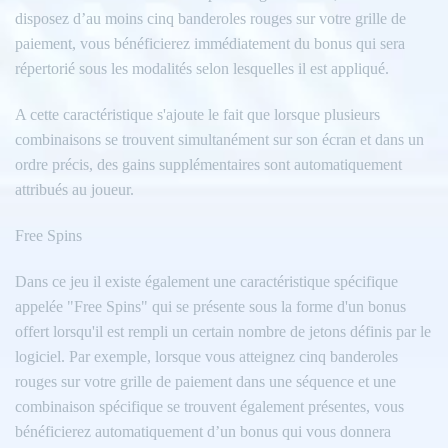
disposez d’au moins cinq banderoles rouges sur votre grille de
paiement, vous bénéficierez immédiatement du bonus qui sera
répertorié sous les modalités selon lesquelles il est appliqué.
A cette caractéristique s'ajoute le fait que lorsque plusieurs
combinaisons se trouvent simultanément sur son écran et dans un
ordre précis, des gains supplémentaires sont automatiquement
attribués au joueur.
Free Spins
Dans ce jeu il existe également une caractéristique spécifique
appelée "Free Spins" qui se présente sous la forme d'un bonus
offert lorsqu'il est rempli un certain nombre de jetons définis par le
logiciel. Par exemple, lorsque vous atteignez cinq banderoles
rouges sur votre grille de paiement dans une séquence et une
combinaison spécifique se trouvent également présentes, vous
bénéficierez automatiquement d’un bonus qui vous donnera