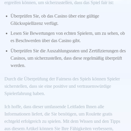
ergreifen können, um sicherzustellen, dass das Spiel fair ist:
Überprüfen Sie, ob das Casino über eine gültige
Glücksspiellizenz verfügt.
Lesen Sie Bewertungen von echten Spielern, um zu sehen, ob
es Beschwerden über das Casino gibt.
Überprüfen Sie die Auszahlungsraten und Zertifizierungen des
Casinos, um sicherzustellen, dass diese regelmäßig überprüft
werden.
Durch die Überprüfung der Fairness des Spiels können Spieler
sicherstellen, dass sie eine positive und vertrauenswürdige
Spielerfahrung haben.
Ich hoffe, dass dieser umfassende Leitfaden Ihnen alle
Informationen liefert, die Sie benötigen, um Roulette gratis
echtgeld erfolgreich zu spielen. Mit dem Wissen und den Tipps
aus diesem Artikel können Sie Ihre Fähigkeiten verbessern,