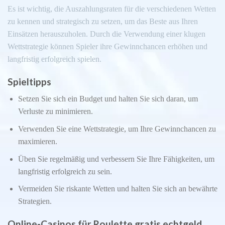
Es ist wichtig, die Auszahlungsraten für die verschiedenen Wetten
zu kennen und strategisch zu setzen, um das Beste aus Ihren
Einsätzen herauszuholen. Durch die Verwendung einer klugen
Wettstrategie können Spieler ihre Gewinnchancen erhöhen und
langfristig erfolgreich spielen.
Spieltipps
Setzen Sie sich ein Budget und halten Sie sich daran, um
Verluste zu minimieren.
Verwenden Sie eine Wettstrategie, um Ihre Gewinnchancen zu
maximieren.
Üben Sie regelmäßig und verbessern Sie Ihre Fähigkeiten, um
langfristig erfolgreich zu sein.
Vermeiden Sie riskante Wetten und halten Sie sich an bewährte
Strategien.
Online-Casinos für Roulette gratis echtgeld