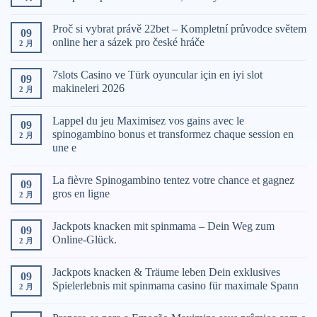
Proč si vybrat právě 22bet – Kompletní průvodce světem
09
online her a sázek pro české hráče
2 月
7slots Casino ve Türk oyuncular için en iyi slot
09
makineleri 2026
2 月
Lappel du jeu Maximisez vos gains avec le
09
spinogambino bonus et transformez chaque session en
2 月
une e
La fièvre Spinogambino tentez votre chance et gagnez
09
gros en ligne
2 月
Jackpots knacken mit spinmama – Dein Weg zum
09
Online-Glück.
2 月
Jackpots knacken & Träume leben Dein exklusives
09
Spielerlebnis mit spinmama casino für maximale Spann
2 月