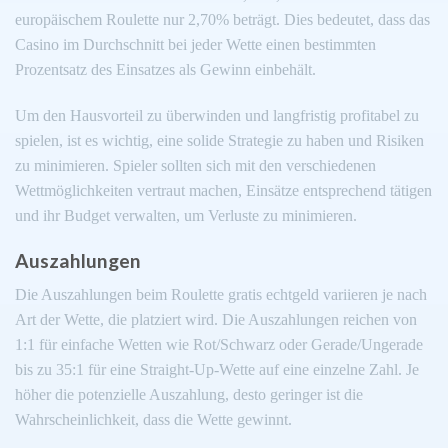
europäischem Roulette nur 2,70% beträgt. Dies bedeutet, dass das
Casino im Durchschnitt bei jeder Wette einen bestimmten
Prozentsatz des Einsatzes als Gewinn einbehält.
Um den Hausvorteil zu überwinden und langfristig profitabel zu
spielen, ist es wichtig, eine solide Strategie zu haben und Risiken
zu minimieren. Spieler sollten sich mit den verschiedenen
Wettmöglichkeiten vertraut machen, Einsätze entsprechend tätigen
und ihr Budget verwalten, um Verluste zu minimieren.
Auszahlungen
Die Auszahlungen beim Roulette gratis echtgeld variieren je nach
Art der Wette, die platziert wird. Die Auszahlungen reichen von
1:1 für einfache Wetten wie Rot/Schwarz oder Gerade/Ungerade
bis zu 35:1 für eine Straight-Up-Wette auf eine einzelne Zahl. Je
höher die potenzielle Auszahlung, desto geringer ist die
Wahrscheinlichkeit, dass die Wette gewinnt.