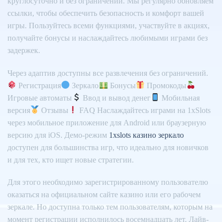
круглосуточно и без ограничений. Мы регулярно обновляем
ссылки, чтобы обеспечить безопасность и комфорт вашей
игры. Пользуйтесь всеми функциями, участвуйте в акциях,
получайте бонусы и наслаждайтесь любимыми играми без
задержек.
Через адаптив доступны все развлечения без ограничений.
Регистрация
Зеркало
Бонусы
Промокоды
Игровые автоматы
Ввод и вывод денег
Мобильная
версия
Отзывы
FAQ Наслаждайтесь играми на 1xSlots
через мобильное приложение для Android или браузерную
версию для iOS. Демо-режим
1xslots казино зеркало
доступен для большинства игр, что идеально для новичков
и для тех, кто ищет новые стратегии.
Для этого необходимо зарегистрированному пользователю
оказаться на официальном сайте казино или его рабочем
зеркале. Но доступна только тем пользователям, которым на
момент регистрации исполнилось восемнадцать лет. Лайв-