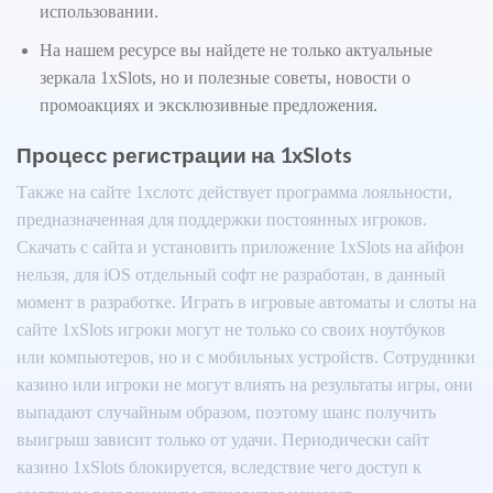
использовании.
На нашем ресурсе вы найдете не только актуальные
зеркала 1xSlots, но и полезные советы, новости о
промоакциях и эксклюзивные предложения.
Процесс регистрации на 1xSlots
Также на сайте 1xслотс действует программа лояльности,
предназначенная для поддержки постоянных игроков.
Скачать с сайта и установить приложение 1xSlots на айфон
нельзя, для iOS отдельный софт не разработан, в данный
момент в разработке. Играть в игровые автоматы и слоты на
сайте 1xSlots игроки могут не только со своих ноутбуков
или компьютеров, но и с мобильных устройств. Сотрудники
казино или игроки не могут влиять на результаты игры, они
выпадают случайным образом, поэтому шанс получить
выигрыш зависит только от удачи. Периодически сайт
казино 1xSlots блокируется, вследствие чего доступ к