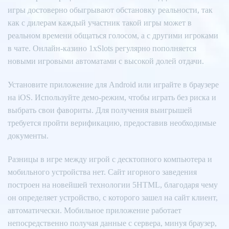
игры достоверно обыгрывают обстановку реальности, так
как с дилерам каждый участник такой игры может в
реальном времени общаться голосом, а с другими игроками
в чате. Онлайн-казино 1xSlots регулярно пополняется
новыми игровыми автоматами с высокой долей отдачи.
Установите приложение для Android или играйте в браузере
на iOS. Используйте демо-режим, чтобы играть без риска и
выбрать свои фавориты. Для получения выигрышей
требуется пройти верификацию, предоставив необходимые
документы.
Разницы в игре между игрой с десктопного компьютера и
мобильного устройства нет. Сайт игорного заведения
построен на новейшей технологии 5HTML, благодаря чему
он определяет устройство, с которого зашел на сайт клиент,
автоматически. Мобильное приложение работает
непосредственно получая данные с сервера, минуя браузер,