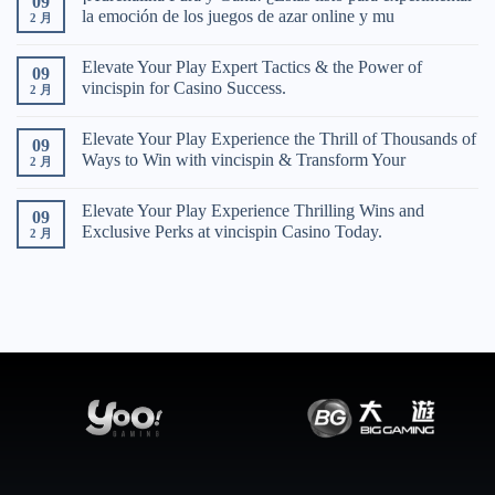
09
la emoción de los juegos de azar online y mu
2 月
Elevate Your Play Expert Tactics & the Power of
09
vincispin for Casino Success.
2 月
Elevate Your Play Experience the Thrill of Thousands of
09
Ways to Win with vincispin & Transform Your
2 月
Elevate Your Play Experience Thrilling Wins and
09
Exclusive Perks at vincispin Casino Today.
2 月