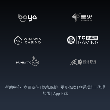
帮助中心 | 竞猜责任 | 隐私保护 | 规则条款 | 联系我们 | 代理
加盟 | App下载