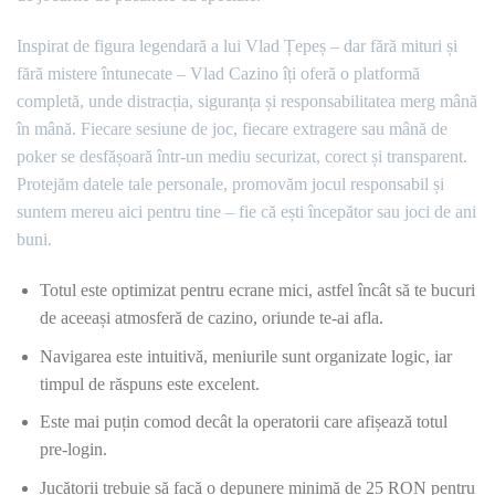
Inspirat de figura legendară a lui Vlad Țepeș – dar fără mituri și
fără mistere întunecate – Vlad Cazino îți oferă o platformă
completă, unde distracția, siguranța și responsabilitatea merg mână
în mână. Fiecare sesiune de joc, fiecare extragere sau mână de
poker se desfășoară într-un mediu securizat, corect și transparent.
Protejăm datele tale personale, promovăm jocul responsabil și
suntem mereu aici pentru tine – fie că ești începător sau joci de ani
buni.
Totul este optimizat pentru ecrane mici, astfel încât să te bucuri
de aceeași atmosferă de cazino, oriunde te-ai afla.
Navigarea este intuitivă, meniurile sunt organizate logic, iar
timpul de răspuns este excelent.
Este mai puțin comod decât la operatorii care afișează totul
pre-login.
Jucătorii trebuie să facă o depunere minimă de 25 RON pentru