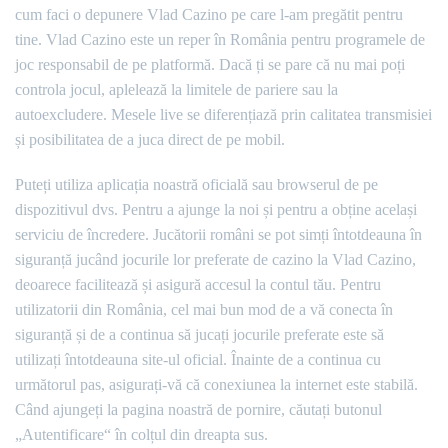
cum faci o depunere Vlad Cazino pe care l-am pregătit pentru
tine. Vlad Cazino este un reper în România pentru programele de
joc responsabil de pe platformă. Dacă ți se pare că nu mai poți
controla jocul, aplelează la limitele de pariere sau la
autoexcludere. Mesele live se diferențiază prin calitatea transmisiei
și posibilitatea de a juca direct de pe mobil.
Puteți utiliza aplicația noastră oficială sau browserul de pe
dispozitivul dvs. Pentru a ajunge la noi și pentru a obține același
serviciu de încredere. Jucătorii români se pot simți întotdeauna în
siguranță jucând jocurile lor preferate de cazino la Vlad Cazino,
deoarece facilitează și asigură accesul la contul tău. Pentru
utilizatorii din România, cel mai bun mod de a vă conecta în
siguranță și de a continua să jucați jocurile preferate este să
utilizați întotdeauna site-ul oficial. Înainte de a continua cu
următorul pas, asigurați-vă că conexiunea la internet este stabilă.
Când ajungeți la pagina noastră de pornire, căutați butonul
„Autentificare“ în colțul din dreapta sus.