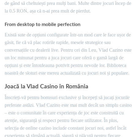
de gând să cheltuiești prea mulți bani. Multe dintre jocuri încep de
la 0.5 RON, așa că n-ai prea mult de pierdut.
From desktop to mobile perfection
Există sute de opțiuni configurate într-un mod care le face ușor de
găsit, fie că vă plac rotirile rapide, mesele strategice sau
conversațiile cu dealerii live. Pentru cei din Leu, Vlad Cazino este
un loc minunat pentru a juca jocuri care oferă o gamă largă de
opțiuni și este întotdeauna potrivit pentru nevoile lor. Biblioteca
noastră de sloturi este mereu actualizată cu jocuri noi și populare.
Joacă la Vlad Casino în România
Înscrieți-vă pentru bonusuri exclusive și începeți să jucați jocurile
preferate astăzi. Vlad Cazino este mai mult decât un simplu casino
– este o comunitate în care experiența de joc este construită cu
atenție, siguranță și respect pentru fiecare utilizator. În plus,
selecția de online cazino include constant jocuri noi, astfel încât
experiența să rămână actuală, sigură și plăcută pentru fiecare