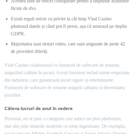
Acestea sunt de obicei configurate pentru a răspunde acțiunilor
făcute de dvs.
Există reguli stricte cu privire la cât timp Vlad Cazino
păstrează datele și când pot fi șterse, așa că urmează pe deplin
GDPR.
Majoritatea sunt sloturi video, care sunt asigurate de peste 42
de provideri diferiți.
Vlad Cazino colaborează cu furnizori de software de renume,
asigurând calitate în jocuri. Acești furnizori includ nume respectate
din industrie, care garantează jocuri sigure și entertainante.
Furnizorii de software de renume asigură calitatea și diversitatea
jocurilor.
Câteva lucruri de avut în vedere
Personal, mi se pare o categorie care aduce un plus platformei,
mai ales prin sloturile moderne cu teme ingenioase. De exemplu,
jocuri precum Mighty Symbols Crowns și Space Attacks Dreams