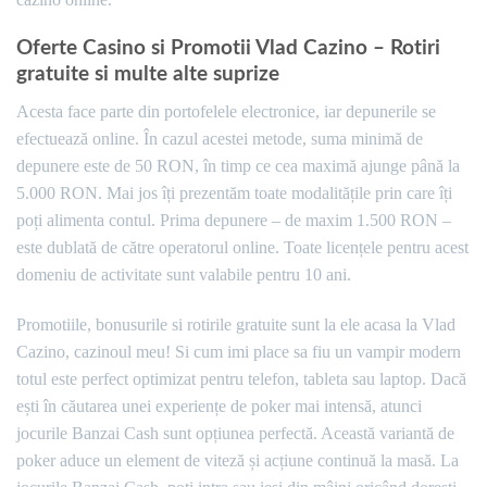
Oferte Casino si Promotii Vlad Cazino – Rotiri
gratuite si multe alte suprize
Acesta face parte din portofelele electronice, iar depunerile se
efectuează online. În cazul acestei metode, suma minimă de
depunere este de 50 RON, în timp ce cea maximă ajunge până la
5.000 RON. Mai jos îți prezentăm toate modalitățile prin care îți
poți alimenta contul. Prima depunere – de maxim 1.500 RON –
este dublată de către operatorul online. Toate licențele pentru acest
domeniu de activitate sunt valabile pentru 10 ani.
Promotiile, bonusurile si rotirile gratuite sunt la ele acasa la Vlad
Cazino, cazinoul meu! Si cum imi place sa fiu un vampir modern
totul este perfect optimizat pentru telefon, tableta sau laptop. Dacă
ești în căutarea unei experiențe de poker mai intensă, atunci
jocurile Banzai Cash sunt opțiunea perfectă. Această variantă de
poker aduce un element de viteză și acțiune continuă la masă. La