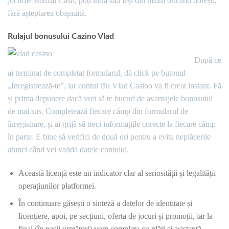
jocurile Banzai Cash, poți intra sau ieși din mâini oricând dorești,
fără așteptarea obișnuită.
Rulajul bonusului Cazino Vlad
După ce
ai terminat de completat formularul, dă click pe butonul
„Înregistrează-te”, iar contul tău Vlad Casino va fi creat instant. Fă
și prima depunere dacă vrei să te bucuri de avantajele bonusului
de mai sus. Completează fiecare câmp din formularul de
înregistrare, și ai grijă să treci informațiile corecte la fiecare câmp
în parte. E bine să verifici de două ori pentru a evita neplăcerile
atunci când vei valida datele contului.
Această licență este un indicator clar al seriosității și legalității
operațiunilor platformei.
În continuare găsești o sinteză a datelor de identitate și
licențiere, apoi, pe secțiuni, oferta de jocuri și promoții, iar la
final (în pașii următori) vom completa cu plăți și asistență.