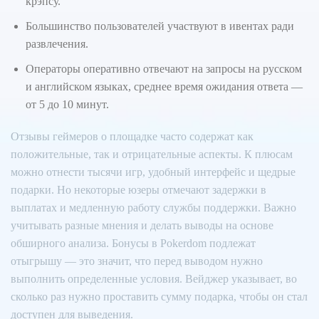
крэпсу.
Большинство пользователей участвуют в ивентах ради
развлечения.
Операторы оперативно отвечают на запросы на русском
и английском языках, среднее время ожидания ответа —
от 5 до 10 минут.
Отзывы геймеров о площадке часто содержат как
положительные, так и отрицательные аспекты. К плюсам
можно отнести тысячи игр, удобный интерфейс и щедрые
подарки. Но некоторые юзеры отмечают задержки в
выплатах и медленную работу службы поддержки. Важно
учитывать разные мнения и делать выводы на основе
обширного анализа. Бонусы в Pokerdom подлежат
отыгрышу — это значит, что перед выводом нужно
выполнить определенные условия. Вейджер указывает, во
сколько раз нужно проставить сумму подарка, чтобы он стал
доступен для выведения.