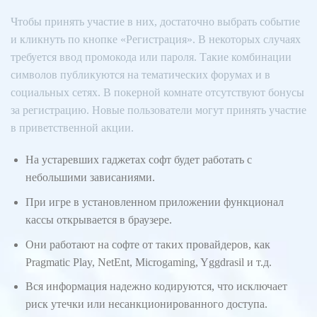
Чтобы принять участие в них, достаточно выбрать событие
и кликнуть по кнопке «Регистрация». В некоторых случаях
требуется ввод промокода или пароля. Такие комбинации
символов публикуются на тематических форумах и в
социальных сетях. В покерной комнате отсутствуют бонусы
за регистрацию. Новые пользователи могут принять участие
в приветственной акции.
На устаревших гаджетах софт будет работать с
небольшими зависаниями.
При игре в установленном приложении функционал
кассы открывается в браузере.
Они работают на софте от таких провайдеров, как
Pragmatic Play, NetEnt, Microgaming, Yggdrasil и т.д.
Вся информация надежно кодируются, что исключает
риск утечки или несанкционированного доступа.