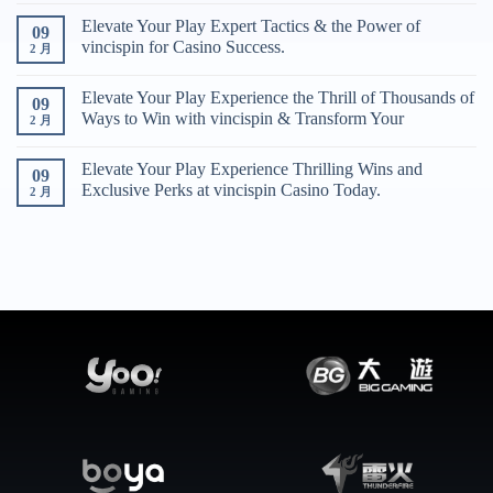
Elevate Your Play Expert Tactics & the Power of
09
vincispin for Casino Success.
2 月
Elevate Your Play Experience the Thrill of Thousands of
09
Ways to Win with vincispin & Transform Your
2 月
Elevate Your Play Experience Thrilling Wins and
09
Exclusive Perks at vincispin Casino Today.
2 月