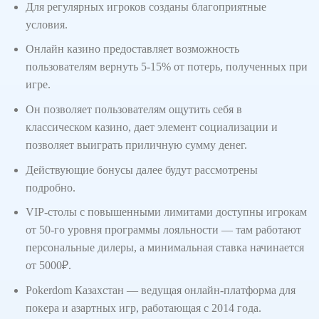
Для регулярных игроков созданы благоприятные
условия.
Онлайн казино предоставляет возможность
пользователям вернуть 5-15% от потерь, полученных при
игре.
Он позволяет пользователям ощутить себя в
классическом казино, дает элемент социализации и
позволяет выиграть приличную сумму денег.
Действующие бонусы далее будут рассмотрены
подробно.
VIP-столы с повышенными лимитами доступны игрокам
от 50-го уровня программы лояльности — там работают
персональные дилеры, а минимальная ставка начинается
от 5000₽.
Pokerdom Казахстан — ведущая онлайн-платформа для
покера и азартных игр, работающая с 2014 года.