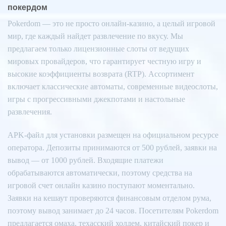
покердом
Pokerdom — это не просто онлайн-казино, а целый игровой
мир, где каждый найдет развлечение по вкусу. Мы
предлагаем только лицензионные слоты от ведущих
мировых провайдеров, что гарантирует честную игру и
высокие коэффициенты возврата (RTP). Ассортимент
включает классические автоматы, современные видеослоты,
игры с прогрессивными джекпотами и настольные
развлечения.
APK-файл для установки размещен на официальном ресурсе
оператора. Депозиты принимаются от 500 рублей, заявки на
вывод — от 1000 рублей. Входящие платежи
обрабатываются автоматически, поэтому средства на
игровой счет онлайн казино поступают моментально.
Заявки на кешаут проверяются финансовым отделом рума,
поэтому вывод занимает до 24 часов. Посетителям Pokerdom
предлагается омаха, техасский холдем, китайский покер и