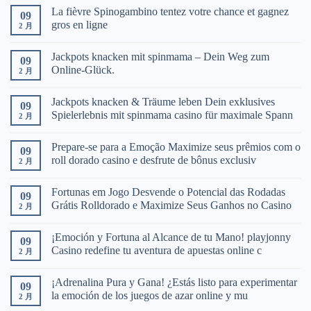
La fièvre Spinogambino tentez votre chance et gagnez
09
gros en ligne
2 月
Jackpots knacken mit spinmama – Dein Weg zum
09
Online-Glück.
2 月
Jackpots knacken & Träume leben Dein exklusives
09
Spielerlebnis mit spinmama casino für maximale Spann
2 月
Prepare-se para a Emoção Maximize seus prêmios com o
09
roll dorado casino e desfrute de bônus exclusiv
2 月
Fortunas em Jogo Desvende o Potencial das Rodadas
09
Grátis Rolldorado e Maximize Seus Ganhos no Casino
2 月
¡Emoción y Fortuna al Alcance de tu Mano! playjonny
09
Casino redefine tu aventura de apuestas online c
2 月
¡Adrenalina Pura y Gana! ¿Estás listo para experimentar
09
la emoción de los juegos de azar online y mu
2 月