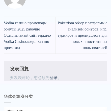
Vodka казино промокоды
Pokerdom обзор платформы с
бонусы 2025 рабочие
анализом бонусов, игр,
Официальный сайт зеркало
турниров и преимуществ для
Vodka Casino.водка казино
новых и постоянных
промокод
пользователей
发表回复
要发表评论，您必须先
登录
。
华体会游戏分类
华