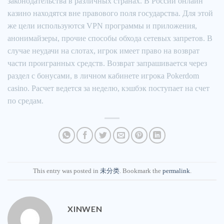
законодательства в различных странах. В России онлайн
казино находятся вне правового поля государства. Для этой
же цели используются VPN программы и приложения,
анонимайзеры, прочие способы обхода сетевых запретов. В
случае неудачи на слотах, игрок имеет право на возврат
части проигранных средств. Возврат запрашивается через
раздел с бонусами, в личном кабинете игрока Pokerdom
casino. Расчет ведется за неделю, кэшбэк поступает на счет
по средам.
This entry was posted in
未分类
. Bookmark the
permalink
.
XINWEN