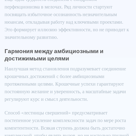
перфекционизма в мелочах. Ряд личности стартуют
посвящать избыточное осознанность незначительным
нюансам, откладывая работу над ключевыми проектами.
Это формирует иллюзию эффективности, но не приводит к
значительному развитию.
Гармония между амбициозными и
достижимыми целями
Наилучшая метод становления подразумевает соединение
крошечных достижений с более амбициозными
протяженными целями. Крошечные успехи гарантируют
постоянную желание и уверенность, а масштабные задачи
регулируют курс и смысл деятельности.
Способ «лестницы свершений» предусматривает
постепенное усиление комплексности задач по мере роста
компетентности. Всякая ступень должна быть достаточно
комплексной, чтобы являть вызов, но не настолько трудной,