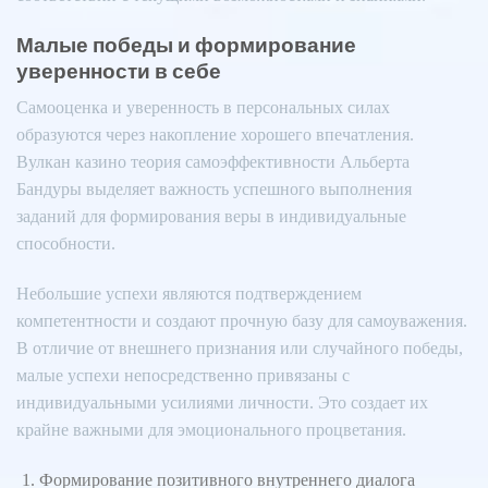
Малые победы и формирование
уверенности в себе
Самооценка и уверенность в персональных силах
образуются через накопление хорошего впечатления.
Вулкан казино теория самоэффективности Альберта
Бандуры выделяет важность успешного выполнения
заданий для формирования веры в индивидуальные
способности.
Небольшие успехи являются подтверждением
компетентности и создают прочную базу для самоуважения.
В отличие от внешнего признания или случайного победы,
малые успехи непосредственно привязаны с
индивидуальными усилиями личности. Это создает их
крайне важными для эмоционального процветания.
Формирование позитивного внутреннего диалога