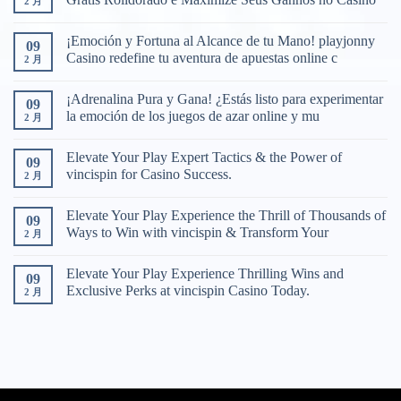
2 月
¡Emoción y Fortuna al Alcance de tu Mano! playjonny
09
Casino redefine tu aventura de apuestas online c
2 月
¡Adrenalina Pura y Gana! ¿Estás listo para experimentar
09
la emoción de los juegos de azar online y mu
2 月
Elevate Your Play Expert Tactics & the Power of
09
vincispin for Casino Success.
2 月
Elevate Your Play Experience the Thrill of Thousands of
09
Ways to Win with vincispin & Transform Your
2 月
Elevate Your Play Experience Thrilling Wins and
09
Exclusive Perks at vincispin Casino Today.
2 月