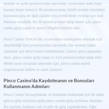
haftalık ve aylık promosyonlar sayesinde, oyunculara daha fazla
kazanç fırsatı sunuyor. Bu promosyonlar, belirli oyunlar üzerinden
kazanılan para ile ilgili olabilir veya belirli türde oyunlar için özel
bonuslar sunabilir. Bu tür promosyonları takip etmek için, pinco
casino girişi yapın ve güncel bilgileri kontrol edin.
Pinco Casino Türkiye’de, oyuncuların kazançlarını artırmak için
düzenlediği özel promosyonlar sayesinde, her oyunun tadını
çıkarmak için ideal ortamı bulabilirsiniz. Güncel giriş yapmadan
önce, pinco casino girişi yapın ve özel promosyonları takip edin.
Mobil oyun oynamak isteyenler için, pinco casino mobil
uygulamasını indirin ve oyun oynayın.
Pinco Casino’da Kaydolmanın ve Bonusları
Kullanmanın Adımları
Pinco Casino’da kaydolmak ve bonusları kullanmak için ilk adım,
güncel giriş sayfasına gidip pinco casino giriş sayfasına ulaşmak.
Bu sayfada, kullanıcı adı ve şifre ile giriş yapabilirsiniz. Eğer