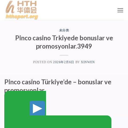
Skip
to
content
未分类
Pinco casino Trkiyede bonuslar ve
promosyonlar.3949
POSTED ON
2026年2月6日
BY
XINWEN
Pinco casino Türkiye’de – bonuslar ve
promosyonlar