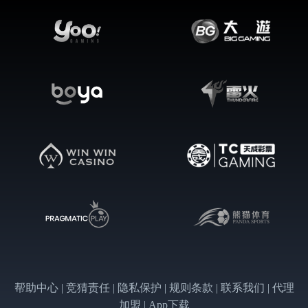
帮助中心 | 竞猜责任 | 隐私保护 | 规则条款 | 联系我们 | 代理
加盟 | App下载