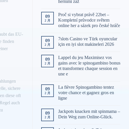
allen
herními záž
Proč si vybrat právě 22bet –
09
Kompletní průvodce světem
2 月
online her a sázek pro české hráče
laubt das EU-
7slots Casino ve Türk oyuncular
09
e finden
için en iyi slot makineleri 2026
2 月
einer
Lappel du jeu Maximisez vos
09
gains avec le spinogambino bonus
2 月
et transformez chaque session en
une e
zahlungen
La fièvre Spinogambino tentez
le, sichere
09
votre chance et gagnez gros en
2 月
n diese oft
ligne
 Regel auch
zu
Jackpots knacken mit spinmama –
09
Dein Weg zum Online-Glück.
2 月