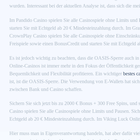
wurden. Interessant bei der aktuellen Analyse ist, dass sich die mei
Im Pandido Casino spielen Sie alle Casinospiele ohne Limits und P
starten Sie mit Echtgeld ab 20 € Mindesteinzahlung durch. Im Gra
CrownPlay Casino spielen Sie alle Casinospiele ohne Einschränk
Freispiele sowie einen BonusCredit und starten Sie mit Echtgeld 
Es ist jedoch wichtig zu beachten, dass die OASIS-Sperre auch i
Online-Casinos ist immer mehr in den Fokus der Öffentlichkeit ge
Bequemlichkeit und Flexibilität profitieren. Ein wichtiger
bestes c
ist, ist die OASIS-Sperre. Die Verwendung von E-Wallets hat sich
zwischen Bank und Casino schaffen.
Sichern Sie sich jetzt bis zu 2000 € Bonus + 300 Free Spins, und
Casino spielen Sie alle Casinospiele ohne Limits und Pausen. Sich
Echtgeld ab 20 € Mindesteinzahlung durch. Im Viking Luck Onlin
Hier muss man in Eigenverantwortung handeln, hat aber dafür vie