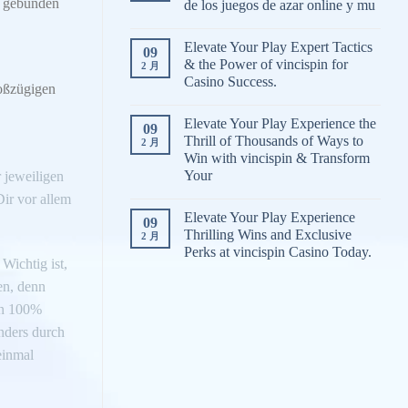
i gebunden
de los juegos de azar online y mu
Elevate Your Play Expert Tactics
09
& the Power of vincispin for
2 月
Casino Success.
roßzügigen
Elevate Your Play Experience the
09
Thrill of Thousands of Ways to
2 月
Win with vincispin & Transform
Your
 jeweiligen
Dir vor allem
Elevate Your Play Experience
09
Thrilling Wins and Exclusive
2 月
Perks at vincispin Casino Today.
Wichtig ist,
en, denn
en 100%
nders durch
einmal