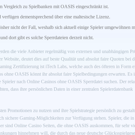
im Vergleich zu Spielbanken mit OASIS eingeschränkt ist.
d verfügen dementsprechend über eine maltesische Lizenz.
isher nicht der Fall, weshalb sich aktuell einige Spieler umgewöhnen 
und dort gibt es solche Sperrdateien derzeit nicht.
erden die viele Anbieter regelmäßig von externen und unabhängigen Pr
er Website, deutet dies auf beste Qualität und absolut faire Quoten bei 
ming Zertifizierung ist iTech Labs, welche auch des öfteren in Form e
nos ohne OASIS könnt ihr absolut faire Spielbedingungen erwarten. Es is
 Spieler nach Online Casinos ohne OASIS Sperrdatei suchen. Der relat
hten, dass ihre persönlichen Daten in einer zentralen Spielerdatenbank
sten Promotionen zu nutzen und ihre Spielstrategie persönlich zu gestal
ch sichere Gaming-Möglichkeiten zur Verfügung stehen. Spieler, die in
her sind Online Casino Seiten, die ohne OASIS auskommen, für sehr vie
änkungen hinnehmen will, die durch das neue deutsche Glücksspielgese