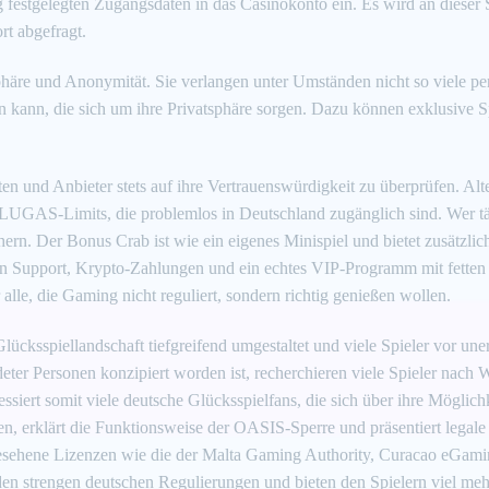
ng festgelegten Zugangsdaten in das Casinokonto ein. Es wird an dieser S
t abgefragt.
phäre und Anonymität. Sie verlangen unter Umständen nicht so viele pe
n kann, die sich um ihre Privatsphäre sorgen. Dazu können exklusive S
n und Anbieter stets auf ihre Vertrauenswürdigkeit zu überprüfen. Alte
LUGAS-Limits, die problemlos in Deutschland zugänglich sind. Wer tä
ern. Der Bonus Crab ist wie ein eigenes Minispiel und bietet zusätzli
len Support, Krypto-Zahlungen und ein echtes VIP-Programm mit fetten
lle, die Gaming nicht reguliert, sondern richtig genießen wollen.
cksspiellandschaft tiefgreifend umgestaltet und viele Spieler vor une
eter Personen konzipiert worden ist, recherchieren viele Spieler nach
essiert somit viele deutsche Glücksspielfans, die sich über ihre Möglich
en, erklärt die Funktionsweise der OASIS-Sperre und präsentiert legale
ngesehene Lizenzen wie die der Malta Gaming Authority, Curacao eGami
en strengen deutschen Regulierungen und bieten den Spielern viel mehr