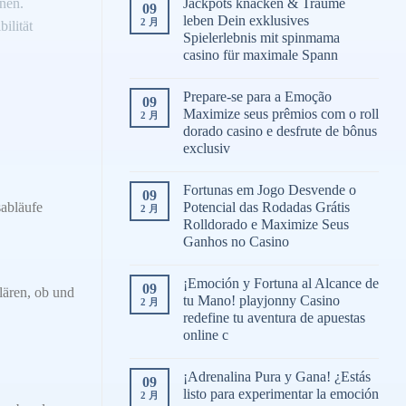
Jackpots knacken & Träume
nen.
09
leben Dein exklusives
2 月
ilität
Spielerlebnis mit spinmama
casino für maximale Spann
Prepare-se para a Emoção
09
Maximize seus prêmios com o roll
2 月
dorado casino e desfrute de bônus
exclusiv
Fortunas em Jogo Desvende o
09
sabläufe
Potencial das Rodadas Grátis
2 月
Rolldorado e Maximize Seus
Ganhos no Casino
¡Emoción y Fortuna al Alcance de
09
lären, ob und
tu Mano! playjonny Casino
2 月
redefine tu aventura de apuestas
online c
¡Adrenalina Pura y Gana! ¿Estás
09
listo para experimentar la emoción
2 月