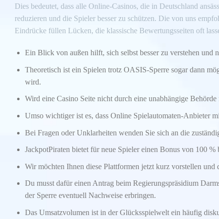
Dies bedeutet, dass alle Online-Casinos, die in Deutschland ansä
reduzieren und die Spieler besser zu schützen. Die von uns empfo
Eindrücke füllen Lücken, die klassische Bewertungsseiten oft lass
Ein Blick von außen hilft, sich selbst besser zu verstehen un
Theoretisch ist ein Spielen trotz OASIS-Sperre sogar dann m
wird.
Wird eine Casino Seite nicht durch eine unabhängige Behörde r
Umso wichtiger ist es, dass Online Spielautomaten-Anbieter m
Bei Fragen oder Unklarheiten wenden Sie sich an die zuständi
JackpotPiraten bietet für neue Spieler einen Bonus von 100 % b
Wir möchten Ihnen diese Plattformen jetzt kurz vorstellen und 
Du musst dafür einen Antrag beim Regierungspräsidium Darmsta
der Sperre eventuell Nachweise erbringen.
Das Umsatzvolumen ist in der Glücksspielwelt ein häufig disk