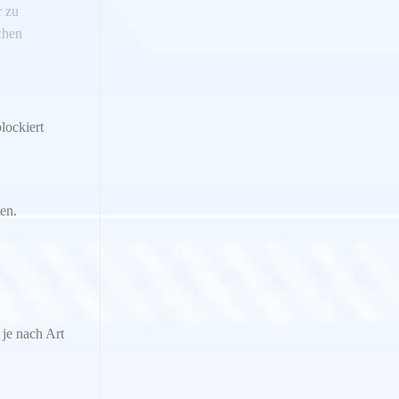
r zu
chen
lockiert
en.
je nach Art