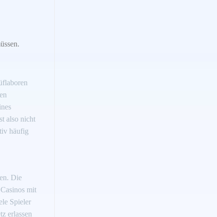
müssen.
üflaboren
den
ines
t also nicht
iv häufig
ten. Die
 Casinos mit
le Spieler
tz erlassen