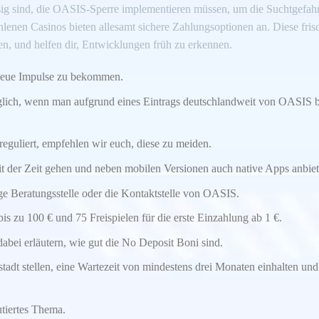
ssig sind, die OASIS-Sperre implementieren müssen, um die Suchtgefah
hlenen Casinos bieten allesamt sichere Zahlungsoptionen an. Diese fris
en, und helfen dir, Entwicklungen früh zu erkennen.
d neue Impulse zu bekommen.
öglich, wenn man aufgrund eines Eintrags deutschlandweit von OASIS b
eguliert, empfehlen wir euch, diese zu meiden.
it der Zeit gehen und neben mobilen Versionen auch native Apps anbiet
ge Beratungsstelle oder die Kontaktstelle von OASIS.
is zu 100 € und 75 Freispielen für die erste Einzahlung ab 1 €.
dabei erläutern, wie gut die No Deposit Boni sind.
dt stellen, eine Wartezeit von mindestens drei Monaten einhalten und 
utiertes Thema.