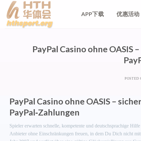
Skip
to
APP下载
优惠活动
content
PayPal Casino ohne OASIS – 
Pay
POSTED
PayPal Casino ohne OASIS – siche
PayPal‑Zahlungen
Spieler erwarten schnelle, kompetente und deutschsprachige Hilfe
Anbieter ohne Einschränkungen freuen, in dem Du Dich nicht mit M