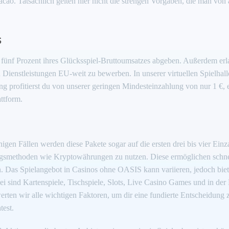
acao. Tatsächlich gelten hier nicht die strengen Vorgaben, die man von 
s
 fünf Prozent ihres Glücksspiel-Bruttoumsatzes abgeben. Außerdem er
 Dienstleistungen EU-weit zu bewerben. In unserer virtuellen Spielhall
g profitierst du von unserer geringen Mindesteinzahlung von nur 1 €, 
ttform.
nigen Fällen werden diese Pakete sogar auf die ersten drei bis vier Ein
hlungsmethoden wie Kryptowährungen zu nutzen. Diese ermöglichen schnel
 Das Spielangebot in Casinos ohne OASIS kann variieren, jedoch biete
ei sind Kartenspiele, Tischspiele, Slots, Live Casino Games und in der
rten wir alle wichtigen Faktoren, um dir eine fundierte Entscheidung 
est.