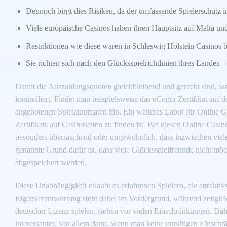
Dennoch birgt dies Risiken, da der umfassende Spielerschutz 
Viele europäische Casinos haben ihren Hauptsitz auf Malta un
Restriktionen wie diese waren in Schleswig Holstein Casinos b
Sie richten sich nach den Glücksspielrichtlinien ihres Landes – 
Damit die Auszahlungsquoten gleichbleibend und gerecht sind, w
kontrolliert. Findet man beispielsweise das eCogra Zertifikat auf d
angebotenen Spielautomaten hin. Ein weiteres Labor für Online Ga
Zertifikats auf Casinoseiten zu finden ist. Bei diesen Online Casi
besonders überraschend oder ungewöhnlich, dass inzwischen viele
genannte Grund dafür ist, dass viele Glücksspielfreunde nicht möc
abgespeichert werden.
Diese Unabhängigkeit erlaubt es erfahrenen Spielern, die attraktiv
Eigenverantwortung steht dabei im Vordergrund, während zeitglei
deutscher Lizenz spielen, stehen vor vielen Einschränkungen. Da
interessanter. Vor allem dann, wenn man keine unnötigen Einschr