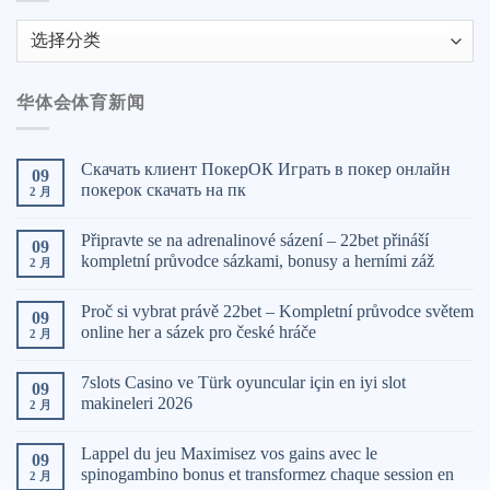
华
体
会
华体会体育新闻
游
戏
分
Скачать клиент ПокерОК Играть в покер онлайн
09
类
покерок скачать на пк
2 月
Připravte se na adrenalinové sázení – 22bet přináší
09
kompletní průvodce sázkami, bonusy a herními záž
2 月
Proč si vybrat právě 22bet – Kompletní průvodce světem
09
online her a sázek pro české hráče
2 月
7slots Casino ve Türk oyuncular için en iyi slot
09
makineleri 2026
2 月
Lappel du jeu Maximisez vos gains avec le
09
spinogambino bonus et transformez chaque session en
2 月