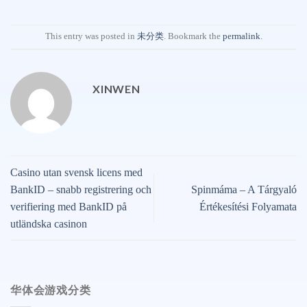
This entry was posted in
未分类
. Bookmark the
permalink
.
XINWEN
Casino utan svensk licens med
BankID – snabb registrering och
Spinmáma – A Tárgyaló
verifiering med BankID på
Értékesítési Folyamata
utländska casinon
华体会游戏分类