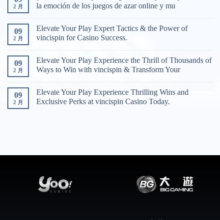
la emoción de los juegos de azar online y mu
2 月
Elevate Your Play Expert Tactics & the Power of
09
vincispin for Casino Success.
2 月
Elevate Your Play Experience the Thrill of Thousands of
09
Ways to Win with vincispin & Transform Your
2 月
Elevate Your Play Experience Thrilling Wins and
09
Exclusive Perks at vincispin Casino Today.
2 月