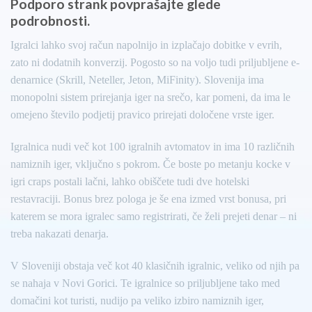
Podporo strank povprašajte glede
podrobnosti.
Igralci lahko svoj račun napolnijo in izplačajo dobitke v evrih,
zato ni dodatnih konverzij. Pogosto so na voljo tudi priljubljene e-
denarnice (Skrill, Neteller, Jeton, MiFinity). Slovenija ima
monopolni sistem prirejanja iger na srečo, kar pomeni, da ima le
omejeno število podjetij pravico prirejati določene vrste iger.
Igralnica nudi več kot 100 igralnih avtomatov in ima 10 različnih
namiznih iger, vključno s pokrom. Če boste po metanju kocke v
igri craps postali lačni, lahko obiščete tudi dve hotelski
restavraciji. Bonus brez pologa je še ena izmed vrst bonusa, pri
katerem se mora igralec samo registrirati, če želi prejeti denar – ni
treba nakazati denarja.
V Sloveniji obstaja več kot 40 klasičnih igralnic, veliko od njih pa
se nahaja v Novi Gorici. Te igralnice so priljubljene tako med
domačini kot turisti, nudijo pa veliko izbiro namiznih iger,