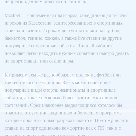
непревзойденным опытом онлайн-игр.
Mostbet — современная платформа, объединяющая тысячи
игроков из Казахстана, заинтересованных в спортивных
ставках и казино. Игрокам доступны ставки на футбол,
баскетбол, теннис, хоккей, а также live ставки на другие
популярные спортивные события. Личный кабинет
позволяет легко находить нужные события и быстро делать
на спорт ставки или casino игры.
К примеру, тем же разнообразием ставок на футбол или
хоккей никого не удивишь. Здесь можно найти все
популярные виды спорта, чемпионаты и спортивные
события, а также несколько более экзотических видов
состязаний. Среди наиболее выделяющихся хотелось бы
отметить отсутствие акционных и бонусных программ,
которые пока что только разрабатываются. Поэтому, делать
ставки на спорт одинаково комфортно как с ПК, так и с
устройств вроде телефона или планшета.