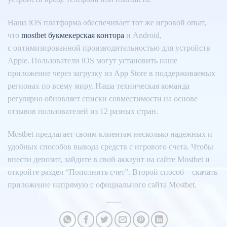
Наша iOS платформа обеспечивает тот же игровой опыт,
что
mostbet букмекерская контора
и Android,
с оптимизированной производительностью для устройств
Apple. Пользователи iOS могут установить наше
приложение через загрузку из App Store в поддерживаемых
регионах по всему миру. Наша техническая команда
регулярно обновляет списки совместимости на основе
отзывов пользователей из 12 разных стран.
Mostbet предлагает своим клиентам несколько надежных и
удобных способов вывода средств с игрового счета. Чтобы
внести депозит, зайдите в свой аккаунт на сайте Mostbet и
откройте раздел “Пополнить счет”. Второй способ – скачать
приложение напрямую с официального сайта Mostbet.