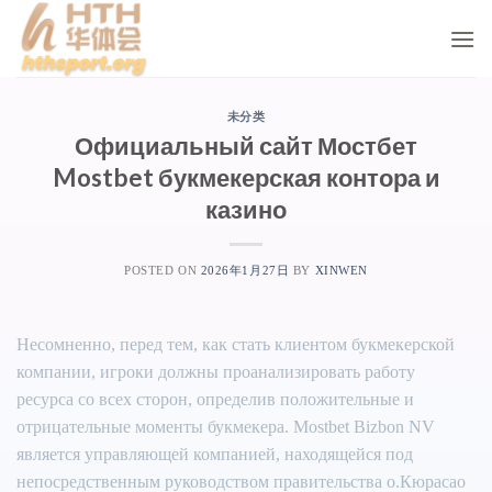
Skip
to
content
未分类
Официальный сайт Мостбет
Mostbet букмекерская контора и
казино
POSTED ON
2026年1月27日
BY
XINWEN
Несомненно, перед тем, как стать клиентом букмекерской
компании, игроки должны проанализировать работу
ресурса со всех сторон, определив положительные и
отрицательные моменты букмекера. Mostbet Bizbon NV
является управляющей компанией, находящейся под
непосредственным руководством правительства о.Кюрасао