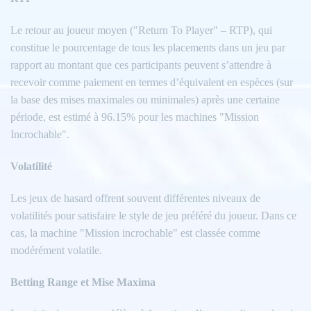
Le retour au joueur moyen ("Return To Player" – RTP), qui
constitue le pourcentage de tous les placements dans un jeu par
rapport au montant que ces participants peuvent s’attendre à
recevoir comme paiement en termes d’équivalent en espèces (sur
la base des mises maximales ou minimales) après une certaine
période, est estimé à 96.15% pour les machines "Mission
Incrochable".
Volatilité
Les jeux de hasard offrent souvent différentes niveaux de
volatilités pour satisfaire le style de jeu préféré du joueur. Dans ce
cas, la machine "Mission incrochable" est classée comme
modérément volatile.
Betting Range et Mise Maxima