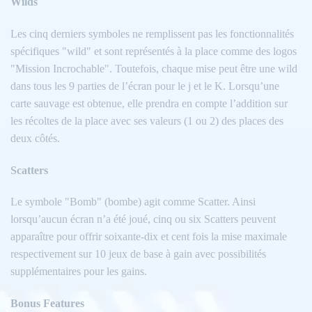
Wilds
Les cinq derniers symboles ne remplissent pas les fonctionnalités
spécifiques "wild" et sont représentés à la place comme des logos
"Mission Incrochable". Toutefois, chaque mise peut être une wild
dans tous les 9 parties de l’écran pour le j et le K. Lorsqu’une
carte sauvage est obtenue, elle prendra en compte l’addition sur
les récoltes de la place avec ses valeurs (1 ou 2) des places des
deux côtés.
Scatters
Le symbole "Bomb" (bombe) agit comme Scatter. Ainsi
lorsqu’aucun écran n’a été joué, cinq ou six Scatters peuvent
apparaître pour offrir soixante-dix et cent fois la mise maximale
respectivement sur 10 jeux de base à gain avec possibilités
supplémentaires pour les gains.
Bonus Features