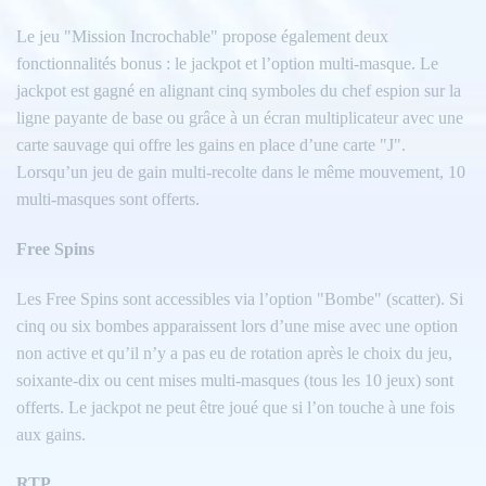
Le jeu "Mission Incrochable" propose également deux
fonctionnalités bonus : le jackpot et l’option multi-masque. Le
jackpot est gagné en alignant cinq symboles du chef espion sur la
ligne payante de base ou grâce à un écran multiplicateur avec une
carte sauvage qui offre les gains en place d’une carte "J".
Lorsqu’un jeu de gain multi-recolte dans le même mouvement, 10
multi-masques sont offerts.
Free Spins
Les Free Spins sont accessibles via l’option "Bombe" (scatter). Si
cinq ou six bombes apparaissent lors d’une mise avec une option
non active et qu’il n’y a pas eu de rotation après le choix du jeu,
soixante-dix ou cent mises multi-masques (tous les 10 jeux) sont
offerts. Le jackpot ne peut être joué que si l’on touche à une fois
aux gains.
RTP