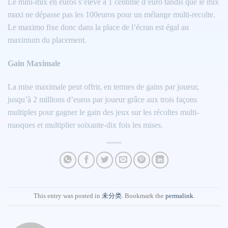
Le mini-mix en euros s’élève à 1 centime d’euro tandis que le mix
maxi ne dépasse pas les 100euros pour un mélange multi-recolte.
Le maximo fixe donc dans la place de l’écran est égal au
maximum du placement.
Gain Maximale
La mise maximale peut offrir, en termes de gains par joueur,
jusqu’à 2 millions d’euros par joueur grâce aux trois façons
multiples pour gagner le gain des jeux sur les récoltes multi-
masques et multiplier soixante-dix fois les mises.
This entry was posted in
未分类
. Bookmark the
permalink
.