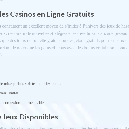
des Casinos en Ligne Gratuits
 constituent un excellent moyen de s’initier à l’univers des jeux de hasa
eux, découvrir de nouvelles stratégies et se divertir sans aucune pression
 que des tours de roulette gratuits ou des jetons gratuits pour les jeux de
ortant de noter que les gains obtenus avec des bonus gratuits sont souv
le.
e mise parfois strictes pour les bonus
iels limités
ne connexion internet stable
 Jeux Disponibles
llant des classiques intemporels aux nouveautés les plus innovantes. Pa