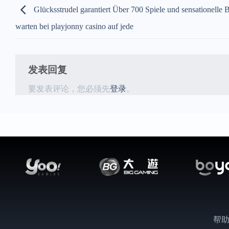
Glücksstrudel garantiert Über 700 Spiele und sensationelle 
warten bei playjonny casino auf jede
发表回复
要发表评论，您必须先
登录
。
帮助