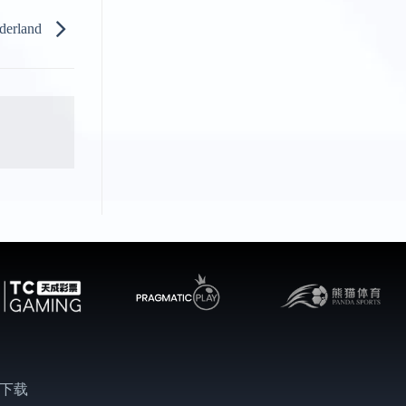
ederland
p下载