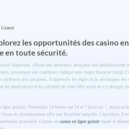
 Gratuit
lorez les opportunités des casino en
e en toute sécurité.
sion fulgurante, offrant une alternative attrayante aux établissements tr
ention, promettant une expérience ludique sans risque financier initial. C
 différents jeux proposés, d’apprendre les règles et de développer des st
 les implications et les subtilités de cette offre avant de s’y plonger, e
n ligne gratuits. Disponible 24 heures sur 24 et 7 jours sur 7, depuis n’
te forme de divertissement offre une flexibilité inégalée. Cependant, il e
s plateformes proposées. Choisir un
casino en ligne gratuit
réputé et dûmen
ble.