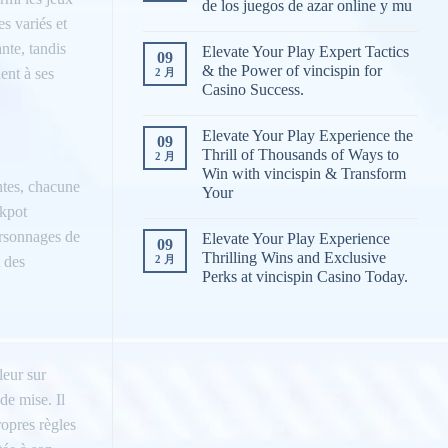
de los juegos de azar online y mu
es variés et
ante, tandis
Elevate Your Play Expert Tactics
09
& the Power of vincispin for
ent à ses
2 月
Casino Success.
Elevate Your Play Experience the
09
Thrill of Thousands of Ways to
2 月
Win with vincispin & Transform
antes, chacune
Your
ckpot
ersonnages de
Elevate Your Play Experience
09
Thrilling Wins and Exclusive
2 月
t des
Perks at vincispin Casino Today.
leur sur
de mise. Il
ropres règles