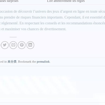
ises surprises
Lire attentivement les règles
occasion de découvrir l’univers des jeux d’argent en ligne en toute sécur
s prendre de risques financiers importants. Cependant, il est essentiel d
et réglementé. En respectant les conseils et les recommandations énoncés
eu et maximiser vos chances de divertissement.
ted in
未分类
. Bookmark the
permalink
.