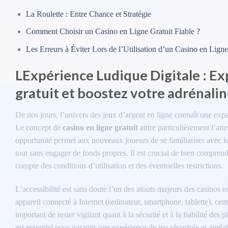
La Roulette : Entre Chance et Stratégie
Comment Choisir un Casino en Ligne Gratuit Fiable ?
Les Erreurs à Éviter Lors de l’Utilisation d’un Casino en Ligne
LExpérience Ludique Digitale : Exp
gratuit et boostez votre adrénalin
De nos jours, l’univers des jeux d’argent en ligne connaît une expan
Le concept de
casino en ligne gratuit
attire particulièrement l’att
opportunité permet aux nouveaux joueurs de se familiariser avec les
tout sans engager de fonds propres. Il est crucial de bien comprendre
compte des conditions d’utilisation et des éventuelles restrictions.
L’accessibilité est sans doute l’un des atouts majeurs des casinos e
appareil connecté à Internet (ordinateur, smartphone, tablette), cet
important de rester vigilant quant à la sécurité et à la fiabilité de
est essentiel pour garantir une expérience de jeu sécurisée et agréa