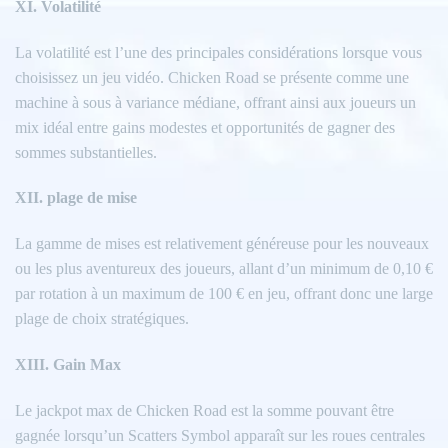
XI. Volatilité
La volatilité est l’une des principales considérations lorsque vous
choisissez un jeu vidéo. Chicken Road se présente comme une
machine à sous à variance médiane, offrant ainsi aux joueurs un
mix idéal entre gains modestes et opportunités de gagner des
sommes substantielles.
XII. plage de mise
La gamme de mises est relativement généreuse pour les nouveaux
ou les plus aventureux des joueurs, allant d’un minimum de 0,10 €
par rotation à un maximum de 100 € en jeu, offrant donc une large
plage de choix stratégiques.
XIII. Gain Max
Le jackpot max de Chicken Road est la somme pouvant être
gagnée lorsqu’un Scatters Symbol apparaît sur les roues centrales