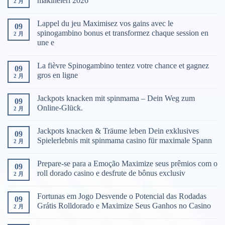
makineleri 2026
2 月
Lappel du jeu Maximisez vos gains avec le
09
spinogambino bonus et transformez chaque session en
2 月
une e
La fièvre Spinogambino tentez votre chance et gagnez
09
gros en ligne
2 月
Jackpots knacken mit spinmama – Dein Weg zum
09
Online-Glück.
2 月
Jackpots knacken & Träume leben Dein exklusives
09
Spielerlebnis mit spinmama casino für maximale Spann
2 月
Prepare-se para a Emoção Maximize seus prêmios com o
09
roll dorado casino e desfrute de bônus exclusiv
2 月
Fortunas em Jogo Desvende o Potencial das Rodadas
09
Grátis Rolldorado e Maximize Seus Ganhos no Casino
2 月