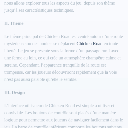
nous allons explorer tous les aspects du jeu, depuis son thème
jusqu’à ses caractéristiques techniques.
II. Thème
Le thème principal de Chicken Road est centré autour d’une route
mystérieuse où des poulets se déplacent
Chicken Road
en toute
liberté. Le jeu se présente sous la forme d’un paysage rural avec
une ferme au loin, ce qui crée un atmosphère champêtre calme et
sereine. Cependant, l’apparence tranquille de la route est
trompeuse, car les joueurs découvriront rapidement que la voie
n’est pas aussi paisible qu’elle le semble.
III. Design
L’interface utilisateur de Chicken Road est simple à utiliser et
conviviale. Les boutons de contrôle sont placés d’une manière
logique pour permettre aux joueurs de naviguer facilement dans le
jeu. La barre de contrôle inférieure comporte les boutons suivants