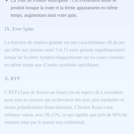
La Tour de Poudre Mini-game : Cet événement dédié se
produit lorsque la route et la ferme apparaissent en même
temps, augmentant ainsi votre gain.
IX. Free Spins
La fonction de rotation gratuite est une caractéristique clé du jeu
qui offre aux joueurs entre 5 et 15 tours gratuits supplémentaires
lorsqu’un Scatters Symbol réapparitionne sur les roues centrales
en même temps que d’autres symboles spécifiques.
X. RTP
L’RTP (Taux de Retour au Jouer) est un aspect clé à considérer
pour tous les joueurs qui recherchent des jeux plus équitables et
moins préjudiciables financièrement. Chicken Road a une
médiane valeur, avec 96,15%, ce qui signifie que près de 96% du
montant mise par le joueur sera redistribué.