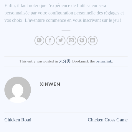
Enfin, il faut noter que l’expérience de l’utilisateur sera
personnalisée par votre configuration personnelle des réglages et
vos choix. L’aventure commence en vous inscrivant sur le jeu !
This entry was posted in
未分类
. Bookmark the
permalink
.
XINWEN
Chicken Road
Chicken Cross Game