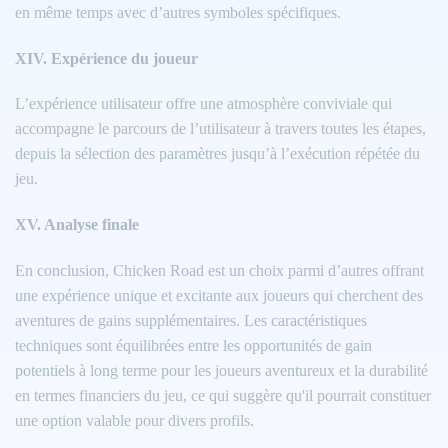
en même temps avec d’autres symboles spécifiques.
XIV. Expérience du joueur
L’expérience utilisateur offre une atmosphère conviviale qui
accompagne le parcours de l’utilisateur à travers toutes les étapes,
depuis la sélection des paramètres jusqu’à l’exécution répétée du
jeu.
XV. Analyse finale
En conclusion, Chicken Road est un choix parmi d’autres offrant
une expérience unique et excitante aux joueurs qui cherchent des
aventures de gains supplémentaires. Les caractéristiques
techniques sont équilibrées entre les opportunités de gain
potentiels à long terme pour les joueurs aventureux et la durabilité
en termes financiers du jeu, ce qui suggère qu'il pourrait constituer
une option valable pour divers profils.