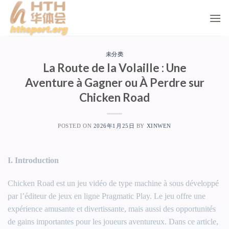
Skip
to
content
未分类
La Route de la Volaille : Une
Aventure à Gagner ou À Perdre sur
Chicken Road
POSTED ON
2026年1月25日
BY
XINWEN
I. Introduction
Chicken Road est un jeu vidéo de type machine à sous développé
par l’éditeur de jeux en ligne Pragmatic Play. Le jeu offre une
expérience amusante et divertissante, mais aussi des opportunités
de gains importantes pour les joueurs aventureux. Dans ce article,