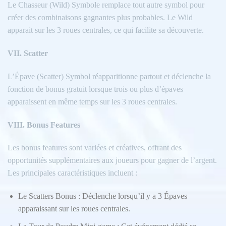
Le Chasseur (Wild) Symbole remplace tout autre symbol pour
créer des combinaisons gagnantes plus probables. Le Wild
apparait sur les 3 roues centrales, ce qui facilite sa découverte.
VII. Scatter
L’Épave (Scatter) Symbol réapparitionne partout et déclenche la
fonction de bonus gratuit lorsque trois ou plus d’épaves
apparaissent en même temps sur les 3 roues centrales.
VIII. Bonus Features
Les bonus features sont variées et créatives, offrant des
opportunités supplémentaires aux joueurs pour gagner de l’argent.
Les principales caractéristiques incluent :
Le Scatters Bonus : Déclenche lorsqu’il y a 3 Épaves
apparaissant sur les roues centrales.