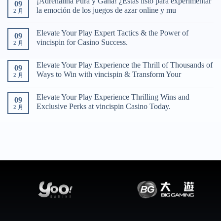
¡Adrenalina Pura y Gana! ¿Estás listo para experimentar
09
la emoción de los juegos de azar online y mu
2 月
Elevate Your Play Expert Tactics & the Power of
09
vincispin for Casino Success.
2 月
Elevate Your Play Experience the Thrill of Thousands of
09
Ways to Win with vincispin & Transform Your
2 月
Elevate Your Play Experience Thrilling Wins and
09
Exclusive Perks at vincispin Casino Today.
2 月