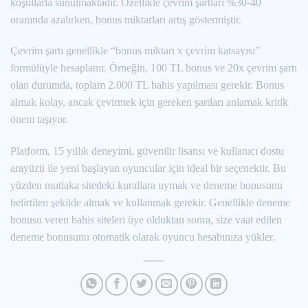
koşullarla sunulmaktadır. Özellikle çevrim şartları %30-40
oranında azalırken, bonus miktarları artış göstermiştir.
Çevrim şartı genellikle “bonus miktarı x çevrim katsayısı”
formülüyle hesaplanır. Örneğin, 100 TL bonus ve 20x çevrim şartı
olan durumda, toplam 2.000 TL bahis yapılması gerekir. Bonus
almak kolay, ancak çevirmek için gereken şartları anlamak kritik
önem taşıyor.
Platform, 15 yıllık deneyimi, güvenilir lisansı ve kullanıcı dostu
arayüzü ile yeni başlayan oyuncular için ideal bir seçenektir. Bu
yüzden mutlaka sitedeki kurallara uymak ve deneme bonusunu
belirtilen şekilde almak ve kullanmak gerekir. Genellikle deneme
bonusu veren bahis siteleri üye olduktan sonra, size vaat edilen
deneme bonusunu otomatik olarak oyuncu hesabınıza yükler.