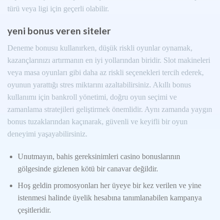
türü veya ligi için geçerli olabilir.
yeni bonus veren siteler
Deneme bonusu kullanırken, düşük riskli oyunlar oynamak,
kazançlarınızı artırmanın en iyi yollarından biridir. Slot makineleri
veya masa oyunları gibi daha az riskli seçenekleri tercih ederek,
oyunun yarattığı stres miktarını azaltabilirsiniz. Akıllı bonus
kullanımı için bankroll yönetimi, doğru oyun seçimi ve
zamanlama stratejileri geliştirmek önemlidir. Aynı zamanda yaygın
bonus tuzaklarından kaçınarak, güvenli ve keyifli bir oyun
deneyimi yaşayabilirsiniz.
Unutmayın, bahis gereksinimleri casino bonuslarının
gölgesinde gizlenen kötü bir canavar değildir.
Hoş geldin promosyonları her üyeye bir kez verilen ve yine
istenmesi halinde üyelik hesabına tanımlanabilen kampanya
çeşitleridir.