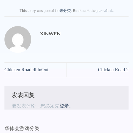
This entry was posted in
未分类
. Bookmark the
permalink
.
XINWEN
Chicken Road di InOut
Chicken Road 2
发表回复
要发表评论，您必须先
登录
。
华体会游戏分类