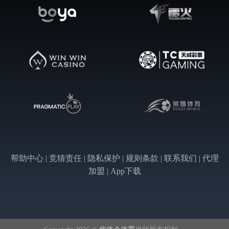
帮助中心 | 竞猜责任 | 隐私保护 | 规则条款 | 联系我们 | 代理
加盟 | App下载