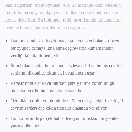
katkı sağlarken, masa oyunları %10-20 arasında katkı verebilir.
Teorik bilgilerin yanında, gerçek kullanıcı deneyimleri de son
derece değerlidir. Bu bölümde, farklı profillerdeki kullanıcıların
deneme bonusu deneyimlerini paylaşıyoruz.
Bunlar aslında sizі kaydolmaya ve potansiyel olarak düzenli
bir oyuncu olmaya ikna etmek içinwards kumarhanenin
verdiği küçük bir hedijedir.
İkinci olarak, sitenin kullanıcı sözleşmesini ve bonus çevrim
şartlarını dikkatlice okumak hayati önem taşır.
Parasız bonuslar kayıt olurken para yatırma zorunluluğu
olmadan verilir, bu anlamda bedavadır.
Özellikle mobil uyumluluk, hızlı ödeme seçenekleri ve düşük
çevrim şartları öne çıkan trendler arasında yer alıyor.
Bu bonuslar ile gerçek bahis deneyimini risksiz bir şekilde
yaşayabilirsiniz.