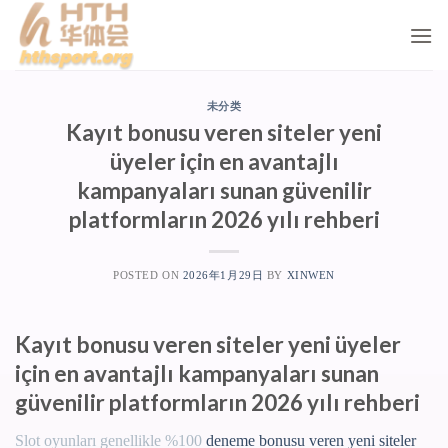
Skip
to
content
未分类
Kayıt bonusu veren siteler yeni
üyeler için en avantajlı
kampanyaları sunan güvenilir
platformların 2026 yılı rehberi
POSTED ON
2026年1月29日
BY
XINWEN
Kayıt bonusu veren siteler yeni üyeler
için en avantajlı kampanyaları sunan
güvenilir platformların 2026 yılı rehberi
Slot oyunları genellikle %100
deneme bonusu veren yeni siteler