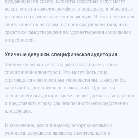
нуждающиеся в совете. Клиенты эскортных услуг могут
делать упор на качество, комфорт и поддержку в общении, а
не только на физическую составляющую. Эскорт служит для
своих клиентов не только источником удовольствия, но и
средством самоутверждения и удовлетворения социальных
потребностей.
Уличные девушки: специфическая аудитория
Уличные девушки зачастую работают с более узкой и
специфичной клиентурой. Это могут быть лица,
стремящиеся к мгновенным удовольствиям, зачастую без
каких-либо дополнительных ожиданий. Однако эта
специфическая аудитория может не всегда быть стандартной
и представлять угрозу для безопасности непосредственно
для девушек.
В заключение, различия между эскорт-моделями и
уличными девушками являются значительными и