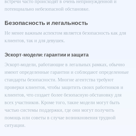
встречи часто происходят в очень непринужденной и
потенциально небезопасной обстановке.
Безопасность и легальность
Не менее важным аспектом является безопасность как для
клиентов, так и для девушек.
Эскорт-модели: гарантии и защита
Эскорт-модели, работающие в легальных рамках, обычно
имеют определенные гарантии и соблюдают определенные
стандарты безопасности. Многие агентства требуют
проверки клиентов, чтобы защитить своих работников и
клиентов, что создает более безопасную обстановку для
всех участников. Кроме того, такие модели могут быть
частью системы поддержки, где они могут получить
помощь или советы в случае возникновения трудной
ситуации.