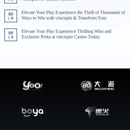
Elevate Your Play Experience the Thrill of Thousands of
09
Ways to Win with vincispin & Transform Your
2 月
Elevate Your Play Experience Thrilling Wins and
09
Exclusive Perks at vincispin Casino Today.
2 月