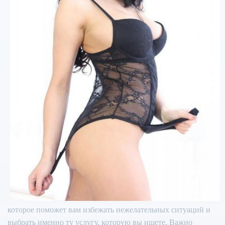
которое поможет вам избежать нежелательных ситуаций и
выбрать именно ту услугу, которую вы ищете. Важно