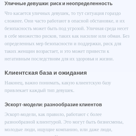
Уличные девушки: риск и неопределенность
Что касается уличных девушек, то тут ситуация гораздо
сложнее. Они часто работают в опасной обстановке, и их
безопасность может быть под угрозой. Уличная среда несет
в себе множество рисков, таких как насилие или обман. Без
определенных мер безопасности и поддержки, риск для
таких женщин возрастает, и это может привести к
негативным последствиям для их здоровья и жизни.
Клиентская база и ожидания
Наконец, важно понимать, какую клиентскую базу
привлекает каждый тип девушек.
Эскорт-модели: разнообразие клиентов
Эскорт-модели, как правило, работают с более
разнообразной клиентурой. Это могут быть бизнесмены,
молодые люди, ищущие компанию, или даже люди,