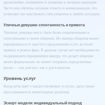
дружелюбие, понимание и уважение к личным границам.
Часто они обучены основам этикета и коммуникации, что
позволяет им чувствовать себя уверенно в любой ситуации.
Уличные девушки: спонтанность и прямота
Уличные девушки могут быть более откровенными и
спонтанными в своем общении. Их манера общения может
варьироваться от простого предложения услуг до более
прямых и резких фраз. В данном случае нет необходимости
поддерживать барышневую манеру, что делает общение
менее формальным, но может создавать определенные
риски — как для них, так и для клиентов.
Уровень услуг
Когда речь идет о предоставляемых услугах, здесь также
прослеживаются значительные различия.
Эскорт-модели: индивидуальный подход