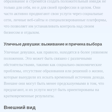
образование и стремятся создать положительный имидж не
только для себя, но и для своей профессии в целом. Они
часто активно продвигают свои услуги через социальные
сети, личные веб-сайты и специализированные платформы,
что позволяет им устанавливать контроль над своим
бизнесом и отдыхом.
Уличные девушки: выживание и причина выбора
Уличные девушки, как правило, находятся в более уязвимом
положении. Это может быть связано с различными
обстоятельствами, такими как социально-экономические
проблемы, отсутствие образования или решений о жизни,
которые вынудили их искать временный источник дохода.
Внешне они могут быть менее предсказуемыми в том, что
предлагают, и их услуги могут быть ориентированы на
кратковременные результаты.
Внешний вид