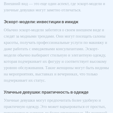
Внешний вид — это еще один аспект, где эскорт-модели и
уличные девушки могут заметно отличаться.
Эскорт-модели: инвестиции в имидж
Обычно эскорт-модели заботятся о своем внешнем виде и
следят за модными трендами. Они могут посещать салоны
красоты, получать профессиональные услуги по макияжу и
даже работать с имиджевыми консультантами. Эскорт-
модели обычно выбирают стильную и элегантную одежду,
которая подчеркивает их фигуру и соответствует высокому
уровню обслуживания. Такие женщины могут быть видимы
на мероприятиях, выставках и вечеринках, что только
подчеркивает их статус.
Уличные девушки: практичность в одежде
Уличные девушки могут предпочитать более удобную и
практичную одежду. Это может варьироваться от простых,
повседневных нарядов до более откровенных. Их внешний