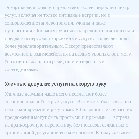
Эскорт-модели обычно предлагают более широкий спектр
услуг, включая не только интимные встречи, но и
сопровождение на мероприятия, ужины и даже
путешествия. Они могут учитывать предпочтения клиента и
предлагать персонализированные услуги, что делает опыт
более удовлетворительным. Эскорт предоставляют
возможность взаимодействия на разных уровнях, они могут
быть не только партнерами, но и интересными
собеседниками.
Уличные девушки: услуги на скорую руку
Уличные девушки чаще всего предлагают более
ограниченные и быстрые услуги. Это может быть связано с
нехваткой времени и ресурсами. В большинстве случаев их
предложения могут быть простыми и прямыми — встреча
на краткосрочную перспективу, без нюансов, связанных с
организацией досуга или его комплексом. К тому же такие