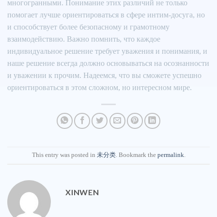
многогранными. Понимание этих различий не только
помогает лучше ориентироваться в сфере интим-досуга, но
и способствует более безопасному и грамотному
взаимодействию. Важно помнить, что каждое
индивидуальное решение требует уважения и понимания, и
наше решение всегда должно основываться на осознанности
и уважении к прочим. Надеемся, что вы сможете успешно
ориентироваться в этом сложном, но интересном мире.
This entry was posted in
未分类
. Bookmark the
permalink
.
XINWEN