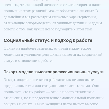
помнить, что за каждой личностью стоит история, и наше
понимание этих различий может обогатить наш опыт. В
дальнейшем мы рассмотрим ключевые характеристики,
отличающие эскорт-моделей от уличных девушек, и дадим
советы о том, как лучше всего подходить к этой теме.
Социальный статус и подход к работе
Одним из наиболее заметных отличий между эскорт-
моделями и уличными девушками является их социальный
статус и отношение к работе.
Эскорт-модели: высокопрофессиональные услуги
Эскорт-модели чаще всего работают как независимые
предприниматели или сотрудничают с агентствами. Они
понимают, что их работа — это не просто физические
отношения, но и предоставление эмоциональной компании,
общения и опыта. Такие женщины часто имеют высокое