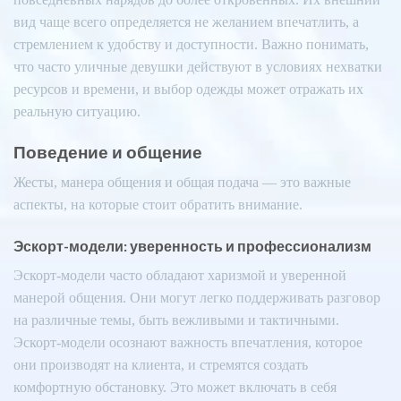
вид чаще всего определяется не желанием впечатлить, а
стремлением к удобству и доступности. Важно понимать,
что часто уличные девушки действуют в условиях нехватки
ресурсов и времени, и выбор одежды может отражать их
реальную ситуацию.
Поведение и общение
Жесты, манера общения и общая подача — это важные
аспекты, на которые стоит обратить внимание.
Эскорт-модели: уверенность и профессионализм
Эскорт-модели часто обладают харизмой и уверенной
манерой общения. Они могут легко поддерживать разговор
на различные темы, быть вежливыми и тактичными.
Эскорт-модели осознают важность впечатления, которое
они производят на клиента, и стремятся создать
комфортную обстановку. Это может включать в себя