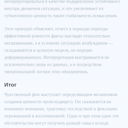
интерпретироваться в качестве подкрепление устойчивого
вектора движения ситуации, и это увеличивает их
субъективную ценность также стабильность осмысления.
Этот принцип объясняет, отчего в периоды периоды
аффективной ровности факты выглядят относительно
несвязанными, а в условиях ситуациях возбуждения —
складываются в цельную модель, но нередко
деформированную. Интерпретация выстраивается не
исключительно лишь из данных, а и посредством
эмоциональной логики этих объединения.
Итог
Чувственный фон выступает определяющим механизмом
создания ценности происходящего. Он сказывается на
внимание внимание, трактовку последствий и фиксацию
переживаний в воспоминаний. Одни и при этом одни эти
обстоятельства могут получать разный смысл исходя