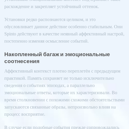
расхождение и закрепляет устойчивый оттенок.
Установки редко распознаются целиком, и это
обусловливает данное действие особенно стабильным. Они
Spinto действуют в качестве неявный аффективный настрой,
постепенно изменяя осмысление событий.
Накопленный багаж и эмоциональные
соотнесения
Аффективный контекст плотно переплетён с предыдущим
практикой. Память сохраняет не только исключительно
сведения о событиях эпизодах, а параллельно
эмоциональные ответы, которые их характеризовали. Во
время столкновении с похожими схожими обстоятельствами
запускаются связанные образы, непроизвольно влияя на
процесс восприятие.
В случае если подобные события прежде сопровождались