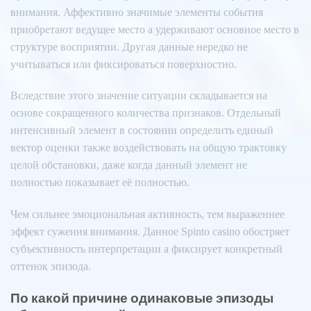
внимания. Аффективно значимые элементы события
приобретают ведущее место а удерживают основное место в
структуре восприятии. Другая данные нередко не
учитываться или фиксироваться поверхностно.
Вследствие этого значение ситуации складывается на
основе сокращенного количества признаков. Отдельный
интенсивный элемент в состоянии определить единый
вектор оценки также воздействовать на общую трактовку
целой обстановки, даже когда данный элемент не
полностью показывает её полностью.
Чем сильнее эмоциональная активность, тем выраженнее
эффект сужения внимания. Данное Spinto casino обостряет
субъективность интерпретации а фиксирует конкретный
оттенок эпизода.
По какой причине одинаковые эпизоды