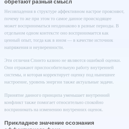
обретают разный смысл
Несовпадения в структуре аффективном настрое проясняют,
почему то же при этом то самое данное происходящее
может восприниматься неодинаково в разные периоды. В
отдельном одном контексте оно воспринимается как
ценный опыт, тогда как в ином — в качестве источник
напряжения и неуверенности.
Эти отличия Спинто казино не являются ошибкой оценки.
Они отражают приспособительную работу внутренней
системы, и которая корректирует оценку под нынешнее
настроение, уровень энергии также актуальные задачи.
Принятие данного принципа уменьшает внутренний
конфликт также помогает относительно спокойно
воспринимать на изменению внутренних оценок.
Прикладное значение осознания