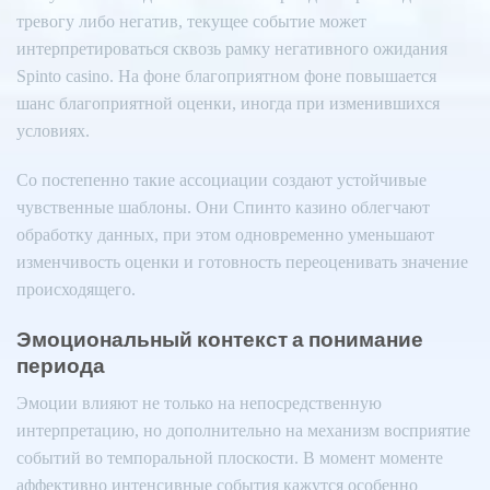
тревогу либо негатив, текущее событие может
интерпретироваться сквозь рамку негативного ожидания
Spinto casino. На фоне благоприятном фоне повышается
шанс благоприятной оценки, иногда при изменившихся
условиях.
Со постепенно такие ассоциации создают устойчивые
чувственные шаблоны. Они Спинто казино облегчают
обработку данных, при этом одновременно уменьшают
изменчивость оценки и готовность переоценивать значение
происходящего.
Эмоциональный контекст а понимание
периода
Эмоции влияют не только на непосредственную
интерпретацию, но дополнительно на механизм восприятие
событий во темпоральной плоскости. В момент моменте
аффективно интенсивные события кажутся особенно