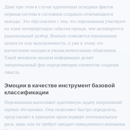
Даже при этом в случае идентичных исходных фактов
нервная система в состоянии создавать отличающиеся
выводы. Это обусловлено с тем, что переживания участвуют
на этапе интерпретации события прежде, чем активируется
рациональный разбор. Вначале появляется переживание
ценности или малозначимости, и уже к этому это
впечатление находятся умозаключительные объяснения.
Такой механизм анализа информации делает
эмоциональный фон определяющим элементом создания
смысла.
Эмоции в качестве инструмент базовой
классификации
Переживания выполняют адаптивную задачу оперативной
оценки обстановки. Они позволяют быстро определить,
представляет в принципе происходящее потенциальную
риск, шанс или не требует ожидает немедленного внимания.