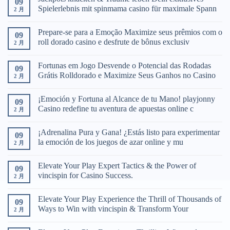
09
Spielerlebnis mit spinmama casino für maximale Spann
2 月
Prepare-se para a Emoção Maximize seus prêmios com o
09
roll dorado casino e desfrute de bônus exclusiv
2 月
Fortunas em Jogo Desvende o Potencial das Rodadas
09
Grátis Rolldorado e Maximize Seus Ganhos no Casino
2 月
¡Emoción y Fortuna al Alcance de tu Mano! playjonny
09
Casino redefine tu aventura de apuestas online c
2 月
¡Adrenalina Pura y Gana! ¿Estás listo para experimentar
09
la emoción de los juegos de azar online y mu
2 月
Elevate Your Play Expert Tactics & the Power of
09
vincispin for Casino Success.
2 月
Elevate Your Play Experience the Thrill of Thousands of
09
Ways to Win with vincispin & Transform Your
2 月