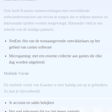
Ook heeft Kaasino samenwerkingen met verschillende
softwareleveranciers om ervoor te zorgen dat er telkens nieuwe en
interessante spellen worden toegevoegd. Hieronder vind je een
selectie van de huidige partners:
NetEnt: één van de toonaangevende ontwikkelaars op het
gebied van casino software
Microgaming: met een enorme collectie aan games die elke
dag worden uitgebreid
Mobiele Versie
De mobiele versie van Kaasino is zeer handig om op te gebruiken.
Zo kan je bijvoorbeeld:
Je account en saldo bekijken
Het spel selecteren dat jou het meest aantrekt