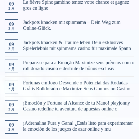
La fièvre Spinogambino tentez votre chance et gagnez
09
gros en ligne
2 月
Jackpots knacken mit spinmama – Dein Weg zum
09
Online-Glück.
2 月
Jackpots knacken & Träume leben Dein exklusives
09
Spielerlebnis mit spinmama casino für maximale Spann
2 月
Prepare-se para a Emoção Maximize seus prêmios com o
09
roll dorado casino e desfrute de bônus exclusiv
2 月
Fortunas em Jogo Desvende o Potencial das Rodadas
09
Grátis Rolldorado e Maximize Seus Ganhos no Casino
2 月
¡Emoción y Fortuna al Alcance de tu Mano! playjonny
09
Casino redefine tu aventura de apuestas online c
2 月
¡Adrenalina Pura y Gana! ¿Estás listo para experimentar
09
la emoción de los juegos de azar online y mu
2 月