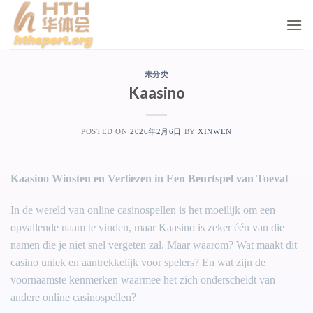
Skip
to
content
未分类
Kaasino
POSTED ON
2026年2月6日
BY
XINWEN
Kaasino Winsten en Verliezen in Een Beurtspel van Toeval
In de wereld van online casinospellen is het moeilijk om een
opvallende naam te vinden, maar Kaasino is zeker één van die
namen die je niet snel vergeten zal. Maar waarom? Wat maakt dit
casino uniek en aantrekkelijk voor spelers? En wat zijn de
voornaamste kenmerken waarmee het zich onderscheidt van
andere online casinospellen?