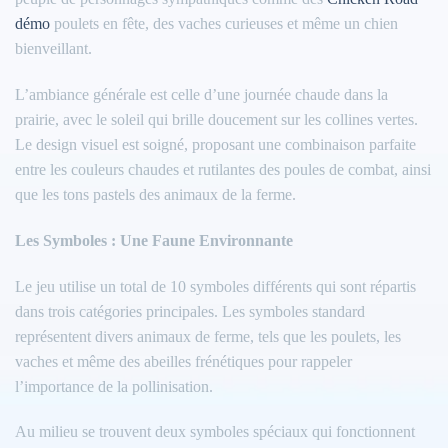
démo
poulets en fête, des vaches curieuses et même un chien
bienveillant.
L’ambiance générale est celle d’une journée chaude dans la
prairie, avec le soleil qui brille doucement sur les collines vertes.
Le design visuel est soigné, proposant une combinaison parfaite
entre les couleurs chaudes et rutilantes des poules de combat, ainsi
que les tons pastels des animaux de la ferme.
Les Symboles : Une Faune Environnante
Le jeu utilise un total de 10 symboles différents qui sont répartis
dans trois catégories principales. Les symboles standard
représentent divers animaux de ferme, tels que les poulets, les
vaches et même des abeilles frénétiques pour rappeler
l’importance de la pollinisation.
Au milieu se trouvent deux symboles spéciaux qui fonctionnent