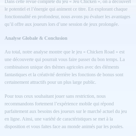
Dans cette revue complète du jeu « Jeu Chicken », on a découvert
le potentiel et l’énergie qui animent ce titre. En explorant chaque
fonctionnalité en profondeur, nous avons pu évaluer les avantages
qu’il offre aux joueurs lors d’une session de jeux prolongée.
Analyse Globale & Conclusion
Au total, notre analyse montre que le jeu « Chicken Road » est
une découverte qui pourrait vous faire passer du bon temps. La
combinaison unique des thèmes agricoles avec des éléments
fantastiques et la créativité derrière les fonctions de bonus sont
certainement attractifs pour un plus large public.
Pour tous ceux souhaitant jouer sans restriction, nous
recommandons fortement l’expérience mobile qui répond
parfaitement aux besoins des joueurs sur le marché actuel du jeu
en ligne. Ainsi, une variété de caractéristiques se met à la
disposition et vous faites face au monde animés par les poules.