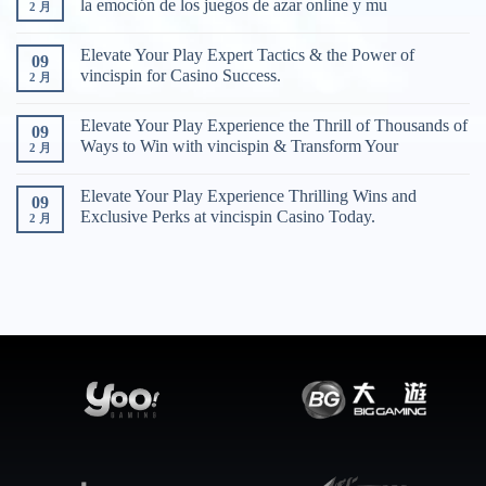
la emoción de los juegos de azar online y mu
2 月
Elevate Your Play Expert Tactics & the Power of
09
vincispin for Casino Success.
2 月
Elevate Your Play Experience the Thrill of Thousands of
09
Ways to Win with vincispin & Transform Your
2 月
Elevate Your Play Experience Thrilling Wins and
09
Exclusive Perks at vincispin Casino Today.
2 月