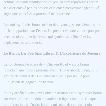
comme les wilds traditionnels du jeu. Ils sont représentés par un
sac d’or enlevé par les poulets et le chien bienveillant agenouillé,
signe que vous êtes à proximité de la fortune.
Les trois symboles bonus offrent des avantages considérables lors
de leur apparition sur l’écran. Le premier est une voiture pourpre
avec un oiseau perché dessus qui symbolise la liberté et les
déplacements sans soucis.
Le Bonus, Les Fois Spin Libres, & L’Expérience du Joueurs
La fonctionnalité phare de « Chicken Road » est le bonus
‘Chicken’ que nous a présenté avant. Tout d’abord, il s’agit d’un
groupe de poulets dans un château avec la possibilité pour
l’utilisateur de gagner une bataille.
Pour y accéder, vous devez obtenir au moins cinq symboles bonus
sur votre grille et qui doit apparaître en ligne continue. Chaque
round consiste à détruire les ennemis avec des coups, et plus