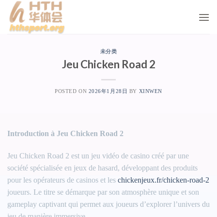
Skip
to
content
未分类
Jeu Chicken Road 2
POSTED ON
2026年1月28日
BY
XINWEN
Introduction à Jeu Chicken Road 2
Jeu Chicken Road 2 est un jeu vidéo de casino créé par une
société spécialisée en jeux de hasard, développant des produits
pour les opérateurs de casinos et les
chickenjeux.fr/chicken-road-2
joueurs. Le titre se démarque par son atmosphère unique et son
gameplay captivant qui permet aux joueurs d’explorer l’univers du
jeu de manière immersive.