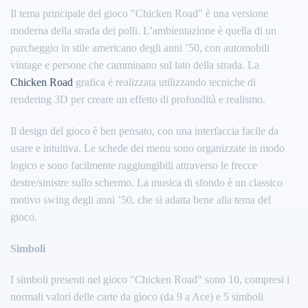
Il tema principale del gioco "Chicken Road" è una versione
moderna della strada dei polli. L’ambientazione è quella di un
parcheggio in stile americano degli anni ’50, con automobili
vintage e persone che camminano sul lato della strada. La
Chicken Road
grafica è realizzata utilizzando tecniche di
rendering 3D per creare un effetto di profondità e realismo.
Il design del gioco è ben pensato, con una interfaccia facile da
usare e intuitiva. Le schede dei menu sono organizzate in modo
logico e sono facilmente raggiungibili attraverso le frecce
destre/sinistre sullo schermo. La musica di sfondo è un classico
motivo swing degli anni ’50, che si adatta bene alla tema del
gioco.
Simboli
I simboli presenti nel gioco "Chicken Road" sono 10, compresi i
normali valori delle carte da gioco (da 9 a Ace) e 5 simboli