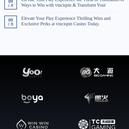
09
Ways to Win with vincispin & Transform Your
2 月
Elevate Your Play Experience Thrilling Wins and
09
Exclusive Perks at vincispin Casino Today.
2 月