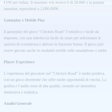
€100 per rullata. Il massimo win teorico è di 20.000 x la puntata
massima, equivalenti a 2.000.000€.
Gameplay e Mobile Play
Il gameplay del gioco "Chicken Road" è intuitivo e facile da
imparare, con una interfaccia facile da usare per selezionare le
opzioni di scommessa e attivare la funzione bonus. Il gioco può
essere giocato anche in modalità mobile sullo smartphone o tablet.
Player Experience
L’esperienza del giocatore nel "Chicken Road" è molto positiva,
con un gioco divertente che offre molte opportunità di vincita. La
grafica e l’audio sono di alta qualità, creando un’atmosfera
immersiva e realistica.
Analisi Generale