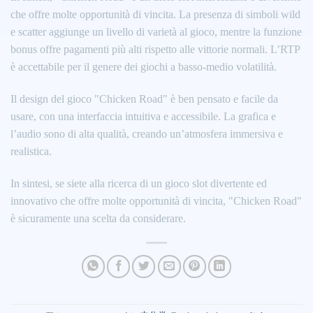
che offre molte opportunità di vincita. La presenza di simboli wild
e scatter aggiunge un livello di varietà al gioco, mentre la funzione
bonus offre pagamenti più alti rispetto alle vittorie normali. L’RTP
è accettabile per il genere dei giochi a basso-medio volatilità.
Il design del gioco "Chicken Road" è ben pensato e facile da
usare, con una interfaccia intuitiva e accessibile. La grafica e
l’audio sono di alta qualità, creando un’atmosfera immersiva e
realistica.
In sintesi, se siete alla ricerca di un gioco slot divertente ed
innovativo che offre molte opportunità di vincita, "Chicken Road"
è sicuramente una scelta da considerare.