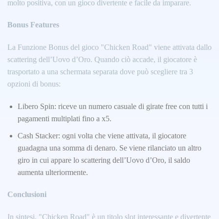
molto positiva, con un gioco divertente e facile da imparare.
Bonus Features
La Funzione Bonus del gioco "Chicken Road" viene attivata dallo
scattering dell’Uovo d’Oro. Quando ciò accade, il giocatore è
trasportato a una schermata separata dove può scegliere tra 3
opzioni di bonus:
Libero Spin: riceve un numero casuale di girate free con tutti i
pagamenti multiplati fino a x5.
Cash Stacker: ogni volta che viene attivata, il giocatore
guadagna una somma di denaro. Se viene rilanciato un altro
giro in cui appare lo scattering dell’Uovo d’Oro, il saldo
aumenta ulteriormente.
Conclusioni
In sintesi, "Chicken Road" è un titolo slot interessante e divertente