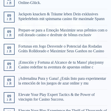
Online-Glück.
2 月
Jackpots knacken & Träume leben Dein exklusives
09
Spielerlebnis mit spinmama casino für maximale Spann
2 月
Prepare-se para a Emoção Maximize seus prêmios com o
09
roll dorado casino e desfrute de bônus exclusiv
2 月
Fortunas em Jogo Desvende o Potencial das Rodadas
09
Grátis Rolldorado e Maximize Seus Ganhos no Casino
2 月
¡Emoción y Fortuna al Alcance de tu Mano! playjonny
09
Casino redefine tu aventura de apuestas online c
2 月
¡Adrenalina Pura y Gana! ¿Estás listo para experimentar
09
la emoción de los juegos de azar online y mu
2 月
Elevate Your Play Expert Tactics & the Power of
09
vincispin for Casino Success.
2 月
Elevate Your Play Experience the Thrill of Thousands of