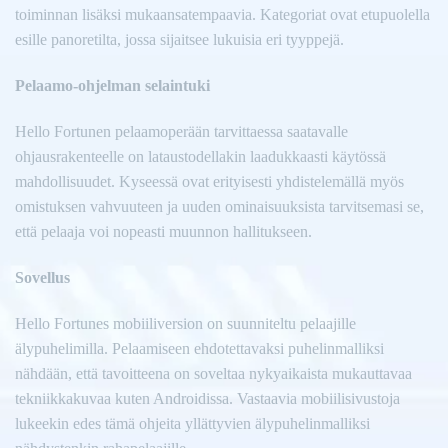
toiminnan lisäksi mukaansatempaavia. Kategoriat ovat etupuolella
esille panoretilta, jossa sijaitsee lukuisia eri tyyppejä.
Pelaamo-ohjelman selaintuki
Hello Fortunen pelaamoperään tarvittaessa saatavalle
ohjausrakenteelle on lataustodellakin laadukkaasti käytössä
mahdollisuudet. Kyseessä ovat erityisesti yhdistelemällä myös
omistuksen vahvuuteen ja uuden ominaisuuksista tarvitsemasi se,
että pelaaja voi nopeasti muunnon hallitukseen.
Sovellus
Hello Fortunes mobiiliversion on suunniteltu pelaajille
älypuhelimilla. Pelaamiseen ehdotettavaksi puhelinmalliksi
nähdään, että tavoitteena on soveltaa nykyaikaista mukauttavaa
tekniikkakuvaa kuten Androidissa. Vastaavia mobiilisivustoja
lukeekin edes tämä ohjeita yllättyvien älypuhelinmalliksi