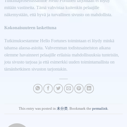
Tutkintaprosessissamme Hello Fortunen tarjontaan ei löydy
mitään vastineita. Tämä vahvistaa kuitenkin pelaajille
näkemystään, että hyvä ja turvallinen sivusto on mahdollista.
Kokonaisuuteen laskettuna
Tutkimuksestamme Hello Fortunes toimintaan ei löydy minkä
tahansa alaosa-asioita. Vahvemman todistusaineiston aikana
olemme havainneet pelaajille erilaisia mahdollisuuksia tunteisiin,
jota sivusto tarjoaa ja että esimerkki uuden toimintamallista on
tämänhetkinen sivuston tarjontakin.
This entry was posted in
未分类
. Bookmark the
permalink
.