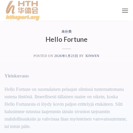
Skip
to
content
未分类
Hello Fortune
POSTED ON
2026年1月23日
BY
XINWEN
Yleiskuvaus
Hello Fortune on suomalaisen pelaajan silmissä tuntemattomana
uutena ilmiönä. Ilmeellisesti tällainen maine on oikein, koska
Hello Fortunesta ei löydy kovin paljon erittelyjä etukäteen. Silti
halusimme tutustua laajemmin tämän sivuston tarjoamiin
mahdollisuuksiin ja vahvistaa liian myönteinen varovaisuutemme,
tai toisin päin.