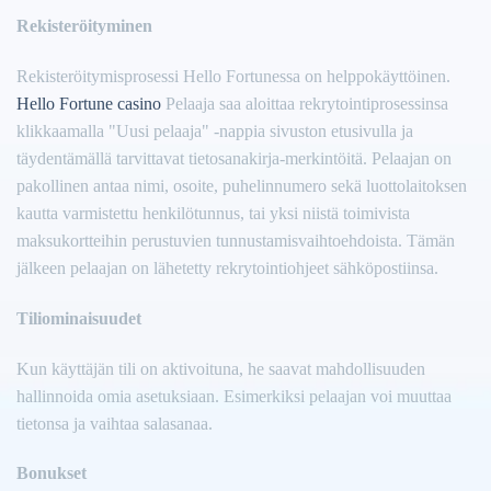
Rekisteröityminen
Rekisteröitymisprosessi Hello Fortunessa on helppokäyttöinen.
Hello Fortune casino
Pelaaja saa aloittaa rekrytointiprosessinsa
klikkaamalla "Uusi pelaaja" -nappia sivuston etusivulla ja
täydentämällä tarvittavat tietosanakirja-merkintöitä. Pelaajan on
pakollinen antaa nimi, osoite, puhelinnumero sekä luottolaitoksen
kautta varmistettu henkilötunnus, tai yksi niistä toimivista
maksukortteihin perustuvien tunnustamisvaihtoehdoista. Tämän
jälkeen pelaajan on lähetetty rekrytointiohjeet sähköpostiinsa.
Tiliominaisuudet
Kun käyttäjän tili on aktivoituna, he saavat mahdollisuuden
hallinnoida omia asetuksiaan. Esimerkiksi pelaajan voi muuttaa
tietonsa ja vaihtaa salasanaa.
Bonukset