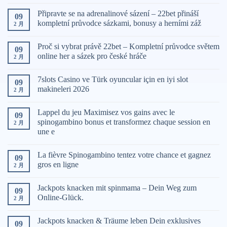
Připravte se na adrenalinové sázení – 22bet přináší
09
kompletní průvodce sázkami, bonusy a herními záž
2 月
Proč si vybrat právě 22bet – Kompletní průvodce světem
09
online her a sázek pro české hráče
2 月
7slots Casino ve Türk oyuncular için en iyi slot
09
makineleri 2026
2 月
Lappel du jeu Maximisez vos gains avec le
09
spinogambino bonus et transformez chaque session en
2 月
une e
La fièvre Spinogambino tentez votre chance et gagnez
09
gros en ligne
2 月
Jackpots knacken mit spinmama – Dein Weg zum
09
Online-Glück.
2 月
Jackpots knacken & Träume leben Dein exklusives
09