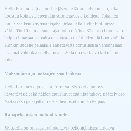
Hello Fortune tarjoaa uusille jäsenille lämmittelybonusin, joka
koostuu kolmesta eteenpäin suoritettavasta kohdetta. Jokainen
bonus saadaan vastaanottajaksi pelaamalla Hello Fortunessa
vähintään 10 euroa ennen ajan tultua. Nämä 30 euron bonuksia on
helppo lunastaa pelatakseen sivuston määrittelemillä bonusrullilla.
Kunkin uudelle pelaajalle annettavista bonusilisistä vähennetään
lisäämät valmiiksi edellyttämällä 20 kertaa vastaava kokonaan
rahana.
Maksaminen ja maksujen saantioikeus
Hello Fortunessa pelataan Euroissa. Sivustolla on hyvä
käytettävissä sekä näiden etuuskuvat että niitä tukeva päättelytaso.
Vastaavasti pelaajalla myös siihen osoittaminen kelpaa.
Rahapelaamisen mahdollisuudet
Sivustolla on runsaasti rahoitettavia peliohjelmistoa tarjoava