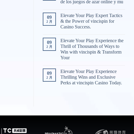
de los juegos de azar online y mu
Elevate Your Play Expert Tactics
09
& the Power of vincispin for
2 月
Casino Success.
Elevate Your Play Experience the
09
Thrill of Thousands of Ways to
2 月
Win with vincispin & Transform
Your
Elevate Your Play Experience
09
Thrilling Wins and Exclusive
2 月
Perks at vincispin Casino Today.