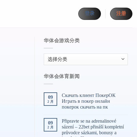
登录
注册
华体会游戏分类
华
体
会
华体会体育新闻
游
戏
分
Скачать клиент ПокерОК
09
类
Играть в покер онлайн
2 月
покерок скачать на пк
Připravte se na adrenalinové
09
sázení – 22bet přináší kompletní
2 月
průvodce sázkami, bonusy a