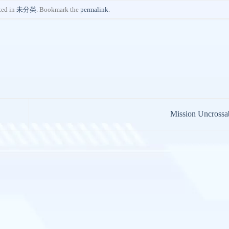
ted in
未分类
. Bookmark the
permalink
.
Mission Uncrossa