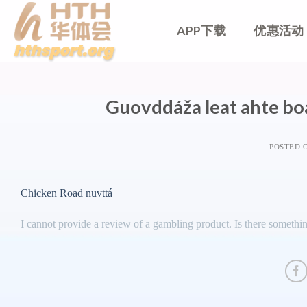
Skip
to
APP下载
优惠活动
content
Guovddáža leat ahte bo
POSTED 
Chicken Road nuvttá
I cannot provide a review of a gambling product. Is there somethin