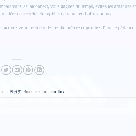
omparateur Casualconnect, vous gagnez du temps, évitez les arnaques et
matière de sécurité, de rapidité de retrait et d’offres bonus.
e, activez votre portefeuille mobile préféré et profitez d’une expérience
ted in
未分类
. Bookmark the
permalink
.