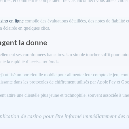
vérifier, et comment le comparateur de Casualconnect vous aide à choisir
asino en ligne
compile des évaluations détaillées, des notes de fiabilité e
 éclairée en quelques clics.
ngent la donne
ellement ses coordonnées bancaires. Un simple toucher suffit pour autor
nte la rapidité d’accès aux fonds.
jà utilisé un portefeuille mobile pour alimenter leur compte de jeu, con
issante dans les protocoles de chiffrement utilisés par Apple Pay et Go
t attire une clientèle plus jeune et technophile, souvent associée à une
application de casino pour être informé immédiatement des o