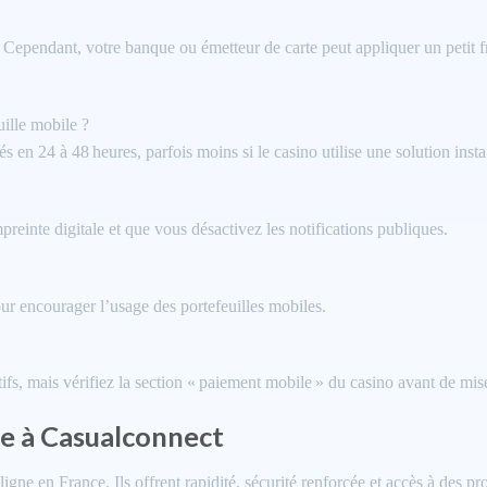
. Cependant, votre banque ou émetteur de carte peut appliquer un petit f
uille mobile ?
és en 24 à 48 heures, parfois moins si le casino utilise une solution inst
preinte digitale et que vous désactivez les notifications publiques.
our encourager l’usage des portefeuilles mobiles.
tifs, mais vérifiez la section « paiement mobile » du casino avant de mise
ce à Casualconnect
igne en France. Ils offrent rapidité, sécurité renforcée et accès à des p