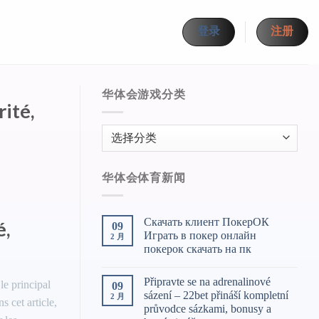
登录
注册
华体会游戏分类
ité,
华
体
会
华体会体育新闻
游
戏
分
Скачать клиент ПокерОК
é,
09
类
Играть в покер онлайн
2 月
покерок скачать на пк
Připravte se na adrenalinové
le principal
09
sázení – 22bet přináší kompletní
2 月
 cet article,
průvodce sázkami, bonusy a