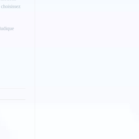
 choisissez
 ludique