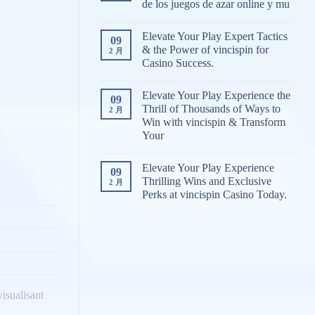
de los juegos de azar online y mu
Elevate Your Play Expert Tactics
09
& the Power of vincispin for
2 月
Casino Success.
Elevate Your Play Experience the
09
Thrill of Thousands of Ways to
2 月
Win with vincispin & Transform
Your
Elevate Your Play Experience
09
Thrilling Wins and Exclusive
2 月
Perks at vincispin Casino Today.
visualisant