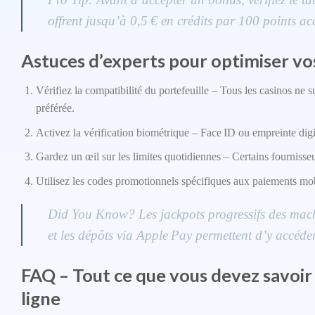
offrent jusqu’à 0,5 € en crédits par 100 points a
Astuces d’experts pour optimiser vo
Vérifiez la compatibilité du portefeuille – Tous les casinos ne 
préférée.
Activez la vérification biométrique – Face ID ou empreinte digit
Gardez un œil sur les limites quotidiennes – Certains fournisse
Utilisez les codes promotionnels spécifiques aux paiements mobi
Did You Know? Les jackpots progressifs des machi
et les dépôts via Apple Pay permettent d’y accéde
FAQ – Tout ce que vous devez savoir 
ligne