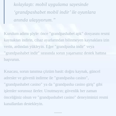
kolaylaştı: mobil uygulama sayesinde
‘grandpashabet mobil indir’ ile oyunlara
anında ulaşıyorum.”
Kurulum adımı şöyle: önce "grandpashabet apk" dosyasını resmi
kaynaktan indirin, cihaz ayarlarından bilinmeyen kaynaklara izin
verin, ardından yükleyin. Eğer "grandpasha indir" veya
"grandpashabet indir" sırasında sorun yaşarsanız destek hattına
başvurun.
Kısacası, sorun tanımsa çözüm basit: doğru kaynak, güncel
adresler ve güvenli indirme ile "grandpasha casino",
"grandpashabet casino" ya da "grandpasha casino giriş" gibi
işlemler sorunsuz ilerler. Unutmayın; güvenlik her zaman
önceliğiniz olsun ve "grandpashabet casino" deneyiminizi resmi
kanallardan destekleyin.