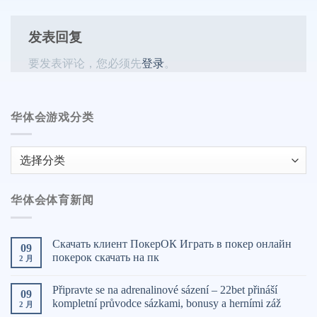
发表回复
要发表评论，您必须先
登录
。
华体会游戏分类
华
体
会
华体会体育新闻
游
戏
分
Скачать клиент ПокерОК Играть в покер онлайн
09
类
покерок скачать на пк
2 月
Připravte se na adrenalinové sázení – 22bet přináší
09
kompletní průvodce sázkami, bonusy a herními záž
2 月