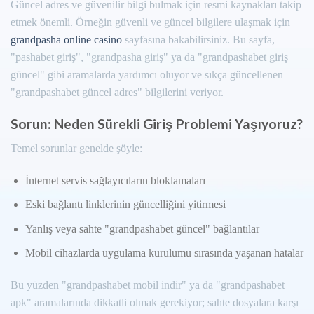
Güncel adres ve güvenilir bilgi bulmak için resmi kaynakları takip
etmek önemli. Örneğin güvenli ve güncel bilgilere ulaşmak için
grandpasha online casino
sayfasına bakabilirsiniz. Bu sayfa,
"pashabet giriş", "grandpasha giriş" ya da "grandpashabet giriş
güncel" gibi aramalarda yardımcı oluyor ve sıkça güncellenen
"grandpashabet güncel adres" bilgilerini veriyor.
Sorun: Neden Sürekli Giriş Problemi Yaşıyoruz?
Temel sorunlar genelde şöyle:
İnternet servis sağlayıcıların bloklamaları
Eski bağlantı linklerinin güncelliğini yitirmesi
Yanlış veya sahte "grandpashabet güncel" bağlantılar
Mobil cihazlarda uygulama kurulumu sırasında yaşanan hatalar
Bu yüzden "grandpashabet mobil indir" ya da "grandpashabet
apk" aramalarında dikkatli olmak gerekiyor; sahte dosyalara karşı