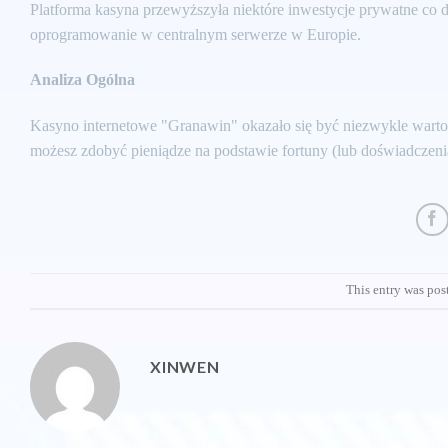
Platforma kasyna przewyższyła niektóre inwestycje prywatne co
oprogramowanie w centralnym serwerze w Europie.
Analiza Ogólna
Kasyno internetowe "Granawin" okazało się być niezwykle wartośc
możesz zdobyć pieniądze na podstawie fortuny (lub doświadczenia
This entry was pos
XINWEN