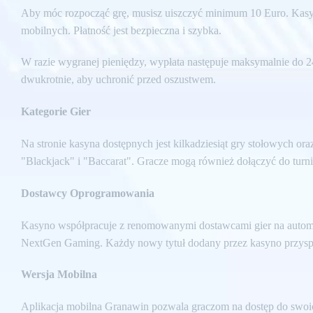
Aby móc rozpocząć grę, musisz uiszczyć minimum 10 Euro. Kasyn
mobilnych. Płatność jest bezpieczna i szybka.
W razie wygranej pieniędzy, wypłata następuje maksymalnie do 24
dwukrotnie, aby uchronić przed oszustwem.
Kategorie Gier
Na stronie kasyna dostępnych jest kilkadziesiąt gry stołowych or
"Blackjack" i "Baccarat". Gracze mogą również dołączyć do turn
Dostawcy Oprogramowania
Kasyno współpracuje z renomowanymi dostawcami gier na automat
NextGen Gaming. Każdy nowy tytuł dodany przez kasyno przyspie
Wersja Mobilna
Aplikacja mobilna Granawin pozwala graczom na dostęp do swoic