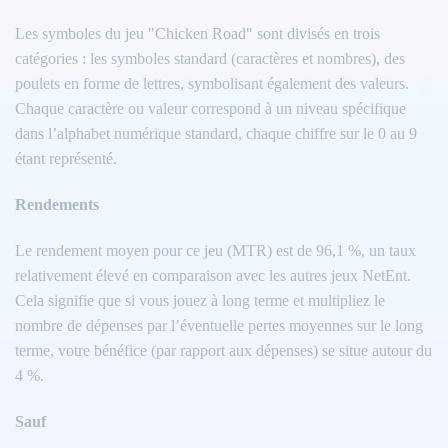
Les symboles du jeu "Chicken Road" sont divisés en trois
catégories : les symboles standard (caractères et nombres), des
poulets en forme de lettres, symbolisant également des valeurs.
Chaque caractère ou valeur correspond à un niveau spécifique
dans l’alphabet numérique standard, chaque chiffre sur le 0 au 9
étant représenté.
Rendements
Le rendement moyen pour ce jeu (MTR) est de 96,1 %, un taux
relativement élevé en comparaison avec les autres jeux NetEnt.
Cela signifie que si vous jouez à long terme et multipliez le
nombre de dépenses par l’éventuelle pertes moyennes sur le long
terme, votre bénéfice (par rapport aux dépenses) se situe autour du
4 %.
Sauf