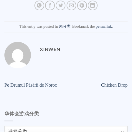
This entry was posted in
未分类
. Bookmark the
permalink
.
XINWEN
Pe Drumul Păsării de Noroc
Chicken Drop
华体会游戏分类
华