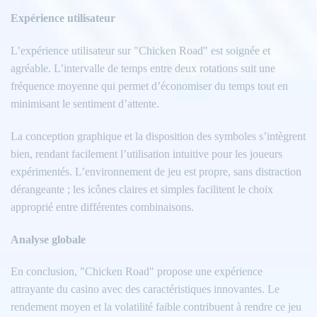
Expérience utilisateur
L’expérience utilisateur sur "Chicken Road" est soignée et
agréable. L’intervalle de temps entre deux rotations suit une
fréquence moyenne qui permet d’économiser du temps tout en
minimisant le sentiment d’attente.
La conception graphique et la disposition des symboles s’intègrent
bien, rendant facilement l’utilisation intuitive pour les joueurs
expérimentés. L’environnement de jeu est propre, sans distraction
dérangeante ; les icônes claires et simples facilitent le choix
approprié entre différentes combinaisons.
Analyse globale
En conclusion, "Chicken Road" propose une expérience
attrayante du casino avec des caractéristiques innovantes. Le
rendement moyen et la volatilité faible contribuent à rendre ce jeu