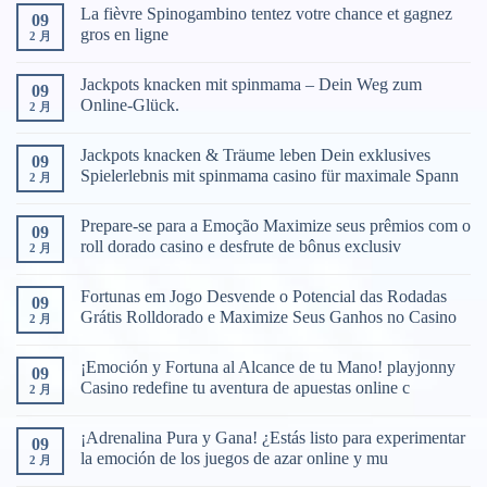
La fièvre Spinogambino tentez votre chance et gagnez
09
gros en ligne
2 月
Jackpots knacken mit spinmama – Dein Weg zum
09
Online-Glück.
2 月
Jackpots knacken & Träume leben Dein exklusives
09
Spielerlebnis mit spinmama casino für maximale Spann
2 月
Prepare-se para a Emoção Maximize seus prêmios com o
09
roll dorado casino e desfrute de bônus exclusiv
2 月
Fortunas em Jogo Desvende o Potencial das Rodadas
09
Grátis Rolldorado e Maximize Seus Ganhos no Casino
2 月
¡Emoción y Fortuna al Alcance de tu Mano! playjonny
09
Casino redefine tu aventura de apuestas online c
2 月
¡Adrenalina Pura y Gana! ¿Estás listo para experimentar
09
la emoción de los juegos de azar online y mu
2 月