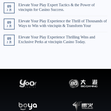
Elevate Your Play Expert Tactics & the Power of
09
vincispin for Casino Success.
2 月
Elevate Your Play Experience the Thrill of Thousands of
09
Ways to Win with vincispin & Transform Your
2 月
Elevate Your Play Experience Thrilling Wins and
09
Exclusive Perks at vincispin Casino Today.
2 月