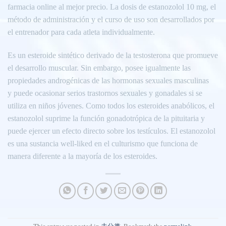
farmacia online al mejor precio. La dosis de estanozolol 10 mg, el
método de administración y el curso de uso son desarrollados por
el entrenador para cada atleta individualmente.
Es un esteroide sintético derivado de la testosterona que promueve
el desarrollo muscular. Sin embargo, posee igualmente las
propiedades androgénicas de las hormonas sexuales masculinas
y puede ocasionar serios trastornos sexuales y gonadales si se
utiliza en niños jóvenes. Como todos los esteroides anabólicos, el
estanozolol suprime la función gonadotrópica de la pituitaria y
puede ejercer un efecto directo sobre los testículos. El estanozolol
es una sustancia well-liked en el culturismo que funciona de
manera diferente a la mayoría de los esteroides.