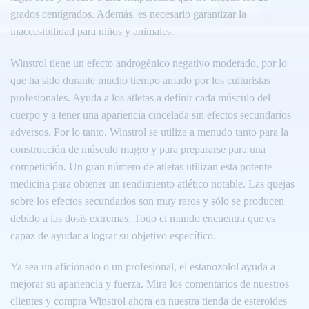
grados centígrados. Además, es necesario garantizar la
inaccesibilidad para niños y animales.
Winstrol tiene un efecto androgénico negativo moderado, por lo
que ha sido durante mucho tiempo amado por los culturistas
profesionales. Ayuda a los atletas a definir cada músculo del
cuerpo y a tener una apariencia cincelada sin efectos secundarios
adversos. Por lo tanto, Winstrol se utiliza a menudo tanto para la
construcción de músculo magro y para prepararse para una
competición. Un gran número de atletas utilizan esta potente
medicina para obtener un rendimiento atlético notable. Las quejas
sobre los efectos secundarios son muy raros y sólo se producen
debido a las dosis extremas. Todo el mundo encuentra que es
capaz de ayudar a lograr su objetivo específico.
Ya sea un aficionado o un profesional, el estanozolol ayuda a
mejorar su apariencia y fuerza. Mira los comentarios de nuestros
clientes y compra Winstrol ahora en nuestra tienda de esteroides