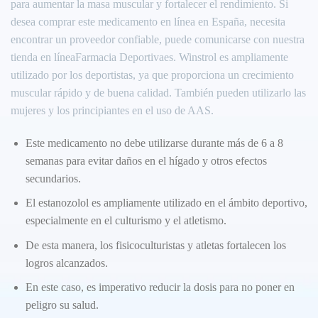
para aumentar la masa muscular y fortalecer el rendimiento. Si
desea comprar este medicamento en línea en España, necesita
encontrar un proveedor confiable, puede comunicarse con nuestra
tienda en líneaFarmacia Deportivaes. Winstrol es ampliamente
utilizado por los deportistas, ya que proporciona un crecimiento
muscular rápido y de buena calidad. También pueden utilizarlo las
mujeres y los principiantes en el uso de AAS.
Este medicamento no debe utilizarse durante más de 6 a 8
semanas para evitar daños en el hígado y otros efectos
secundarios.
El estanozolol es ampliamente utilizado en el ámbito deportivo,
especialmente en el culturismo y el atletismo.
De esta manera, los fisicoculturistas y atletas fortalecen los
logros alcanzados.
En este caso, es imperativo reducir la dosis para no poner en
peligro su salud.