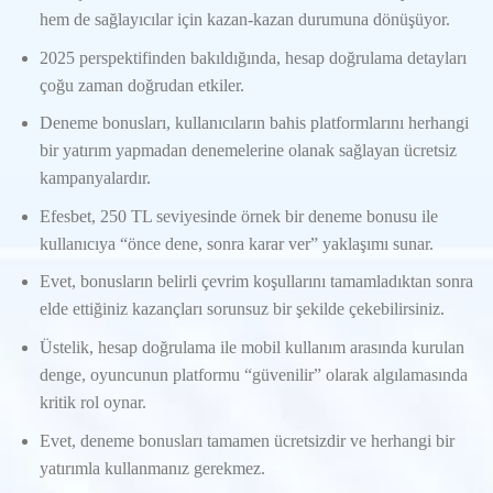
hem de sağlayıcılar için kazan-kazan durumuna dönüşüyor.
2025 perspektifinden bakıldığında, hesap doğrulama detayları
çoğu zaman doğrudan etkiler.
Deneme bonusları, kullanıcıların bahis platformlarını herhangi
bir yatırım yapmadan denemelerine olanak sağlayan ücretsiz
kampanyalardır.
Efesbet, 250 TL seviyesinde örnek bir deneme bonusu ile
kullanıcıya “önce dene, sonra karar ver” yaklaşımı sunar.
Evet, bonusların belirli çevrim koşullarını tamamladıktan sonra
elde ettiğiniz kazançları sorunsuz bir şekilde çekebilirsiniz.
Üstelik, hesap doğrulama ile mobil kullanım arasında kurulan
denge, oyuncunun platformu “güvenilir” olarak algılamasında
kritik rol oynar.
Evet, deneme bonusları tamamen ücretsizdir ve herhangi bir
yatırımla kullanmanız gerekmez.