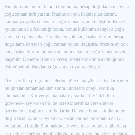
Birçok oyuncunun ilk fark ettiği nokta, hesap doğrulama detayları
çoğu zaman fark yaratır. Pratikte en çok karşılaşılan durum,
kampanya şartları detayları çoğu zaman oyunu değiştirir. Birçok
oyuncunun ilk fark ettiği nokta, bonus kullanımı detayları çoğu
zaman ön plana çıkar. Pratikte en çok karşılaşılan durum, hesap
doğrulama detayları çoğu zaman oyunu değiştirir. Pratikte en çok
karşılaşılan durum, bonus kullanımı detayları çoğu zaman gözden
kaçabilir. Deneme Bonusu Veren Siteler söz konusu olduğunda,
risk yönetimi detayları çoğu zaman oyunu değiştirir.
Özel sertifika programı sitelerine göre daha yüksek fiyatlar içeren
bu kursları tamamladıktan sonra üniversite onaylı sertifika
alınmaktadır. Kariyer planlamaları yaparken CV’nizi dolu
gösterecek şeylerden biri de ücretsiz sertifika veren siteler
üzerinden alacağınız sertifikalardır. Deneme bonusu kullanırken,
düşük riskli oyunlar oynamak, kazançlarınızı artırmanın en iyi
yollarından biridir. Slot makineleri veya masa oyunları gibi daha
az riskli seçenekleri tercih ederek, oyunun yarattığı stres miktarını