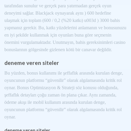
tarafından sunulur ve gerçek para yatırmadan gerçek oyun
deneyimi sağlar. Blackjack oynayarak aynı ) 600 hedefine
ulaşmak için toplam (600 / 0,2 (%20 katkı) u003d ) 3000 bahis
yapmanız gerekir. Bu, katkı yüzdelerini anlamanın ve bonusunuzu
en iyi şekilde kullanmak için oyunları buna göre seçmenin
önemini vurgulamaktadır. Unutmayın, bahis gereksinimleri casino
bonuslarının gölgesinde gizlenen kötü bir canavar değildir.
deneme veren siteler
Bu yüzden, bonus kullanımı ile şeffaflık arasında kurulan denge,
oyuncunun platformu “güvenilir” olarak algılamasında kritik rol
oynar. Bonus Optimizasyon & Strateji söz konusu olduğunda,
şeffaflık detayları çoğu zaman ön plana çıkar. Aynı zamanda,
ödeme akışı ile mobil kullanım arasında kurulan denge,
oyuncunun platformu “güvenilir” olarak algılamasında kritik rol
oynar.
deneme veren siteler