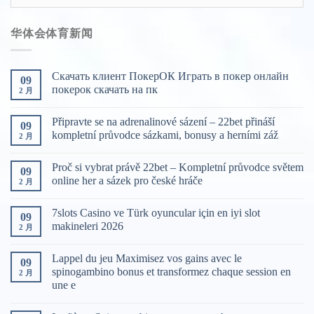
体
会
华体会体育新闻
游
戏
分
Скачать клиент ПокерОК Играть в покер онлайн
09
类
покерок скачать на пк
2 月
Připravte se na adrenalinové sázení – 22bet přináší
09
kompletní průvodce sázkami, bonusy a herními záž
2 月
Proč si vybrat právě 22bet – Kompletní průvodce světem
09
online her a sázek pro české hráče
2 月
7slots Casino ve Türk oyuncular için en iyi slot
09
makineleri 2026
2 月
Lappel du jeu Maximisez vos gains avec le
09
spinogambino bonus et transformez chaque session en
2 月
une e