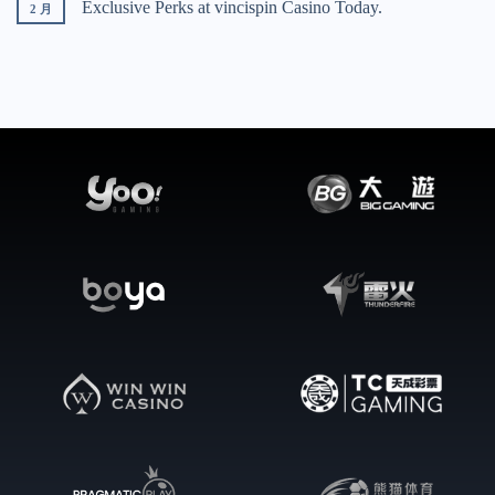
Exclusive Perks at vincispin Casino Today.
2 月