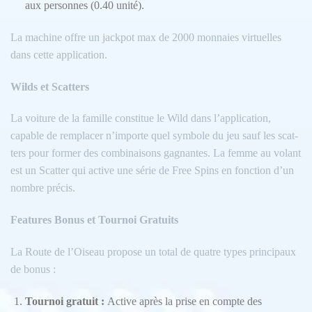
aux personnes (0.40 unité).
La machine offre un jackpot max de 2000 monnaies virtuelles
dans cette application.
Wilds et Scatters
La voiture de la famille constitue le Wild dans l’application,
capable de remplacer n’importe quel symbole du jeu sauf les scat-
ters pour former des combinaisons gagnantes. La femme au volant
est un Scatter qui active une série de Free Spins en fonction d’un
nombre précis.
Features Bonus et Tournoi Gratuits
La Route de l’Oiseau propose un total de quatre types principaux
de bonus :
Tournoi gratuit :
Active après la prise en compte des