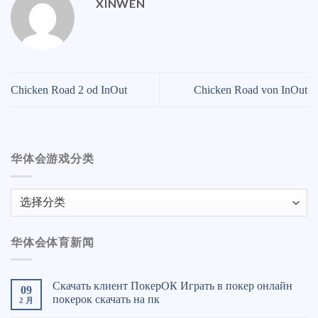
XINWEN
Chicken Road 2 od InOut
Chicken Road von InOut
华体会游戏分类
华
体
会
华体会体育新闻
游
戏
分
Скачать клиент ПокерОК Играть в покер онлайн
09
类
покерок скачать на пк
2 月