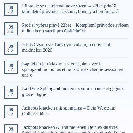
Připravte se na adrenalinové sázení – 22bet přináší
09
kompletní průvodce sázkami, bonusy a herními záž
2 月
Proč si vybrat právě 22bet – Kompletní průvodce světem
09
online her a sázek pro české hráče
2 月
7slots Casino ve Türk oyuncular için en iyi slot
09
makineleri 2026
2 月
Lappel du jeu Maximisez vos gains avec le
09
spinogambino bonus et transformez chaque session en
2 月
une e
La fièvre Spinogambino tentez votre chance et gagnez
09
gros en ligne
2 月
Jackpots knacken mit spinmama – Dein Weg zum
09
Online-Glück.
2 月
Jackpots knacken & Träume leben Dein exklusives
09
Spielerlebnis mit spinmama casino für maximale Spann