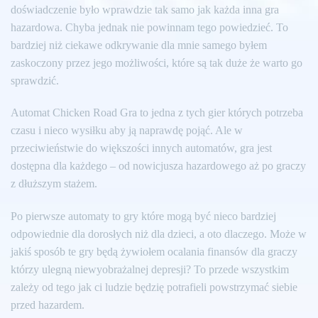
doświadczenie było wprawdzie tak samo jak każda inna gra
hazardowa. Chyba jednak nie powinnam tego powiedzieć. To
bardziej niż ciekawe odkrywanie dla mnie samego byłem
zaskoczony przez jego możliwości, które są tak duże że warto go
sprawdzić.
Automat Chicken Road Gra to jedna z tych gier których potrzeba
czasu i nieco wysiłku aby ją naprawdę pojąć. Ale w
przeciwieństwie do większości innych automatów, gra jest
dostępna dla każdego – od nowicjusza hazardowego aż po graczy
z dłuższym stażem.
Po pierwsze automaty to gry które mogą być nieco bardziej
odpowiednie dla dorosłych niż dla dzieci, a oto dlaczego. Może w
jakiś sposób te gry będą żywiołem ocalania finansów dla graczy
którzy ulegną niewyobrażalnej depresji? To przede wszystkim
zależy od tego jak ci ludzie będzię potrafieli powstrzymać siebie
przed hazardem.