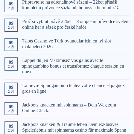
Připravte se na adrenalinové sázení – 22bet přináší
09
kompletní průvodce sázkami, bonusy a herními záž
2 月
Proč si vybrat právě 22bet – Kompletní průvodce světem
09
online her a sázek pro české hráče
2 月
7slots Casino ve Türk oyuncular için en iyi slot
09
makineleri 2026
2 月
Lappel du jeu Maximisez vos gains avec le
09
spinogambino bonus et transformez chaque session en
2 月
une e
La fièvre Spinogambino tentez votre chance et gagnez
09
gros en ligne
2 月
Jackpots knacken mit spinmama – Dein Weg zum
09
Online-Glück.
2 月
Jackpots knacken & Träume leben Dein exklusives
09
Spielerlebnis mit spinmama casino für maximale Spann
2 月