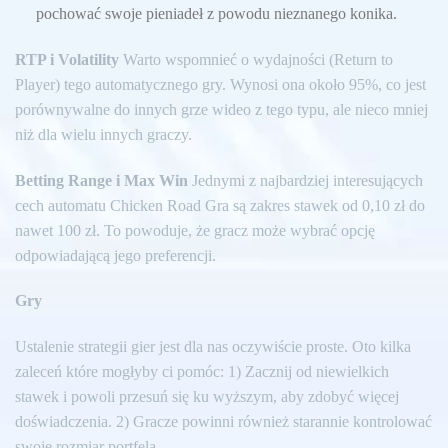
pochować swoje pieniadeł z powodu nieznanego konika.
RTP i Volatility
Warto wspomnieć o wydajności (Return to
Player) tego automatycznego gry. Wynosi ona około 95%, co jest
porównywalne do innych grze wideo z tego typu, ale nieco mniej
niż dla wielu innych graczy.
Betting Range i Max Win
Jednymi z najbardziej interesujących
cech automatu Chicken Road Gra są zakres stawek od 0,10 zł do
nawet 100 zł. To powoduje, że gracz może wybrać opcję
odpowiadającą jego preferencji.
Gry
Ustalenie strategii gier jest dla nas oczywiście proste. Oto kilka
zaleceń które mogłyby ci pomóc: 1) Zacznij od niewielkich
stawek i powoli przesuń się ku wyższym, aby zdobyć więcej
doświadczenia. 2) Gracze powinni również starannie kontrolować
swoje rozmiar portfela.