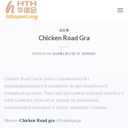
Skip
to
content
未分类
Chicken Road Gra
POSTED ON
2026年1月27日
BY
XINWEN
Chicken Road Gra to jedno z najciekawszych i
najspektakularniejszych automatów do gier hazardowych
dostępnych na rynku. Prace nad tym tytułem wykonali rozwińcy z
firmy GameArt, która od lat zajmuje się tworzeniem
nowoczesnych rozwiązań w branży automatyk i hazardu.
Motyw
Chicken Road gra
i Projektacja