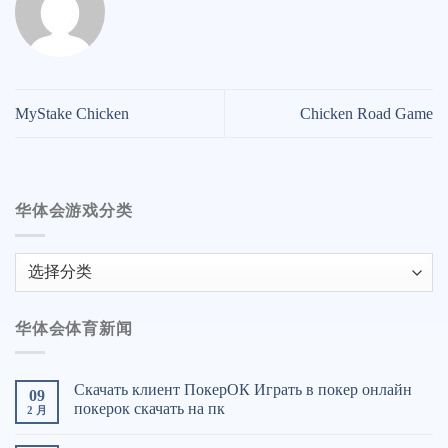
MyStake Chicken
Chicken Road Game
华体会游戏分类
华
体
会
华体会体育新闻
游
戏
分
Скачать клиент ПокерОК Играть в покер онлайн
09
类
покерок скачать на пк
2 月