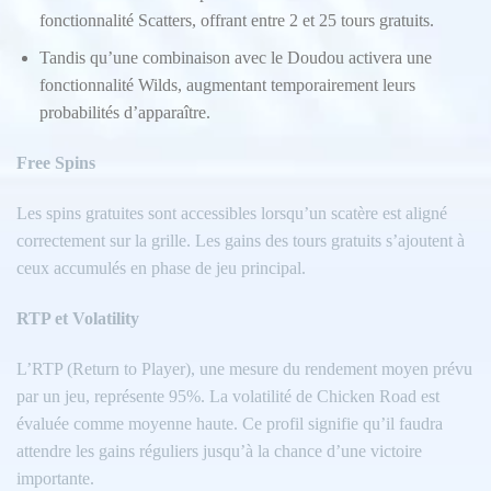
fonctionnalité Scatters, offrant entre 2 et 25 tours gratuits.
Tandis qu’une combinaison avec le Doudou activera une
fonctionnalité Wilds, augmentant temporairement leurs
probabilités d’apparaître.
Free Spins
Les spins gratuites sont accessibles lorsqu’un scatère est aligné
correctement sur la grille. Les gains des tours gratuits s’ajoutent à
ceux accumulés en phase de jeu principal.
RTP et Volatility
L’RTP (Return to Player), une mesure du rendement moyen prévu
par un jeu, représente 95%. La volatilité de Chicken Road est
évaluée comme moyenne haute. Ce profil signifie qu’il faudra
attendre les gains réguliers jusqu’à la chance d’une victoire
importante.