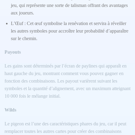
jeu, qui représente une sorte de talisman offrant des avantages
aux joueurs.
L’Œuf : Cet œuf symbolise la renévation et servira à réveiller
les autres symboles pour accroître leur probabilité d’apparaître
sur le chemin.
Payouts
Les gains sont déterminés par l’écran de paylines qui apparaît en
haut gauche du jeu, montrant comment vous pouvez gagner en
fonction des combinaisons. Les payout varièrent suivant les
symboles et la quantité d’alignement, avec un maximum atteignant
10 000 fois le mélange initial.
Wilds
Le pigeon est l’une des caractéristiques phares du jeu, car il peut
remplacer toutes les autres cartes pour créer des combinaisons