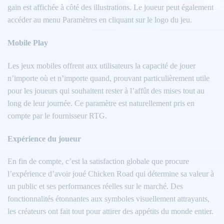
gain est affichée à côté des illustrations. Le joueur peut également
accéder au menu Paramètres en cliquant sur le logo du jeu.
Mobile Play
Les jeux mobiles offrent aux utilisateurs la capacité de jouer
n’importe où et n’importe quand, prouvant particulièrement utile
pour les joueurs qui souhaitent rester à l’affût des mises tout au
long de leur journée. Ce paramètre est naturellement pris en
compte par le fournisseur RTG.
Expérience du joueur
En fin de compte, c’est la satisfaction globale que procure
l’expérience d’avoir joué Chicken Road qui détermine sa valeur à
un public et ses performances réelles sur le marché. Des
fonctionnalités étonnantes aux symboles visuellement attrayants,
les créateurs ont fait tout pour attirer des appétits du monde entier.