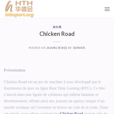
Skip
to
content
未分类
Chicken Road
POSTED ON
2026年1月30日
BY
XINWEN
Présentation
Chicken Road est un jeu de machine à sous développé par le
fournisseur de jeux en ligne Real Time Gaming (RTG). Ce titre
s’inscrit dans une lignée de créations qui mêlent fantaisie et
divertissement, offrant ainsi aux joueurs un aperçu unique d’un
monde exotique où l’aventure se trouve au coin de la route. Dans
cet article, nous allons explorer les
Chicken Road
aspects clés de