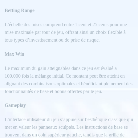
Betting Range
L’échelle des mises comprend entre 1 cent et 25 cents pour une
mise maximale par tour de jeu, offrant ainsi un choix flexible à
tous types d’investissement ou de prise de risque.
Max Win
Le maximum du gain atteignables dans ce jeu est évalué a
100,000 fois la mélange initial. Ce montant peut être atteint en
alignant des combinaisons optimales et bénéficiant pleinement des
fonctionnalités de base et bonus offertes par le jeu.
Gameplay
L’interface utilisateur du jeu s’appuie sur l’esthétique classique qui
met en valeur les panneaux sculptés. Les instructions de base se
trouvent dans un coin supérieur gauche, tandis que la grille de