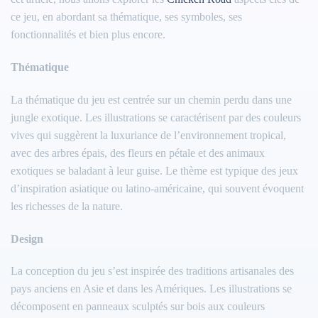
ce jeu, en abordant sa thématique, ses symboles, ses
fonctionnalités et bien plus encore.
Thématique
La thématique du jeu est centrée sur un chemin perdu dans une
jungle exotique. Les illustrations se caractérisent par des couleurs
vives qui suggèrent la luxuriance de l’environnement tropical,
avec des arbres épais, des fleurs en pétale et des animaux
exotiques se baladant à leur guise. Le thème est typique des jeux
d’inspiration asiatique ou latino-américaine, qui souvent évoquent
les richesses de la nature.
Design
La conception du jeu s’est inspirée des traditions artisanales des
pays anciens en Asie et dans les Amériques. Les illustrations se
décomposent en panneaux sculptés sur bois aux couleurs