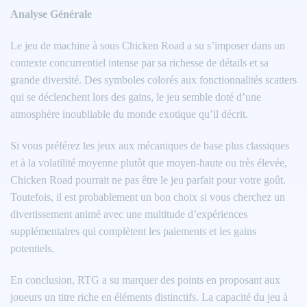
Analyse Générale
Le jeu de machine à sous Chicken Road a su s’imposer dans un
contexte concurrentiel intense par sa richesse de détails et sa
grande diversité. Des symboles colorés aux fonctionnalités scatters
qui se déclenchent lors des gains, le jeu semble doté d’une
atmosphère inoubliable du monde exotique qu’il décrit.
Si vous préférez les jeux aux mécaniques de base plus classiques
et à la volatilité moyenne plutôt que moyen-haute ou très élevée,
Chicken Road pourrait ne pas être le jeu parfait pour votre goût.
Toutefois, il est probablement un bon choix si vous cherchez un
divertissement animé avec une multitude d’expériences
supplémentaires qui complètent les paiements et les gains
potentiels.
En conclusion, RTG a su marquer des points en proposant aux
joueurs un titre riche en éléments distinctifs. La capacité du jeu à