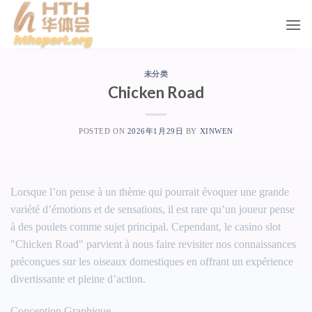
Skip
to
content
未分类
Chicken Road
POSTED ON
2026年1月29日
BY
XINWEN
Lorsque l’on pense à un thème qui pourrait évoquer une grande
variété d’émotions et de sensations, il est rare qu’un joueur pense
à des poulets comme sujet principal. Cependant, le casino slot
"Chicken Road" parvient à nous faire revisiter nos connaissances
préconçues sur les oiseaux domestiques en offrant un expérience
divertissante et pleine d’action.
Conception Graphique