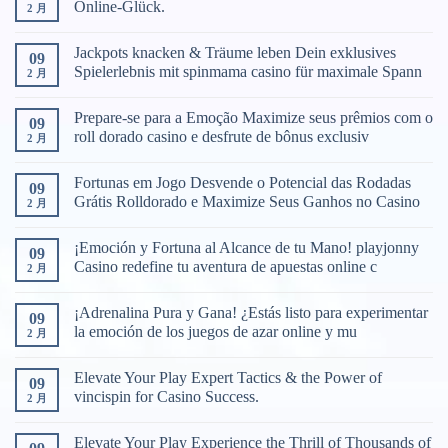
Online-Glück.
2 月
Jackpots knacken & Träume leben Dein exklusives
09
Spielerlebnis mit spinmama casino für maximale Spann
2 月
Prepare-se para a Emoção Maximize seus prêmios com o
09
roll dorado casino e desfrute de bônus exclusiv
2 月
Fortunas em Jogo Desvende o Potencial das Rodadas
09
Grátis Rolldorado e Maximize Seus Ganhos no Casino
2 月
¡Emoción y Fortuna al Alcance de tu Mano! playjonny
09
Casino redefine tu aventura de apuestas online c
2 月
¡Adrenalina Pura y Gana! ¿Estás listo para experimentar
09
la emoción de los juegos de azar online y mu
2 月
Elevate Your Play Expert Tactics & the Power of
09
vincispin for Casino Success.
2 月
Elevate Your Play Experience the Thrill of Thousands of