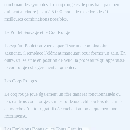
combinant les symboles. Le coq rouge est le plus haut paiement
qui peut atteindre jusqu’à 5 000 monnaie mise lors des 10
meilleures combinaisons possibles.
Le Poulet Sauvage et le Coq Rouge
Lorsqu’un Poulet sauvage apparaît sur une combinatoire
gagnante, il remplace l’élément manquant pour former un gain. En
outre, s’il se situe en position de Wild, la probabilité qu’apparaisse
le coq rouge est légèrement augmentée.
Les Coqs Rouges
Le coq rouge joue également un rôle dans les fonctionnalités du
jeu, car trois coqs rouges sur les rouleaux actifs ou lors de la mise
en marche d’un tour gratuit déclenchent automatiquement une
récompense.
Les Funksions Bonus et les Tours Gratuits