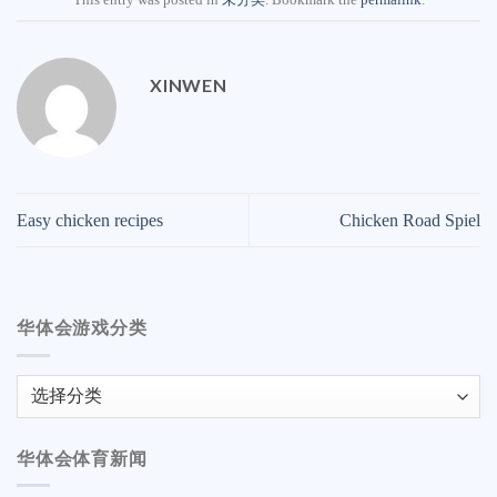
This entry was posted in
未分类
. Bookmark the
permalink
.
XINWEN
Easy chicken recipes
Chicken Road Spiel
华体会游戏分类
华
体
会
华体会体育新闻
游
戏